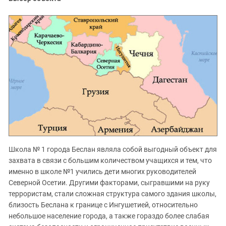
Школа № 1 города Беслан являла собой выгодный объект для
захвата в связи с большим количеством учащихся и тем, что
именно в школе №1 учились дети многих руководителей
Северной Осетии. Другими факторами, сыгравшими на руку
террористам, стали сложная структура самого здания школы,
близость Беслана к границе с Ингушетией, относительно
небольшое население города, а также гораздо более слабая