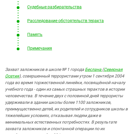
Судебные разбирательства
Расследование обстоятельств теракта
Память
Примечания
Захват заложников в школе № 1 города
Беслана
(
Северная
Осетия
), совершенный террористами утром 1 сентября 2004
года во время торжественной линейки, посвящённой началу
учебного года - один из самых страшных терактов в истории
человечества. В течение двух с половиной дней террористы
удерживали в здании школы более 1100 заложников,
преимущественно детей, их родителей и сотрудников школы в
тяжелейших условиях, отказывая людям даже в
минимальных естественных потребностях. В результате
захвата заложников и спонтанной операции по их