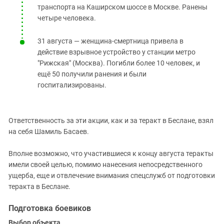
транспорта на Каширском шоссе в Москве. Ранены
четыре человека.
31 августа — женщина-смертница привела в
действие взрывное устройство у станции метро
"Рижская" (Москва). Погибли более 10 человек, и
ещё 50 получили ранения и были
госпитализированы.
Ответственность за эти акции, как и за теракт в Беслане, взял
на себя Шамиль Басаев.
Вполне возможно, что участившиеся к концу августа теракты
имели своей целью, помимо нанесения непосредственного
ущерба, еще и отвлечение внимания спецслужб от подготовки
теракта в Беслане.
Подготовка боевиков
Выбор объекта