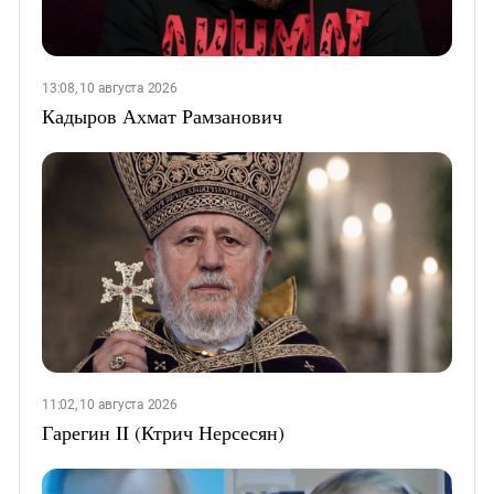
13:08, 10 августа 2026
Кадыров Ахмат Рамзанович
11:02, 10 августа 2026
Гарегин II (Ктрич Нерсесян)