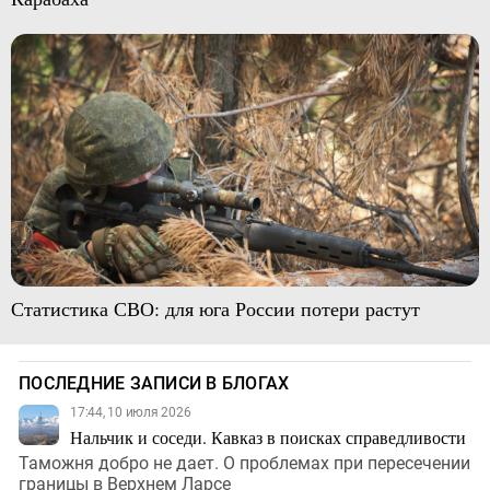
Статистика СВО: для юга России потери растут
ПОСЛЕДНИЕ ЗАПИСИ В БЛОГАХ
17:44, 10 июля 2026
Нальчик и соседи. Кавказ в поисках справедливости
Таможня добро не дает. О проблемах при пересечении
границы в Верхнем Ларсе