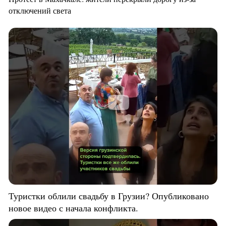
отключений света
Туристки облили свадьбу в Грузии? Опубликовано
новое видео с начала конфликта.