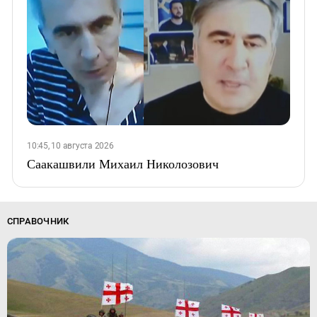
10:45, 10 августа 2026
Саакашвили Михаил Николозович
СПРАВОЧНИК