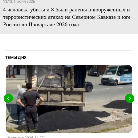
13:13, 1 июля 2026
4 человека убиты и 8 были ранены в вооруженных и
террористических атаках на Северном Кавказе и юге
России во II квартале 2026 года
ТЕМЫ ДНЯ