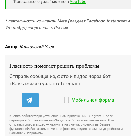
"Кавказского узла" можно в
YouTube
.
* деятельность компании Meta (владеет Facebook, Instagram и
WhatsApp) запрещена в России.
Автор:
Кавказский Узел
Гласность помогает решить проблемы
Отправь сообщение, фото и видео через бот
«Кавказского узла» в Telegram
Мобильная форма
Кнопка работает при установленном приложении Telegram. После
перехода в бот, нажмите на «Запустить бота» и напишите нам. Для
отправки фото и видео — нажмите на значок скрепки, выберите
функцию «Файл», затем отметьте фото или видео в памяти устройства и
нажмите «Отправить».