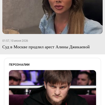
01:57, 10 июня 2026
Суд в Москве продлил арест Алины Джикаевой
ПЕРСОНАЛИИ