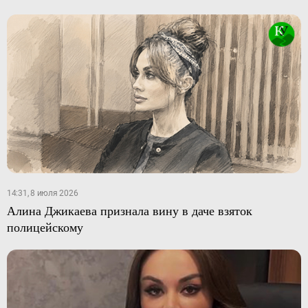
14:31, 8 июля 2026
Алина Джикаева признала вину в даче взяток
полицейскому