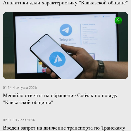
Аналитики дали характеристику "Кавказской общине"
01:54, 4 августа 2026
Меняйло ответил на обращение Собчак по поводу
"Кавказской общины"
02:01, 13 июля 2026
Введен запрет на движение транспорта по Транскаму