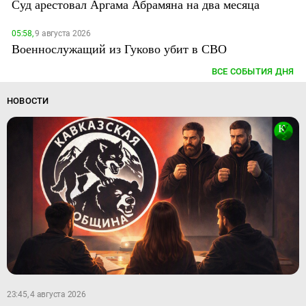
Суд арестовал Аргама Абрамяна на два месяца
05:58,
9 августа 2026
Военнослужащий из Гуково убит в СВО
ВСЕ СОБЫТИЯ ДНЯ
НОВОСТИ
23:45, 4 августа 2026