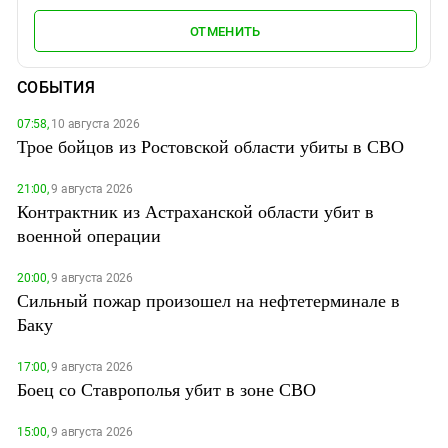
ОТМЕНИТЬ
СОБЫТИЯ
07:58,
10 августа 2026
Трое бойцов из Ростовской области убиты в СВО
21:00,
9 августа 2026
Контрактник из Астраханской области убит в
военной операции
20:00,
9 августа 2026
Сильный пожар произошел на нефтетерминале в
Баку
17:00,
9 августа 2026
Боец со Ставрополья убит в зоне СВО
15:00,
9 августа 2026