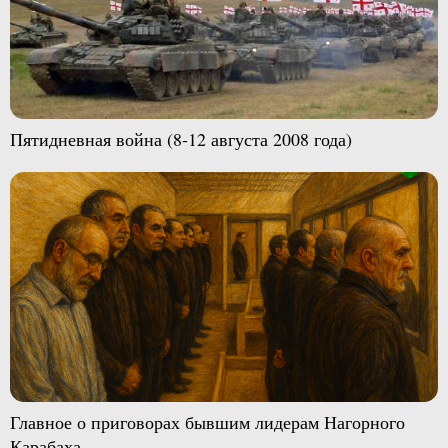
Пятидневная война (8-12 августа 2008 года)
Главное о приговорах бывшим лидерам Нагорного
Карабаха