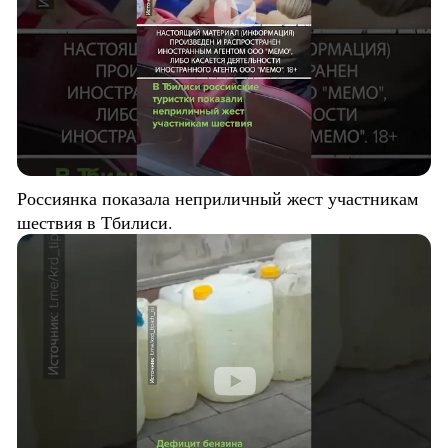
Россиянка показала неприличный жест участникам
шествия в Тбилиси.