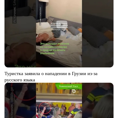
Туристка заявила о нападении в Грузии из-за
русского языка