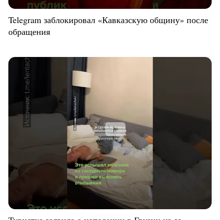
Telegram заблокировал «Кавказскую общину» после
обращения