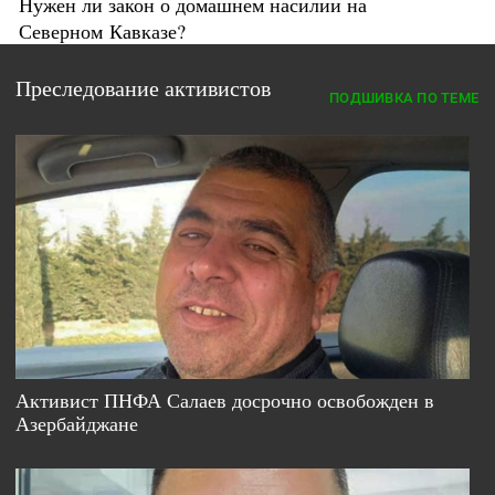
Нужен ли закон о домашнем насилии на
Северном Кавказе?
Преследование активистов
ПОДШИВКА ПО ТЕМЕ
Активист ПНФА Салаев досрочно освобожден в
Азербайджане