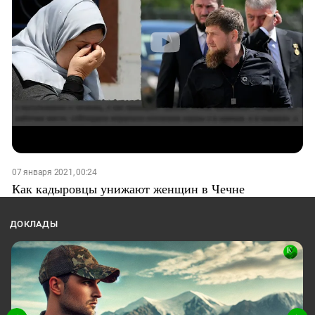
07 января 2021, 00:24
Как кадыровцы унижают женщин в Чечне
ДОКЛАДЫ