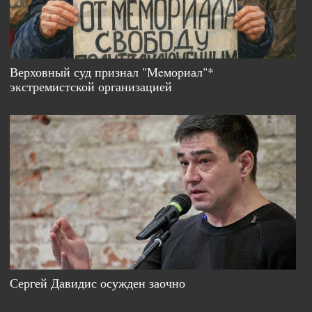
Верховный суд признал "Мeмориал"*
экстремистской организацией
Сергей Давидис осужден заочно