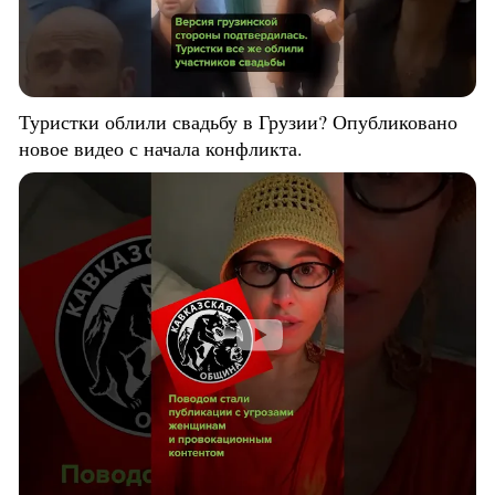
Туристки облили свадьбу в Грузии? Опубликовано
новое видео с начала конфликта.