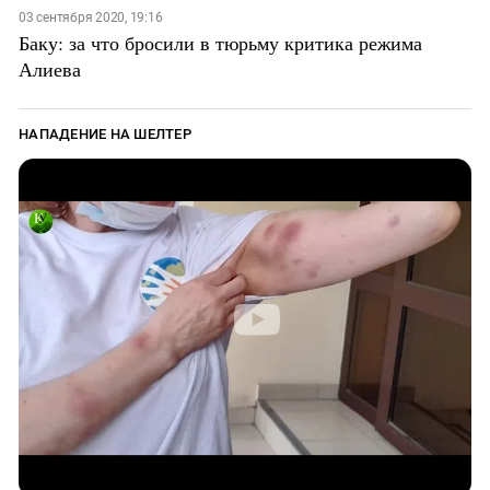
03 сентября 2020, 19:16
Баку: за что бросили в тюрьму критика режима
Алиева
НАПАДЕНИЕ НА ШЕЛТЕР