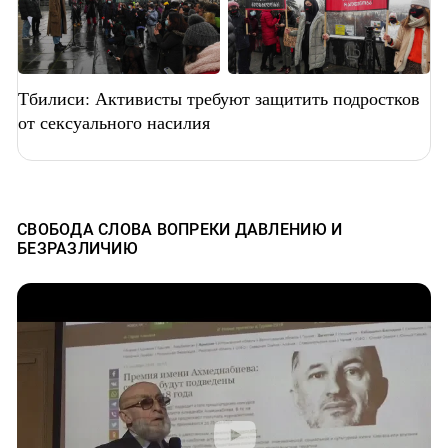
Тбилиси: Активисты требуют защитить подростков
от сексуального насилия
CВОБОДА СЛОВА ВОПРЕКИ ДАВЛЕНИЮ И
БЕЗРАЗЛИЧИЮ