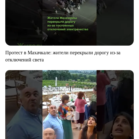
Протест в Махачкале: жители перекрыли дорогу из-за
отключений света