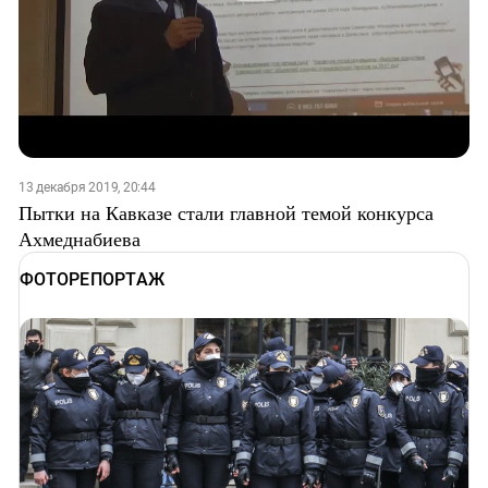
13 декабря 2019, 20:44
Пытки на Кавказе стали главной темой конкурса
Ахмеднабиева
ФОТОРЕПОРТАЖ