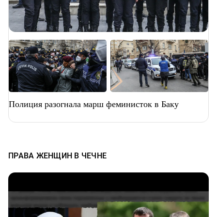
Полиция разогнала марш феминисток в Баку
ПРАВА ЖЕНЩИН В ЧЕЧНЕ