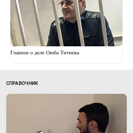
Главное о деле Оюба Титиева
СПРАВОЧНИК