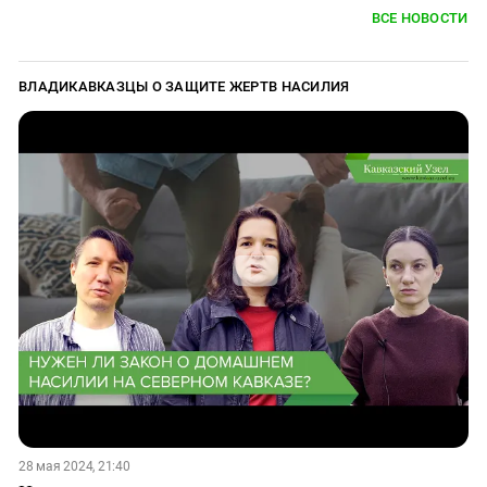
ВСЕ НОВОСТИ
ВЛАДИКАВКАЗЦЫ О ЗАЩИТЕ ЖЕРТВ НАСИЛИЯ
28 мая 2024, 21:40