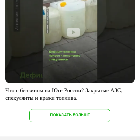
Что с бензином на Юге России? Закрытые АЗС,
спекулянты и кражи топлива.
ПОКАЗАТЬ БОЛЬШЕ