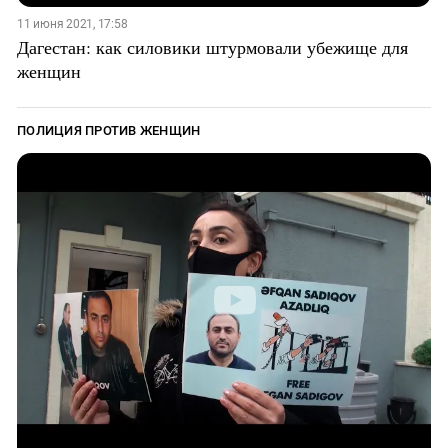
11 июня 2021, 17:58
Дагестан: как силовики штурмовали убежище для
женщин
ПОЛИЦИЯ ПРОТИВ ЖЕНЩИН