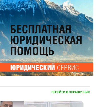
ПЕРЕЙТИ В СПРАВОЧНИК