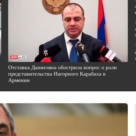
Отставка Даниеляна обострила вопрос о роли
представительства Нагорного Карабаха в
Армении