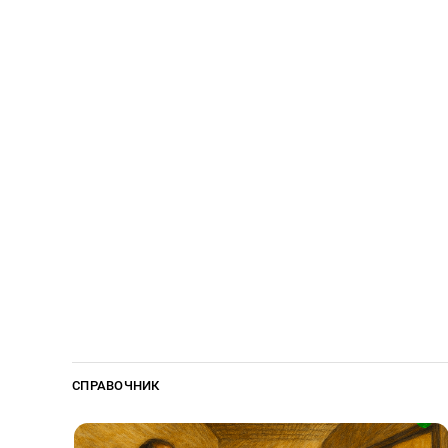
СПРАВОЧНИК