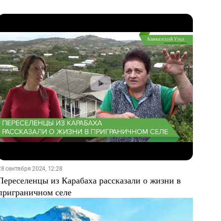
28 сентября 2024, 12:28
Переселенцы из Карабаха рассказали о жизни в
приграничном селе