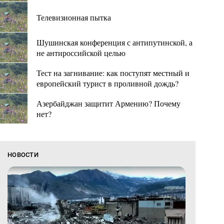
Телевизионная пытка
Шушинская конференция с антипутинской, а
не антироссийской целью
Тест на загнивание: как поступят местный и
европейский турист в проливной дождь?
Азербайджан защитит Армению? Почему
нет?
НОВОСТИ