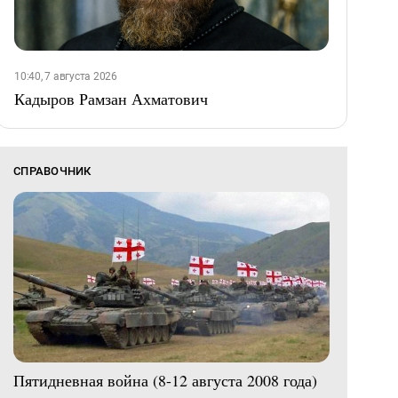
10:40, 7 августа 2026
Кадыров Рамзан Ахматович
СПРАВОЧНИК
Пятидневная война (8-12 августа 2008 года)