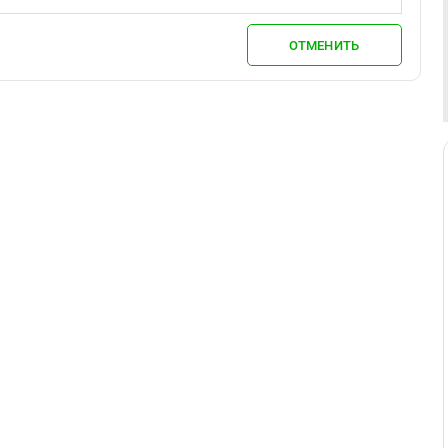
ОТМЕНИТЬ