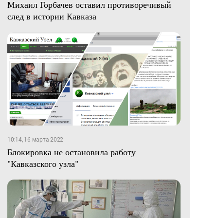
Михаил Горбачев оставил противоречивый
след в истории Кавказа
10:14, 16 марта 2022
Блокировка не остановила работу
"Кавказского узла"