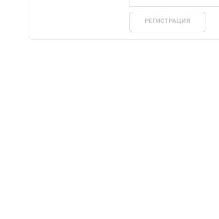
РЕГИСТРАЦИЯ