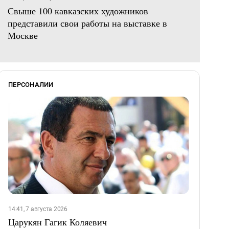
Свыше 100 кавказских художников
представили свои работы на выставке в
Москве
ПЕРСОНАЛИИ
14:41, 7 августа 2026
Царукян Гагик Коляевич