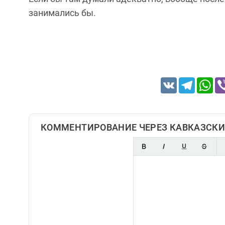
занимались бы.
VK
Telegram
Wh
КОММЕНТИРОВАНИЕ ЧЕРЕЗ КАВКАЗСКИ