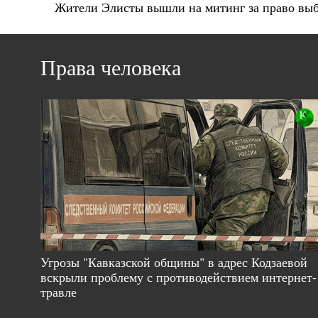
Жители Элисты вышли на митинг за право выб
Права человека
Угрозы "Кавказской общины" в адрес Кодзаевой
вскрыли проблему с противодействием интернет-
травле