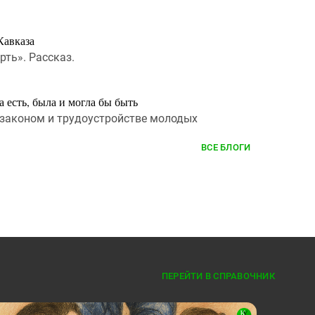
Кавказа
рть». Рассказ.
 есть, была и могла бы быть
 законом и трудоустройстве молодых
ВСЕ БЛОГИ
ПЕРЕЙТИ В СПРАВОЧНИК