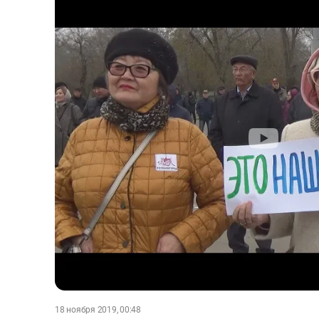
18 ноября 2019, 00:48