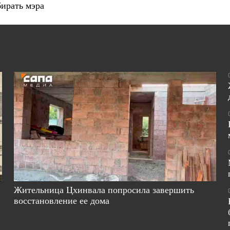
ирать мэра
Жительница Цхинвала попросила завершить
восстановление ее дома