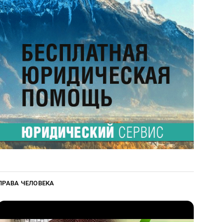
ПРАВА ЧЕЛОВЕКА