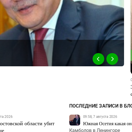
ПОСЛЕДНИЕ ЗАПИСИ В БЛ
ста 2026
09:58, 7 августа 2026
Ростовской области убит
Южная Осетия какая она
не
Камболов в Ленингоре