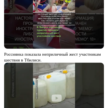
Россиянка показала неприличный жест участникам
шествия в Тбилиси.