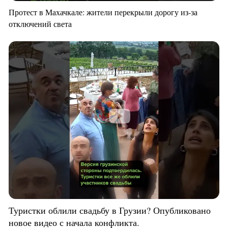
Протест в Махачкале: жители перекрыли дорогу из-за
отключений света
Туристки облили свадьбу в Грузии? Опубликовано
новое видео с начала конфликта.