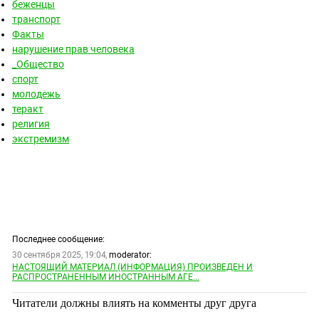
беженцы
транспорт
Факты
нарушение прав человека
_Общество
спорт
молодежь
теракт
религия
экстремизм
Последнее сообщение:
30 сентября 2025, 19:04,
moderator:
НАСТОЯЩИЙ МАТЕРИАЛ (ИНФОРМАЦИЯ) ПРОИЗВЕДЕН И
РАСПРОСТРАНЕННЫМ ИНОСТРАННЫМ АГЕ...
Читатели должны влиять на комменты друг друга