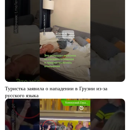
Туристка заявила о нападении в Грузии из-за
русского языка