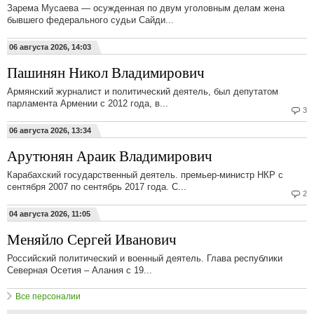
Зарема Мусаева — осужденная по двум уголовным делам жена
бывшего федерального судьи Сайди...
06 августа 2026, 14:03
Пашинян Никол Владимирович
Армянский журналист и политический деятель, был депутатом
парламента Армении с 2012 года, в...
3
06 августа 2026, 13:34
Арутюнян Араик Владимирович
Карабахский государственный деятель. премьер-министр НКР с
сентября 2007 по сентябрь 2017 года. С...
2
04 августа 2026, 11:05
Меняйло Сергей Иванович
Российский политический и военный деятель. Глава республики
Северная Осетия – Алания с 19...
Все персоналии