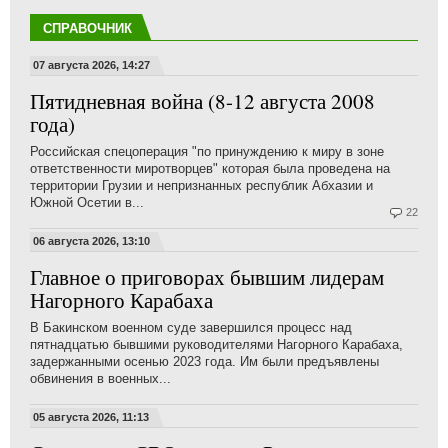
СПРАВОЧНИК
07 августа 2026, 14:27
Пятидневная война (8-12 августа 2008
года)
Российская спецоперация "по принуждению к миру в зоне
ответственности миротворцев" которая была проведена на
территории Грузии и непризнанных республик Абхазии и
Южной Осетии в...
22
06 августа 2026, 13:10
Главное о приговорах бывшим лидерам
Нагорного Карабаха
В Бакинском военном суде завершился процесс над
пятнадцатью бывшими руководителями Нагорного Карабаха,
задержанными осенью 2023 года. Им были предъявлены
обвинения в военных...
05 августа 2026, 11:13