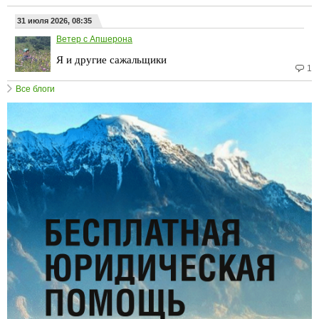
31 июля 2026, 08:35
Ветер с Апшерона
Я и другие сажальщики
1
Все блоги