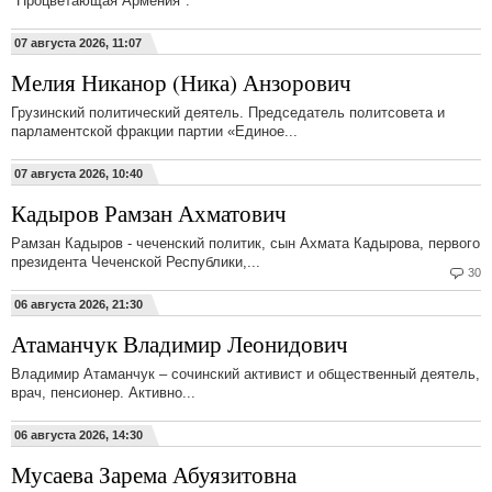
"Процветающая Армения".
07 августа 2026, 11:07
Мелия Никанор (Ника) Анзорович
Грузинский политический деятель. Председатель политсовета и
парламентской фракции партии «Единое...
07 августа 2026, 10:40
Кадыров Рамзан Ахматович
Рамзан Кадыров - чеченский политик, сын Ахмата Кадырова, первого
президента Чеченской Республики,...
30
06 августа 2026, 21:30
Атаманчук Владимир Леонидович
Владимир Атаманчук – сочинский активист и общественный деятель,
врач, пенсионер. Активно...
06 августа 2026, 14:30
Мусаева Зарема Абуязитовна