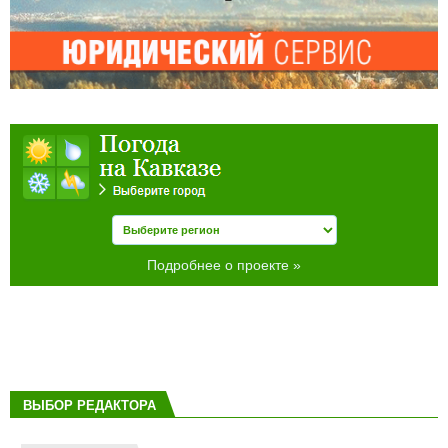
Подробнее о проекте »
ВЫБОР РЕДАКТОРА