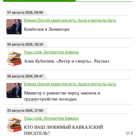
07 августа 2026, 09:58
Южная Осетия какая она есть, была и могла бы быть
Камболов в Ленингоре
06 августа 2026, 18:18
Горы слов. Литература Кавказа
Алан Кубатиев, «Ветер и смерть». Рассказ.
06 августа 2026, 09:47
Южная Осетия какая она есть, была и могла бы быть
Министр о равенстве перед законом и
трудоустройстве молодых
03 августа 2026, 17:56
Горы слов. Литература Кавказа
КТО ВАШ ЛЮБИМЫЙ КАВКАЗСКИЙ
ПИСАТЕЛЬ?
8