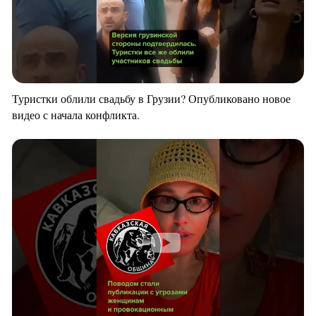
Туристки облили свадьбу в Грузии? Опубликовано новое
видео с начала конфликта.