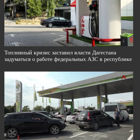
Топливный кризис заставил власти Дагестана
задуматься о работе федеральных АЗС в республике