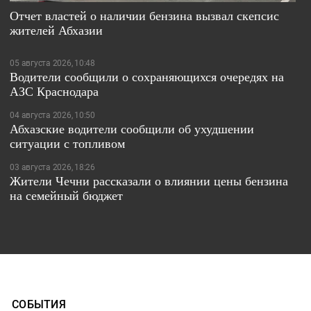
Отчет властей о наличии бензина вызвал скепсис
жителей Абхазии
05 августа 2026, 10:48
Водители сообщили о сохраняющихся очередях на
АЗС Краснодара
04 августа 2026, 10:50
Абхазские водители сообщили об ухудшении
ситуации с топливом
03 августа 2026, 18:26
Жители Чечни рассказали о влиянии цены бензина
на семейный бюджет
СОБЫТИЯ