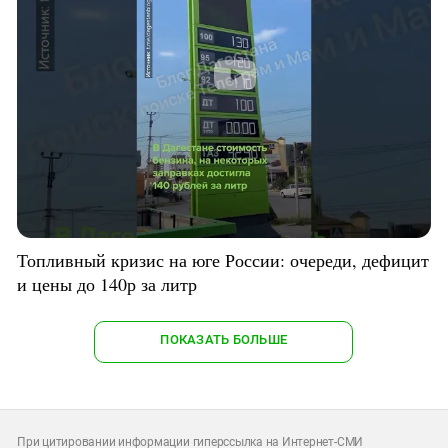
Топливный кризис на юге России: очереди, дефицит
и цены до 140р за литр
ПОКАЗАТЬ БОЛЬШЕ
При цитировании информации гиперссылка на Интернет-СМИ