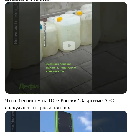
Что с бензином на Юге России? Закрытые АЗС,
спекулянты и кражи топлива.