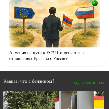
Армения на пути к ЕС? Что меняется в
отношениях Еревана с Россией
Кавказ: что с бензином?
ПОДШИВКА ПО ТЕМЕ