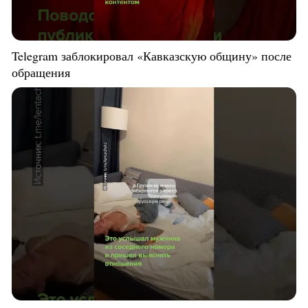
Telegram заблокировал «Кавказскую общину» после
обращения