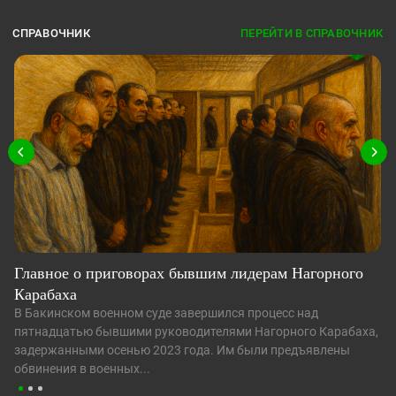
СПРАВОЧНИК
ПЕРЕЙТИ В СПРАВОЧНИК
Главное о приговорах бывшим лидерам Нагорного
Карабаха
В Бакинском военном суде завершился процесс над
пятнадцатью бывшими руководителями Нагорного Карабаха,
задержанными осенью 2023 года. Им были предъявлены
обвинения в военных...