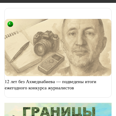
12 лет без Ахмеднабиева — подведены итоги
ежегодного конкурса журналистов