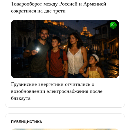
Товарооборот между Россией и Арменией
сократился на две трети
Грузинские энергетики отчитались о
возобновлении электроснабжения после
блэкаута
ПУБЛИЦИСТИКА