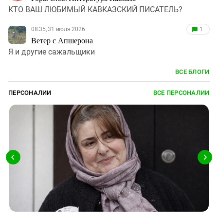
КТО ВАШ ЛЮБИМЫЙ КАВКАЗСКИЙ ПИСАТЕЛЬ?
08:35, 31 июля 2026
1
Ветер с Апшерона
Я и другие сажальщики
ВСЕ БЛОГИ
ПЕРСОНАЛИИ
ВСЕ ПЕРСОНАЛИИ