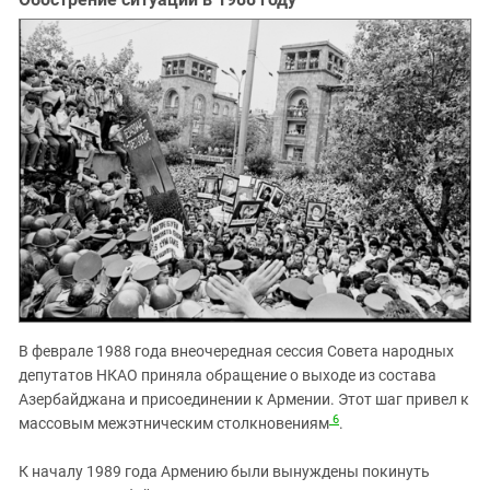
В феврале 1988 года внеочередная сессия Совета народных
депутатов НКАО приняла обращение о выходе из состава
Азербайджана и присоединении к Армении. Этот шаг привел к
6
массовым межэтническим столкновениям
.
К началу 1989 года Армению были вынуждены покинуть