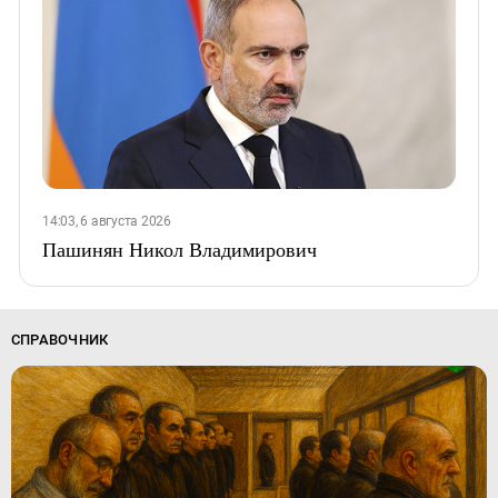
14:03, 6 августа 2026
Пашинян Никол Владимирович
СПРАВОЧНИК