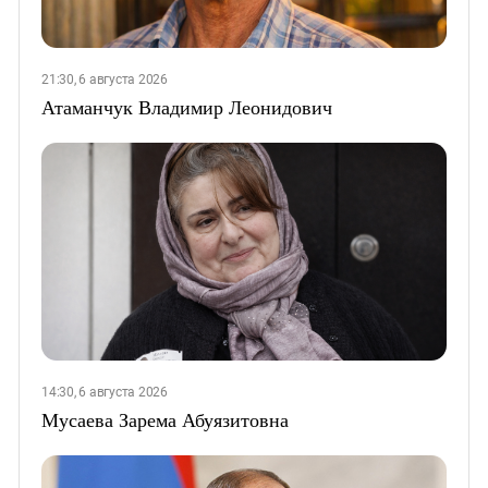
21:30, 6 августа 2026
Атаманчук Владимир Леонидович
14:30, 6 августа 2026
Мусаева Зарема Абуязитовна