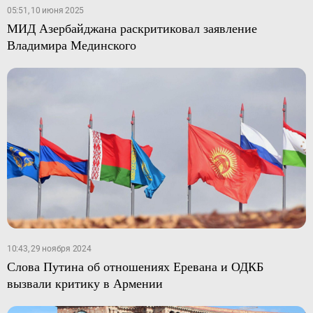
05:51, 10 июня 2025
МИД Азербайджана раскритиковал заявление
Владимира Мединского
10:43, 29 ноября 2024
Слова Путина об отношениях Еревана и ОДКБ
вызвали критику в Армении