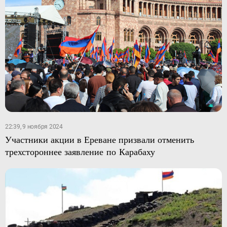
22:39, 9 ноября 2024
Участники акции в Ереване призвали отменить
трехстороннее заявление по Карабаху