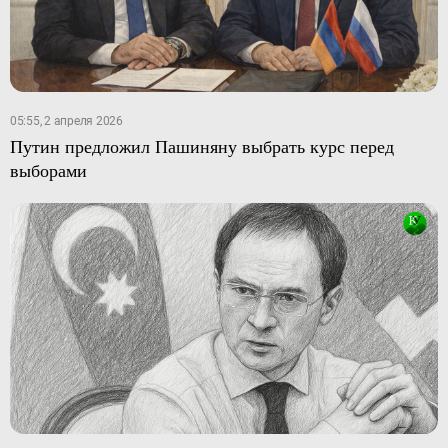
05:55, 2 апреля 2026
Путин предложил Пашиняну выбрать курс перед
выборами