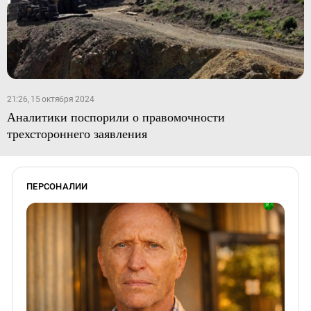
21:26, 15 октября 2024
Аналитики поспорили о правомочности
трехстороннего заявления
ПЕРСОНАЛИИ