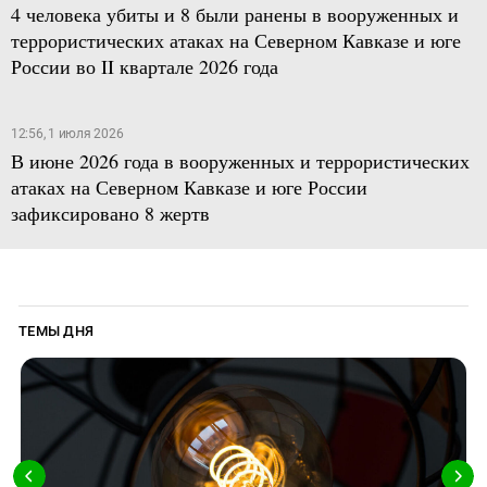
4 человека убиты и 8 были ранены в вооруженных и
террористических атаках на Северном Кавказе и юге
России во II квартале 2026 года
12:56, 1 июля 2026
В июне 2026 года в вооруженных и террористических
атаках на Северном Кавказе и юге России
зафиксировано 8 жертв
ТЕМЫ ДНЯ