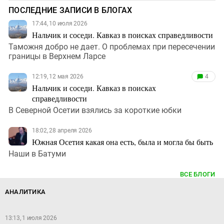
ПОСЛЕДНИЕ ЗАПИСИ В БЛОГАХ
17:44, 10 июля 2026
Нальчик и соседи. Кавказ в поисках справедливости
Таможня добро не дает. О проблемах при пересечении
границы в Верхнем Ларсе
12:19, 12 мая 2026
4
Нальчик и соседи. Кавказ в поисках
справедливости
В Северной Осетии взялись за короткие юбки
18:02, 28 апреля 2026
Южная Осетия какая она есть, была и могла бы быть
Наши в Батуми
ВСЕ БЛОГИ
АНАЛИТИКА
13:13, 1 июля 2026