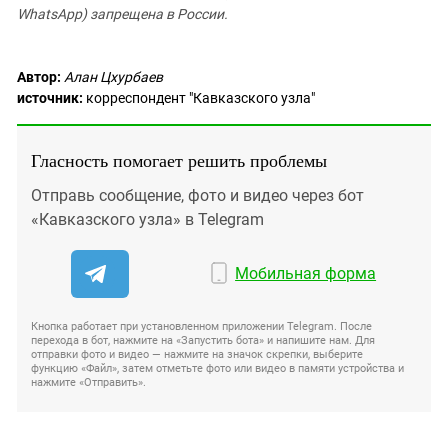
WhatsApp) запрещена в России.
Автор:
Алан Цхурбаев
источник:
корреспондент "Кавказского узла"
Гласность помогает решить проблемы
Отправь сообщение, фото и видео через бот
«Кавказского узла» в Telegram
Мобильная форма
Кнопка работает при установленном приложении Telegram. После
перехода в бот, нажмите на «Запустить бота» и напишите нам. Для
отправки фото и видео — нажмите на значок скрепки, выберите
функцию «Файл», затем отметьте фото или видео в памяти устройства и
нажмите «Отправить».