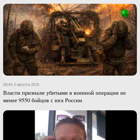
08:49, 5 августа 2026
Власти признали убитыми в военной операции не
менее 9550 бойцов с юга России