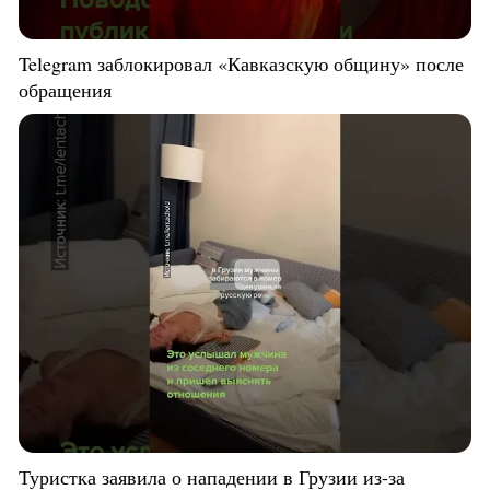
Telegram заблокировал «Кавказскую общину» после
обращения
Туристка заявила о нападении в Грузии из-за