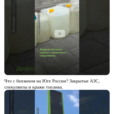
Что с бензином на Юге России? Закрытые АЗС,
спекулянты и кражи топлива.