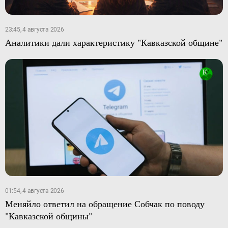
23:45, 4 августа 2026
Аналитики дали характеристику "Кавказской общине"
01:54, 4 августа 2026
Меняйло ответил на обращение Собчак по поводу
"Кавказской общины"