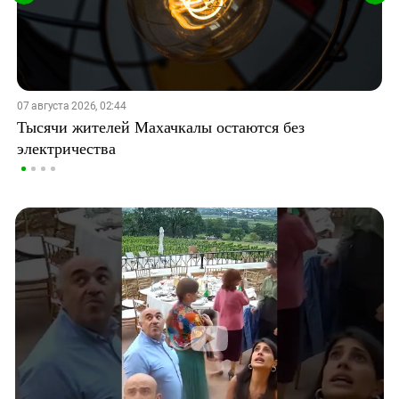
07 августа 2026, 02:44
Тысячи жителей Махачкалы остаются без
электричества