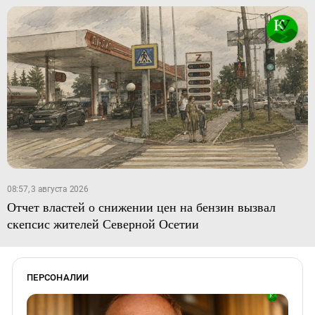
08:57, 3 августа 2026
Отчет властей о снижении цен на бензин вызвал
скепсис жителей Северной Осетии
ПЕРСОНАЛИИ