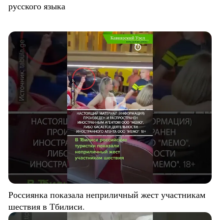
русского языка
Россиянка показала неприличный жест участникам
шествия в Тбилиси.