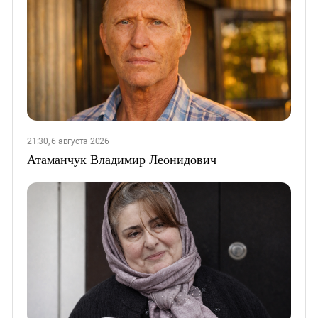
21:30, 6 августа 2026
Атаманчук Владимир Леонидович