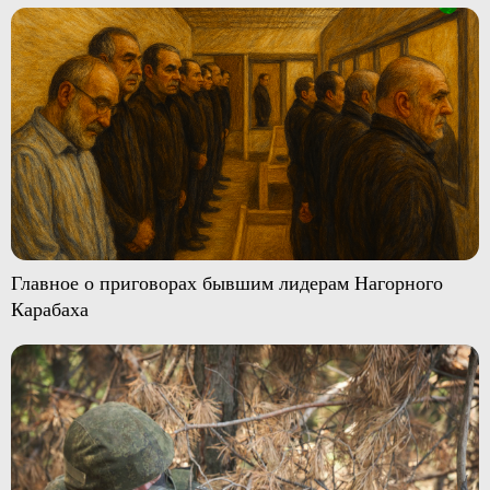
Главное о приговорах бывшим лидерам Нагорного
Карабаха