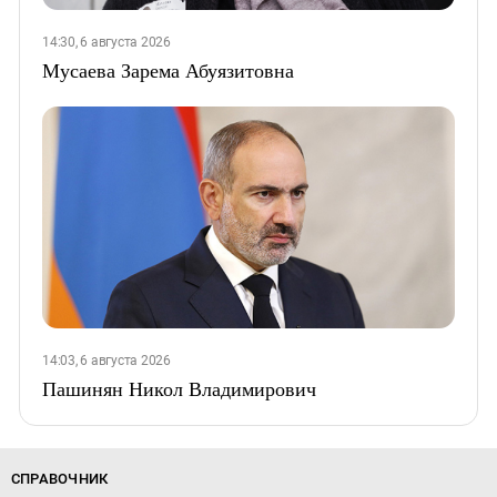
14:30, 6 августа 2026
Мусаева Зарема Абуязитовна
14:03, 6 августа 2026
Пашинян Никол Владимирович
СПРАВОЧНИК