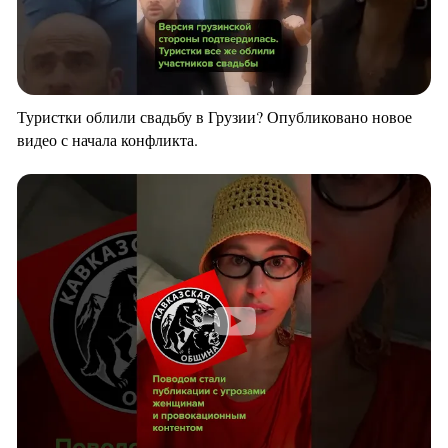
Туристки облили свадьбу в Грузии? Опубликовано новое
видео с начала конфликта.