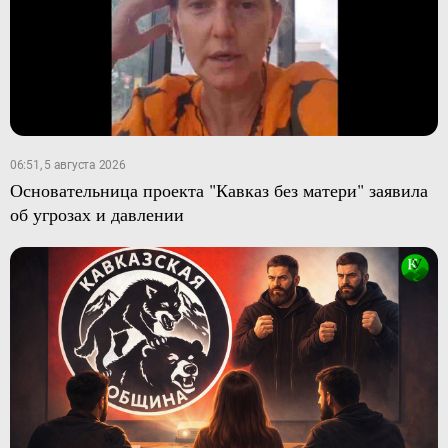
06:51, 5 августа 2026
Основательница проекта "Кавказ без матери" заявила
об угрозах и давлении