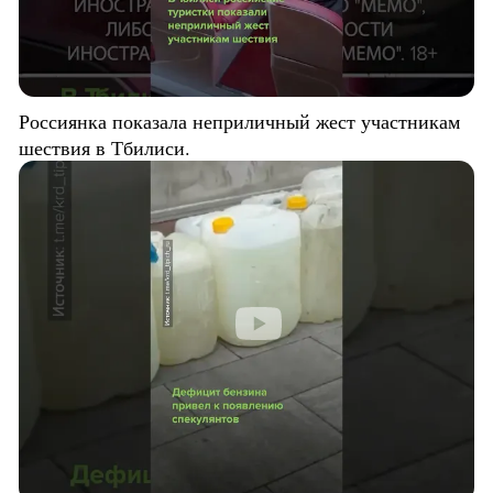
Россиянка показала неприличный жест участникам
шествия в Тбилиси.