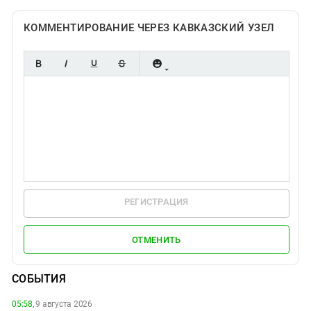
КОММЕНТИРОВАНИЕ ЧЕРЕЗ КАВКАЗСКИЙ УЗЕЛ
РЕГИСТРАЦИЯ
ОТМЕНИТЬ
СОБЫТИЯ
05:58,
9 августа 2026