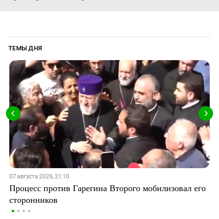
ТЕМЫ ДНЯ
07 августа 2026, 21:10
Процесс против Гарегина Второго мобилизовал его
сторонников