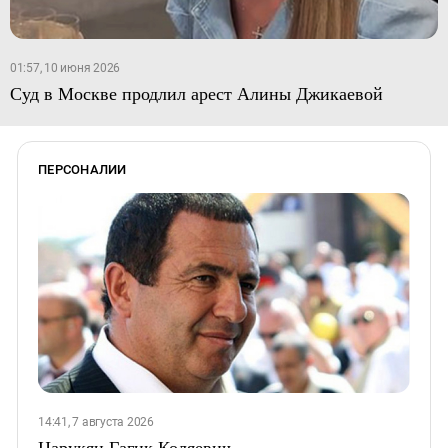
01:57, 10 июня 2026
Суд в Москве продлил арест Алины Джикаевой
ПЕРСОНАЛИИ
14:41, 7 августа 2026
Царукян Гагик Коляевич