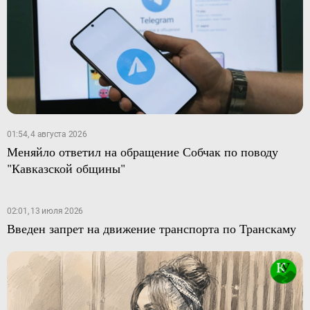
01:54, 4 августа 2026
Меняйло ответил на обращение Собчак по поводу
"Кавказской общины"
02:01, 13 июля 2026
Введен запрет на движение транспорта по Транскаму