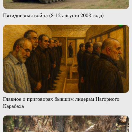
Пятидневная война (8-12 августа 2008 года)
Главное о приговорах бывшим лидерам Нагорного
Карабаха