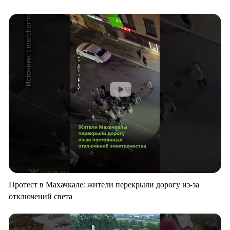
Протест в Махачкале: жители перекрыли дорогу из-за
отключений света