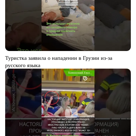
Туристка заявила о нападении в Грузии из-за
русского языка