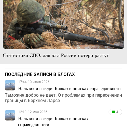
Статистика СВО: для юга России потери растут
ПОСЛЕДНИЕ ЗАПИСИ В БЛОГАХ
17:44, 10 июля 2026
Нальчик и соседи. Кавказ в поисках справедливости
Таможня добро не дает. О проблемах при пересечении
границы в Верхнем Ларсе
12:19, 12 мая 2026
4
Нальчик и соседи. Кавказ в поисках
справедливости