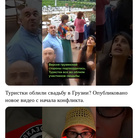
Туристки облили свадьбу в Грузии? Опубликовано
новое видео с начала конфликта.