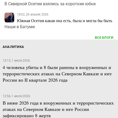
В Северной Осетии взялись за короткие юбки
18:02, 28 апреля 2026
Южная Осетия какая она есть, была и могла бы быть
Наши в Батуми
ВСЕ БЛОГИ
АНАЛИТИКА
13:13, 1 июля 2026
4 человека убиты и 8 были ранены в вооруженных и
террористических атаках на Северном Кавказе и юге
России во II квартале 2026 года
12:56, 1 июля 2026
В июне 2026 года в вооруженных и террористических
атаках на Северном Кавказе и юге России
зафиксировано 8 жертв