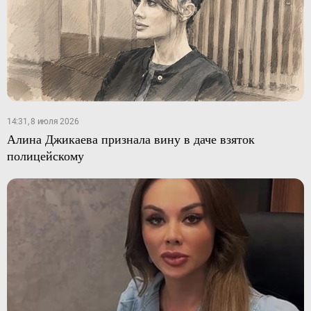
14:31, 8 июля 2026
Алина Джикаева признала вину в даче взяток
полицейскому