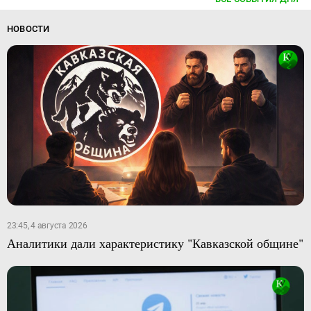
НОВОСТИ
23:45, 4 августа 2026
Аналитики дали характеристику "Кавказской общине"