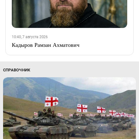
10:40, 7 августа 2026
Кадыров Рамзан Ахматович
СПРАВОЧНИК