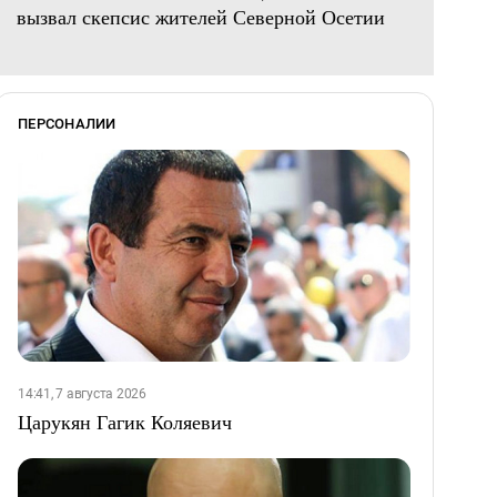
вызвал скепсис жителей Северной Осетии
ПЕРСОНАЛИИ
14:41, 7 августа 2026
Царукян Гагик Коляевич