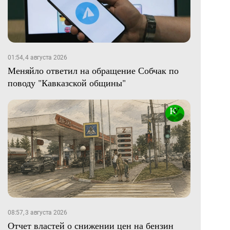
01:54, 4 августа 2026
Меняйло ответил на обращение Собчак по
поводу "Кавказской общины"
08:57, 3 августа 2026
Отчет властей о снижении цен на бензин