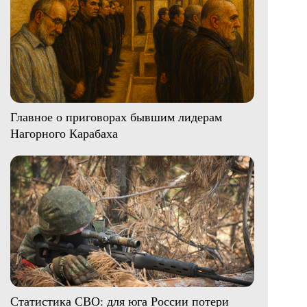
Главное о приговорах бывшим лидерам
Нагорного Карабаха
Статистика СВО: для юга России потери