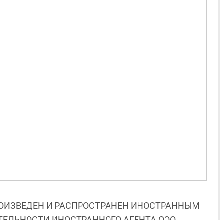
ОИЗВЕДЕН И РАСПРОСТРАНЕН ИНОСТРАННЫМ
ЯТЕЛЬНОСТИ ИНОСТРАННОГО АГЕНТА ООО