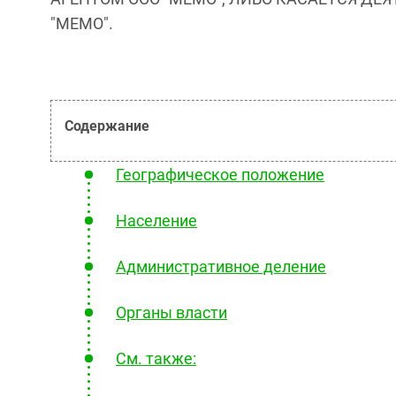
"МЕМО".
Географическое положение
Население
Административное деление
Органы власти
См. также: