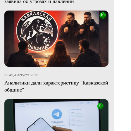
заявила об угрозах и давлении
23:45, 4 августа 2026
Аналитики дали характеристику "Кавказской
общине"