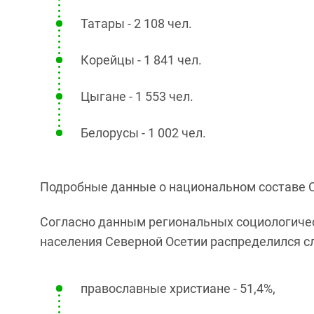
Татары - 2 108 чел.
Корейцы - 1 841 чел.
Цыгане - 1 553 чел.
Белорусы - 1 002 чел.
Подробные данные о национальном составе 
Согласно данным региональных социологичес
населения Северной Осетии распределился 
православные христиане - 51,4%,