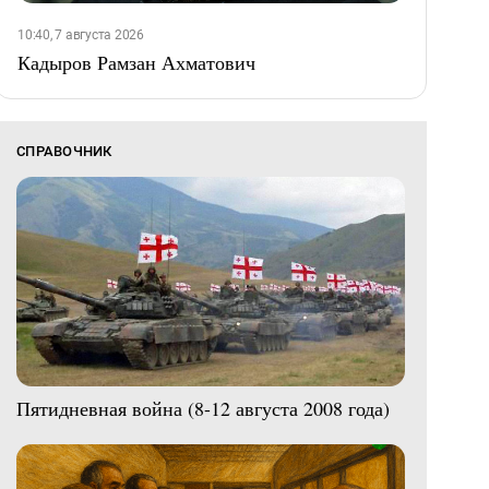
10:40, 7 августа 2026
Кадыров Рамзан Ахматович
СПРАВОЧНИК
Пятидневная война (8-12 августа 2008 года)