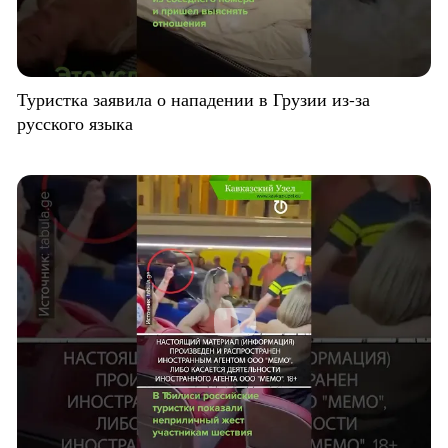
Туристка заявила о нападении в Грузии из-за
русского языка