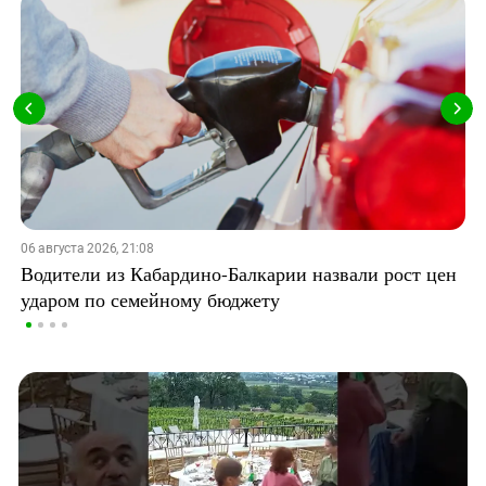
06 августа 2026, 21:08
Водители из Кабардино-Балкарии назвали рост цен
ударом по семейному бюджету