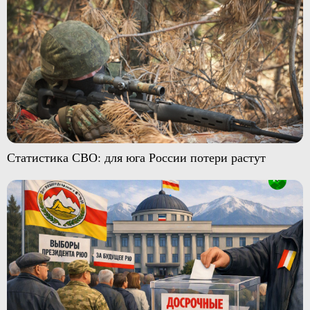
Статистика СВО: для юга России потери растут