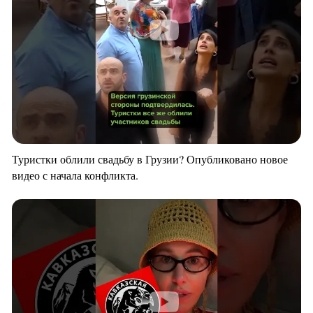
Туристки облили свадьбу в Грузии? Опубликовано новое
видео с начала конфликта.