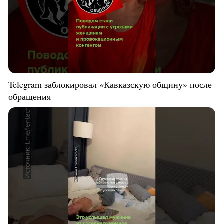
Telegram заблокировал «Кавказскую общину» после
обращения