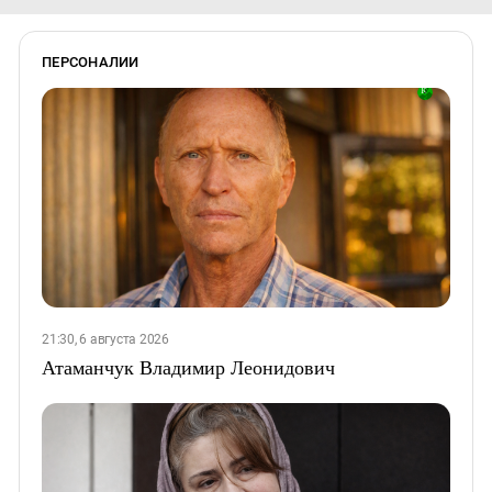
ПЕРСОНАЛИИ
21:30, 6 августа 2026
Атаманчук Владимир Леонидович