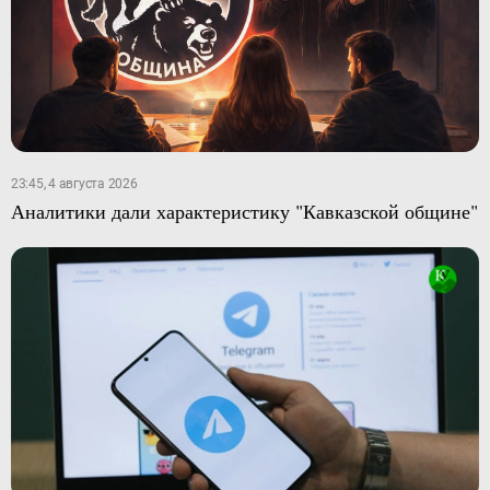
23:45, 4 августа 2026
Аналитики дали характеристику "Кавказской общине"