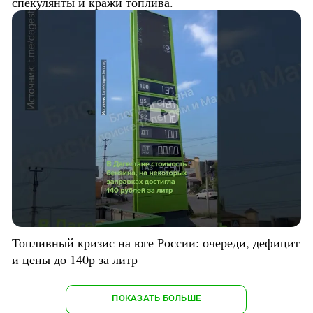
спекулянты и кражи топлива.
Топливный кризис на юге России: очереди, дефицит
и цены до 140р за литр
ПОКАЗАТЬ БОЛЬШЕ