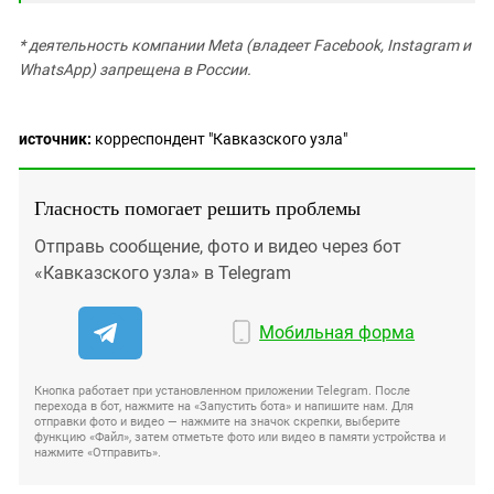
* деятельность компании Meta (владеет Facebook, Instagram и
WhatsApp) запрещена в России.
источник:
корреспондент "Кавказского узла"
Гласность помогает решить проблемы
Отправь сообщение, фото и видео через бот
«Кавказского узла» в Telegram
Мобильная форма
Кнопка работает при установленном приложении Telegram. После
перехода в бот, нажмите на «Запустить бота» и напишите нам. Для
отправки фото и видео — нажмите на значок скрепки, выберите
функцию «Файл», затем отметьте фото или видео в памяти устройства и
нажмите «Отправить».