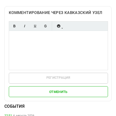
КОММЕНТИРОВАНИЕ ЧЕРЕЗ КАВКАЗСКИЙ УЗЕЛ
РЕГИСТРАЦИЯ
ОТМЕНИТЬ
СОБЫТИЯ
22:51,
6 августа 2026