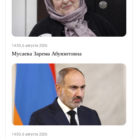
14:30, 6 августа 2026
Мусаева Зарема Абуязитовна
14:03, 6 августа 2026