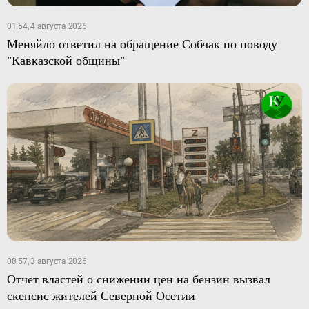
01:54, 4 августа 2026
Меняйло ответил на обращение Собчак по поводу
"Кавказской общины"
08:57, 3 августа 2026
Отчет властей о снижении цен на бензин вызвал
скепсис жителей Северной Осетии