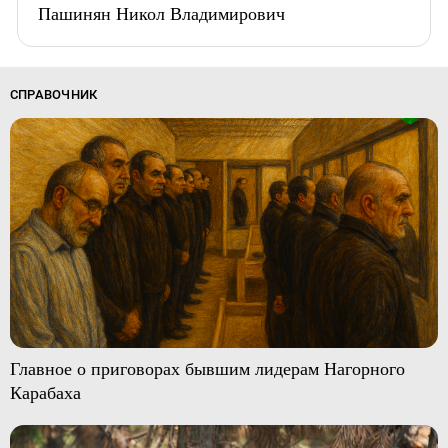
Пашинян Никол Владимирович
СПРАВОЧНИК
Главное о приговорах бывшим лидерам Нагорного
Карабаха