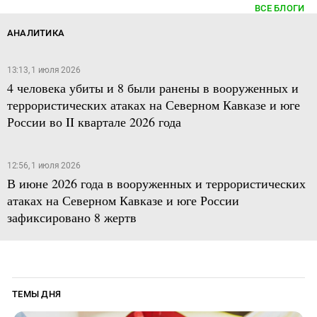
ВСЕ БЛОГИ
АНАЛИТИКА
13:13, 1 июля 2026
4 человека убиты и 8 были ранены в вооруженных и
террористических атаках на Северном Кавказе и юге
России во II квартале 2026 года
12:56, 1 июля 2026
В июне 2026 года в вооруженных и террористических
атаках на Северном Кавказе и юге России
зафиксировано 8 жертв
ТЕМЫ ДНЯ