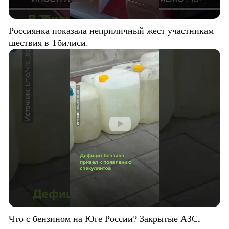
Россиянка показала неприличный жест участникам
шествия в Тбилиси.
Что с бензином на Юге России? Закрытые АЗС,