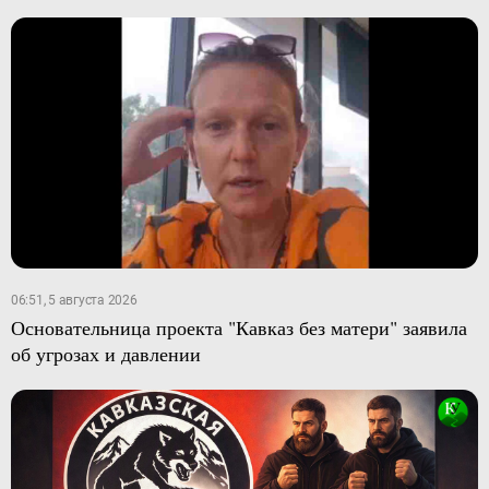
06:51, 5 августа 2026
Основательница проекта "Кавказ без матери" заявила
об угрозах и давлении