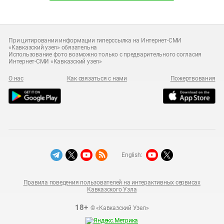
При цитировании информации гиперссылка на Интернет-СМИ
«Кавказский узел» обязательна
Использование фото возможно только с предварительного согласия
Интернет-СМИ «Кавказский узел»
О нас
Как связаться с нами
Пожертвования
English:
Правила поведения пользователей на интерактивных сервисах
Кавказского Узла
18+
© «Кавказский Узел»