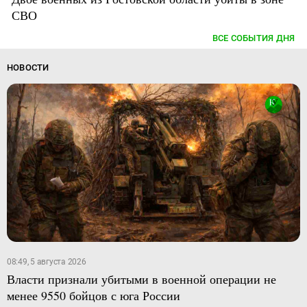
СВО
ВСЕ СОБЫТИЯ ДНЯ
НОВОСТИ
08:49, 5 августа 2026
Власти признали убитыми в военной операции не
менее 9550 бойцов с юга России