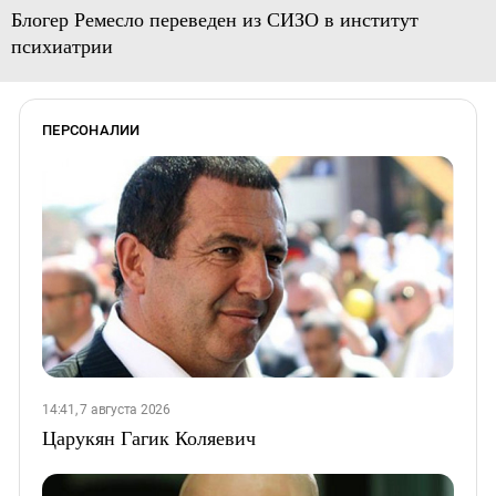
Блогер Ремесло переведен из СИЗО в институт
психиатрии
ПЕРСОНАЛИИ
14:41, 7 августа 2026
Царукян Гагик Коляевич