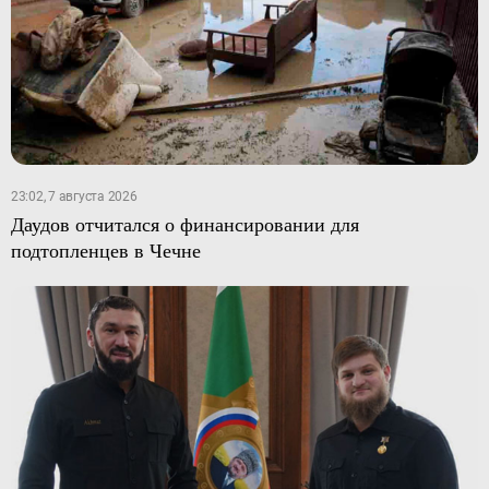
23:02, 7 августа 2026
Даудов отчитался о финансировании для
подтопленцев в Чечне