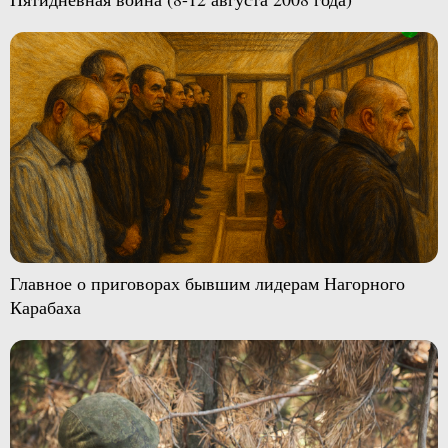
Главное о приговорах бывшим лидерам Нагорного
Карабаха