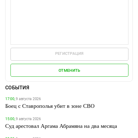
РЕГИСТРАЦИЯ
ОТМЕНИТЬ
СОБЫТИЯ
17:00,
9 августа 2026
Боец с Ставрополья убит в зоне СВО
15:00,
9 августа 2026
Суд арестовал Аргама Абрамяна на два месяца