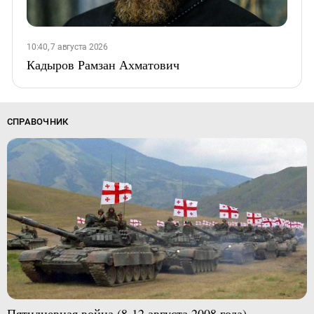
10:40, 7 августа 2026
Кадыров Рамзан Ахматович
СПРАВОЧНИК
Пятидневная война (8-12 августа 2008 года)