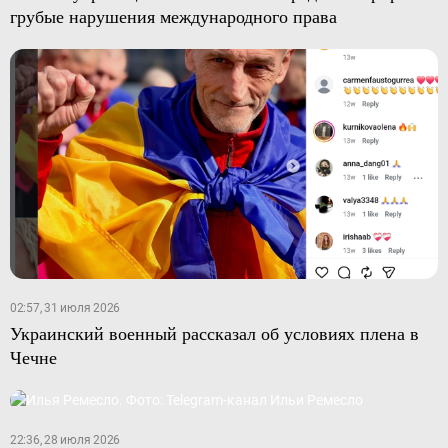
грубые нарушения международного права
02:57, 31 июля 2026
Украинский военный рассказал об условиях плена в
Чечне
22:36, 28 июля 2026