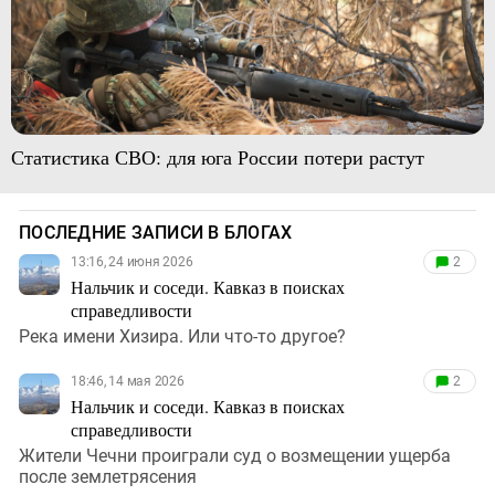
Статистика СВО: для юга России потери растут
ПОСЛЕДНИЕ ЗАПИСИ В БЛОГАХ
13:16, 24 июня 2026
2
Нальчик и соседи. Кавказ в поисках
справедливости
Река имени Хизира. Или что-то другое?
18:46, 14 мая 2026
2
Нальчик и соседи. Кавказ в поисках
справедливости
Жители Чечни проиграли суд о возмещении ущерба
после землетрясения