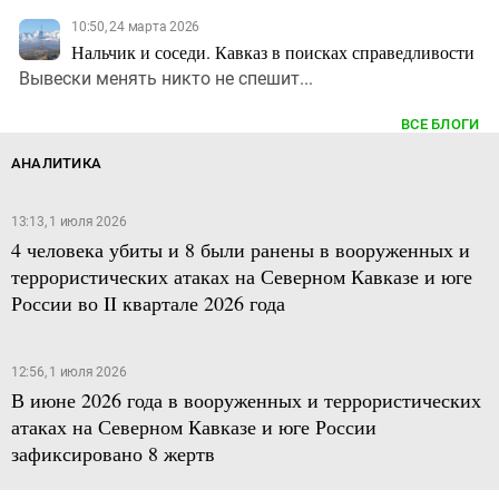
10:50, 24 марта 2026
Нальчик и соседи. Кавказ в поисках справедливости
Вывески менять никто не спешит...
ВСЕ БЛОГИ
АНАЛИТИКА
13:13, 1 июля 2026
4 человека убиты и 8 были ранены в вооруженных и
террористических атаках на Северном Кавказе и юге
России во II квартале 2026 года
12:56, 1 июля 2026
В июне 2026 года в вооруженных и террористических
атаках на Северном Кавказе и юге России
зафиксировано 8 жертв