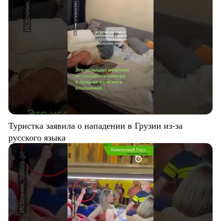
Туристка заявила о нападении в Грузии из-за
русского языка