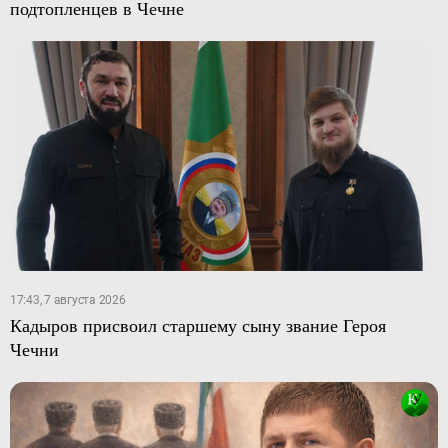
подтопленцев в Чечне
17:43, 7 августа 2026
Кадыров присвоил старшему сыну звание Героя
Чечни