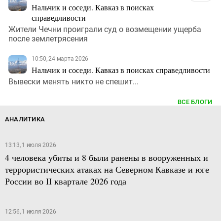
Нальчик и соседи. Кавказ в поисках
справедливости
Жители Чечни проиграли суд о возмещении ущерба
после землетрясения
10:50, 24 марта 2026
Нальчик и соседи. Кавказ в поисках справедливости
Вывески менять никто не спешит...
ВСЕ БЛОГИ
АНАЛИТИКА
13:13, 1 июля 2026
4 человека убиты и 8 были ранены в вооруженных и
террористических атаках на Северном Кавказе и юге
России во II квартале 2026 года
12:56, 1 июля 2026