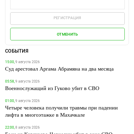
РЕГИСТРАЦИЯ
ОТМЕНИТЬ
СОБЫТИЯ
15:00,
9 августа 2026
Суд арестовал Аргама Абрамяна на два месяца
05:58,
9 августа 2026
Военнослужащий из Гуково убит в СВО
01:00,
9 августа 2026
Четыре человека получили травмы при падении
лифта в многоэтажке в Махачкале
22:00,
8 августа 2026