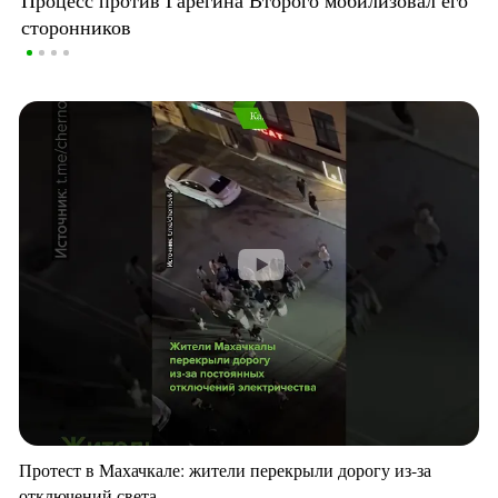
сторонников
Протест в Махачкале: жители перекрыли дорогу из-за
отключений света