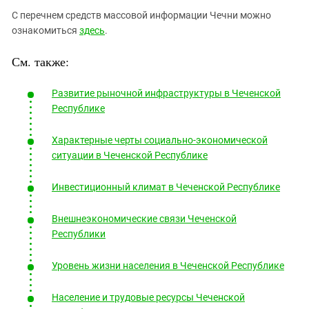
С перечнем средств массовой информации Чечни можно
ознакомиться
здесь
.
См. также:
Развитие рыночной инфраструктуры в Чеченской
Республике
Характерные черты социально-экономической
ситуации в Чеченской Республике
Инвестиционный климат в Чеченской Республике
Внешнеэкономические связи Чеченской
Республики
Уровень жизни населения в Чеченской Республике
Население и трудовые ресурсы Чеченской