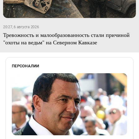
20:27, 6 августа 2026
Тревожность и малообразованность стали причиной
"охоты на ведьм" на Северном Кавказе
ПЕРСОНАЛИИ