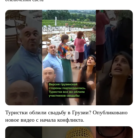
Туристки облили свадьбу в Грузии? Опубликовано
новое видео с начала конфликта.