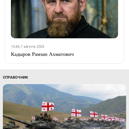
10:40, 7 августа 2026
Кадыров Рамзан Ахматович
СПРАВОЧНИК