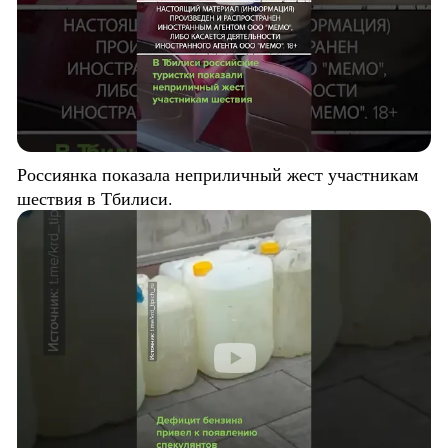
Россиянка показала неприличный жест участникам
шествия в Тбилиси.