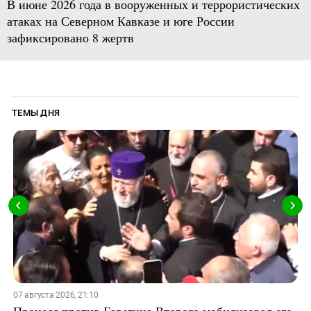
В июне 2026 года в вооруженных и террористических
атаках на Северном Кавказе и юге России
зафиксировано 8 жертв
ТЕМЫ ДНЯ
07 августа 2026, 21:10
Процесс против Гарегина Второго мобилизовал его