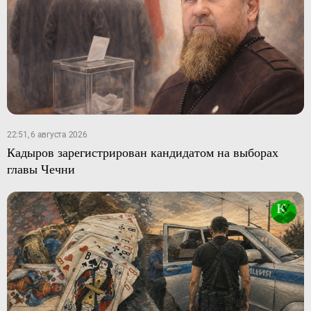
22:51, 6 августа 2026
Кадыров зарегистрирован кандидатом на выборах
главы Чечни