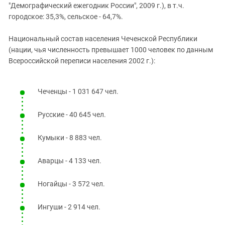
"Демографический ежегодник России", 2009 г.), в т.ч.
городское: 35,3%, сельское - 64,7%.
Национальный состав населения Чеченской Республики
(нации, чья численность превышает 1000 человек по данным
Всероссийской переписи населения 2002 г.):
Чеченцы - 1 031 647 чел.
Русские - 40 645 чел.
Кумыки - 8 883 чел.
Аварцы - 4 133 чел.
Ногайцы - 3 572 чел.
Ингуши - 2 914 чел.