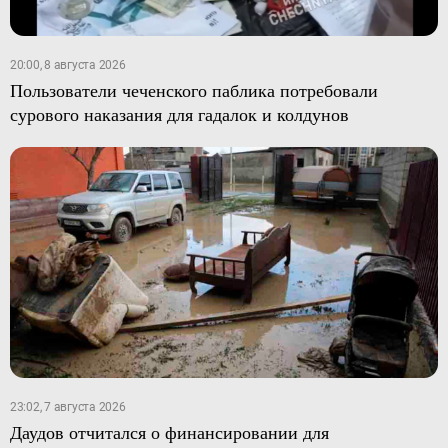
20:00, 8 августа 2026
Пользователи чеченского паблика потребовали
сурового наказания для гадалок и колдунов
23:02, 7 августа 2026
Даудов отчитался о финансировании для