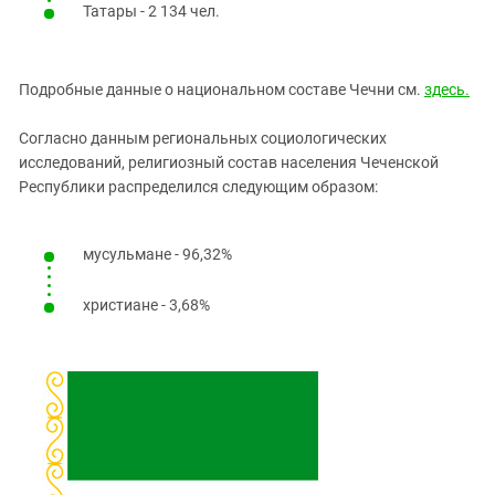
Татары - 2 134 чел.
Подробные данные о национальном составе Чечни см.
здесь.
Согласно данным региональных социологических
исследований, религиозный состав населения Чеченской
Республики распределился следующим образом:
мусульмане - 96,32%
христиане - 3,68%