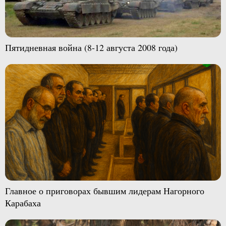
Пятидневная война (8-12 августа 2008 года)
Главное о приговорах бывшим лидерам Нагорного
Карабаха