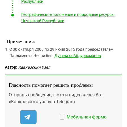
Республики
Географическое положение и природные ресурсы
Чеченской Республики
Примечания:
С 30 октября 2008 по 29 июня 2015 года председателем
Парламента Чечни был
Дукуваха Абдурахманов
Автор:
Кавказский Узел
Гласность помогает решить проблемы
Отправь сообщение, фото и видео через бот
«Кавказского узла» в Telegram
Мобильная форма