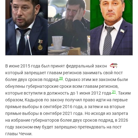
В июне 2015 года был принят федеральный закон
,
который запрещает главам регионов занимать свой пост
20
более двух сроков подряд
. Однако этим же законом были
обнулены губернаторские сроки всем главам регионов,
21
которые вступили в должность до 1 июня 2012 года
. Таким
образом, Кадыров по закону получил право идти на первые
прямые выборы в сентябре 2016 года, а затем и на вторые
прямые выборы в сентябре 2021 года. Но исходя из запрета
на избрание губернаторов более двух сроков подряд, в 2026
году законом ему будет запрещено претендовать на пост
главы Чечни.