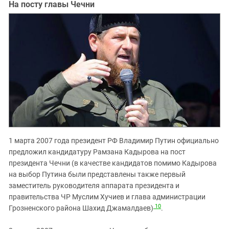
На посту главы Чечни
1 марта 2007 года президент РФ Владимир Путин официально
предложил кандидатуру Рамзана Кадырова на пост
президента Чечни (в качестве кандидатов помимо Кадырова
на выбор Путина были представлены также первый
заместитель руководителя аппарата президента и
правительства ЧР Муслим Хучиев и глава администрации
10
Грозненского района Шахид Джамалдаев)
.