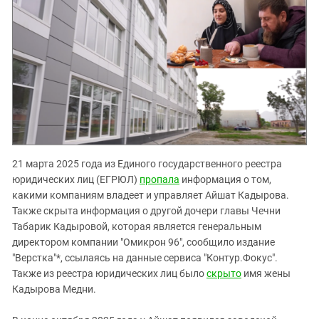
21 марта 2025 года из Единого государственного реестра
юридических лиц (ЕГРЮЛ)
пропала
информация о том,
какими компаниям владеет и управляет Айшат Кадырова.
Также скрыта информация о другой дочери главы Чечни
Табарик Кадыровой, которая является генеральным
директором компании "Омикрон 96", сообщило издание
"Верстка"*, ссылаясь на данные сервиса "Контур.Фокус".
Также из реестра юридических лиц было
скрыто
имя жены
Кадырова Медни.