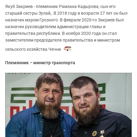
Якуб Закриев - племянник Рамзана Кадырова, сын его
старшей сестры Зулай,. В 2018 году в возрасте 27 лет он был
назначен мэром Грозного. В феврале 2020-го Закриев был
назначен руководителем администрации главы и
правительства республики. В ноябре 2020 года он стал
заместителем председателя правительства и министром
сельского хозяйства Чечни
.
Племянник – министр транспорта