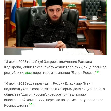
18 июля 2023 года Якуб Закриев, племянник Рамзана
Кадырова, министр сельского хозяйства Чечни, вице-премьер
34
республики,
стал
директором компании "Данон Россия"
.
16 июля 2023 года президент России Владимир Путин
подписал указ, в соответствии с которым доля акционерного
общества "Данон Россия", которое принадлежало
иностранной компаниии, перешло во временное управление
35
Росимущества