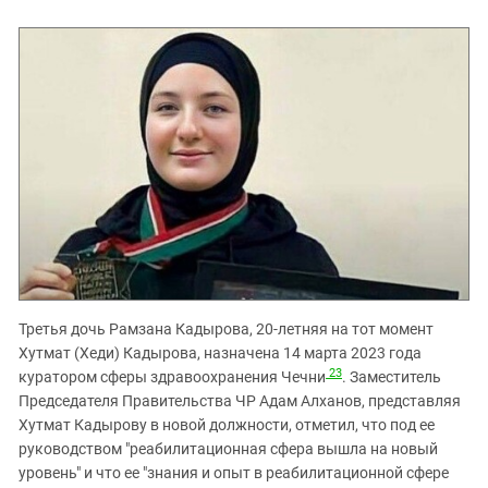
Третья дочь Рамзана Кадырова, 20-летняя на тот момент
Хутмат (Хеди) Кадырова, назначена 14 марта 2023 года
23
куратором сферы здравоохранения Чечни
. Заместитель
Председателя Правительства ЧР Адам Алханов, представляя
Хутмат Кадырову в новой должности, отметил, что под ее
руководством "реабилитационная сфера вышла на новый
уровень" и что ее "знания и опыт в реабилитационной сфере