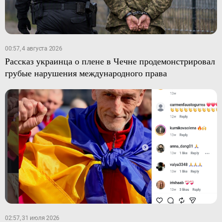
00:57, 4 августа 2026
Рассказ украинца о плене в Чечне продемонстрировал
грубые нарушения международного права
02:57, 31 июля 2026