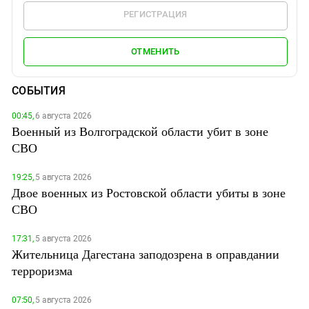
РЕГИСТРАЦИЯ
ОТМЕНИТЬ
СОБЫТИЯ
00:45,
6 августа 2026
Военный из Волгоградской области убит в зоне
СВО
19:25,
5 августа 2026
Двое военных из Ростовской области убиты в зоне
СВО
17:31,
5 августа 2026
Жительница Дагестана заподозрена в оправдании
терроризма
07:50,
5 августа 2026