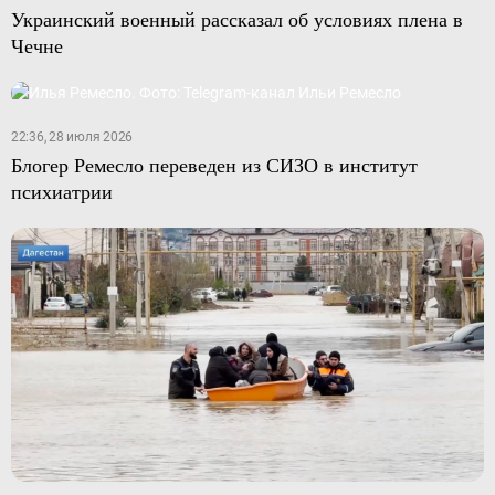
Украинский военный рассказал об условиях плена в
Чечне
22:36, 28 июля 2026
Блогер Ремесло переведен из СИЗО в институт
психиатрии