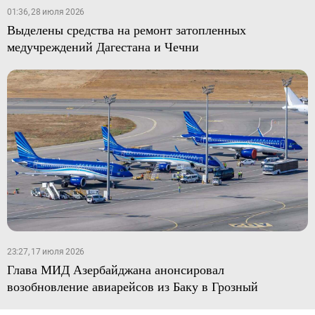
01:36, 28 июля 2026
Выделены средства на ремонт затопленных
медучреждений Дагестана и Чечни
23:27, 17 июля 2026
Глава МИД Азербайджана анонсировал
возобновление авиарейсов из Баку в Грозный