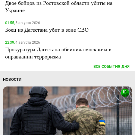
Двое бойцов из Ростовской области убиты на
Украине
01:55,
5 августа 2026
Боец из Дагестана убит в зоне СВО
22:39,
4 августа 2026
Прокуратура Дагестана обвинила москвича в
оправдании терроризма
ВСЕ СОБЫТИЯ ДНЯ
НОВОСТИ