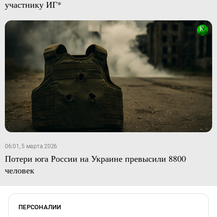
участнику ИГ*
06:01, 5 марта 2026
Потери юга России на Украине превысили 8800
человек
ПЕРСОНАЛИИ