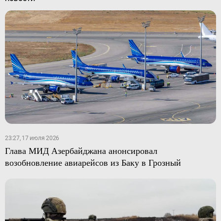
23:27, 17 июля 2026
Глава МИД Азербайджана анонсировал
возобновление авиарейсов из Баку в Грозный