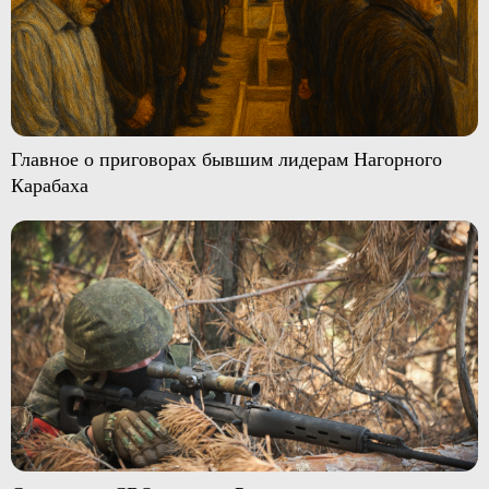
Главное о приговорах бывшим лидерам Нагорного
Карабаха