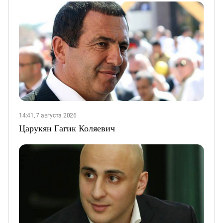
14:41, 7 августа 2026
Царукян Гагик Коляевич