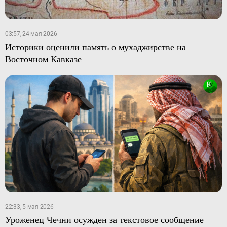
03:57, 24 мая 2026
Историки оценили память о мухаджирстве на
Восточном Кавказе
22:33, 5 мая 2026
Уроженец Чечни осужден за текстовое сообщение