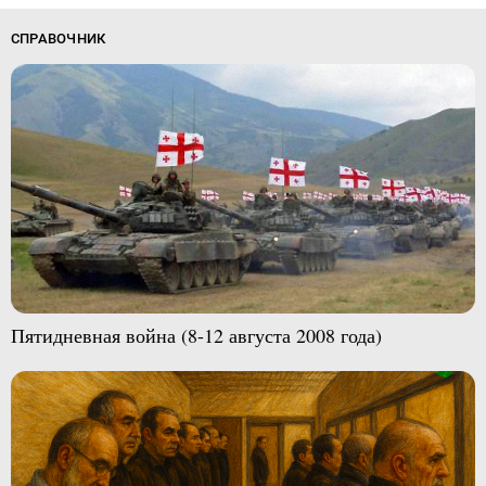
СПРАВОЧНИК
Пятидневная война (8-12 августа 2008 года)