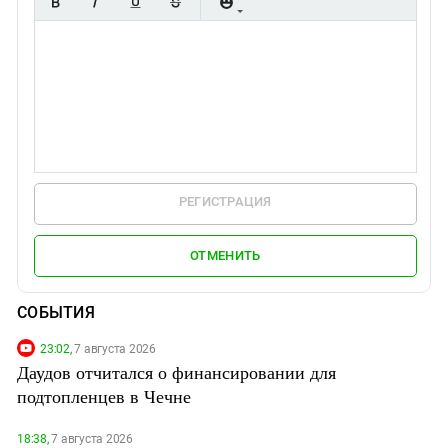
РЕГИСТРАЦИЯ
ОТМЕНИТЬ
СОБЫТИЯ
23:02,
7 августа 2026
Даудов отчитался о финансировании для
подтопленцев в Чечне
18:38,
7 августа 2026