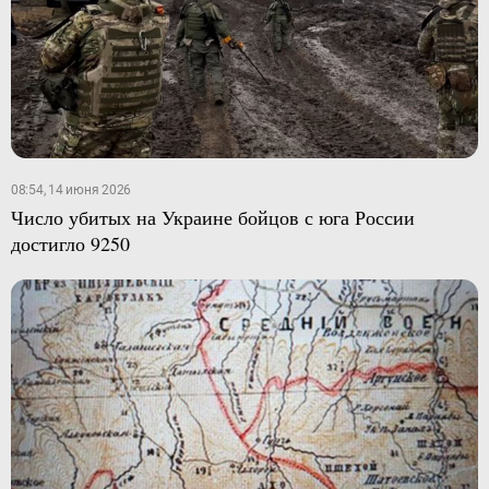
08:54, 14 июня 2026
Число убитых на Украине бойцов с юга России
достигло 9250