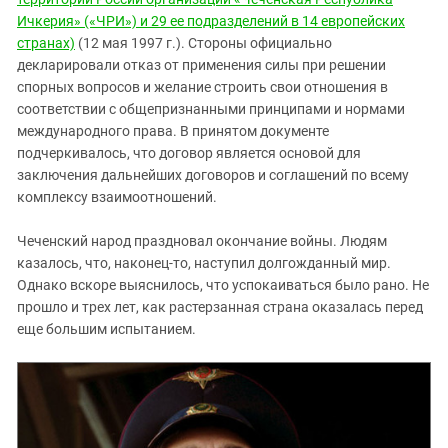
Ичкерия» («ЧРИ») и 29 ее подразделений в 14 европейских
странах)
(12 мая 1997 г.). Стороны официально
декларировали отказ от применения силы при решении
спорных вопросов и желание строить свои отношения в
соответствии с общепризнанными принципами и нормами
международного права. В принятом документе
подчеркивалось, что договор является основой для
заключения дальнейших договоров и соглашений по всему
комплексу взаимоотношений.
Чеченский народ праздновал окончание войны. Людям
казалось, что, наконец-то, наступил долгожданный мир.
Однако вскоре выяснилось, что успокаиваться было рано. Не
прошло и трех лет, как растерзанная страна оказалась перед
еще большим испытанием.