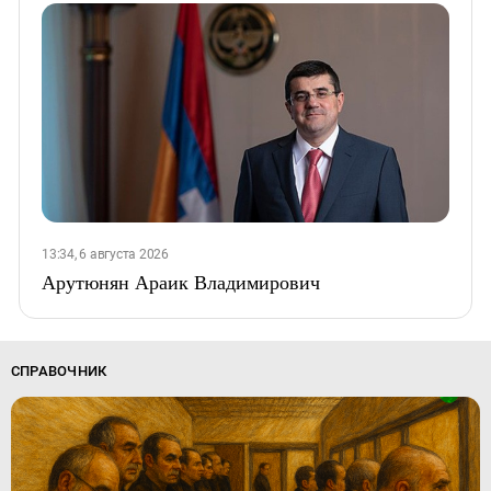
13:34, 6 августа 2026
Арутюнян Араик Владимирович
СПРАВОЧНИК