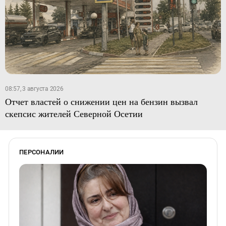
08:57, 3 августа 2026
Отчет властей о снижении цен на бензин вызвал
скепсис жителей Северной Осетии
ПЕРСОНАЛИИ