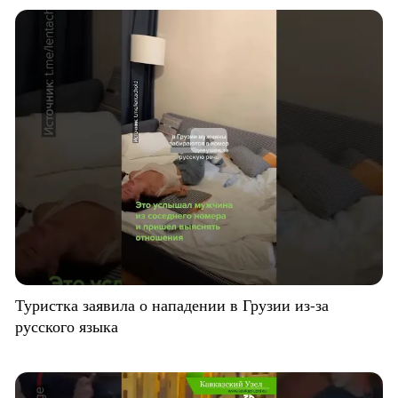
Туристка заявила о нападении в Грузии из-за
русского языка