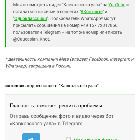
Можно смотреть видео "Кавказского узла" на
YouTube
и
оставаться на связи в соцсетях "
ВКонтакте
" и
"
Одноклассники
". Пользователи WhatsApp* могут
присылать сообщения на номер +49 157 72317856,
пользователи Telegram – на тот же номер или писать
@Caucasian_Knot.
* деятельность компании Meta (владеет Facebook, Instagram и
WhatsApp) запрещена в России.
источник:
корреспондент "Кавказского узла"
Гласность помогает решить проблемы
Отправь сообщение, фото и видео через бот
«Кавказского узла» в Telegram