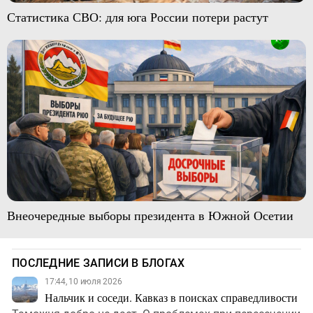
Статистика СВО: для юга России потери растут
Внеочередные выборы президента в Южной Осетии
ПОСЛЕДНИЕ ЗАПИСИ В БЛОГАХ
17:44, 10 июля 2026
Нальчик и соседи. Кавказ в поисках справедливости