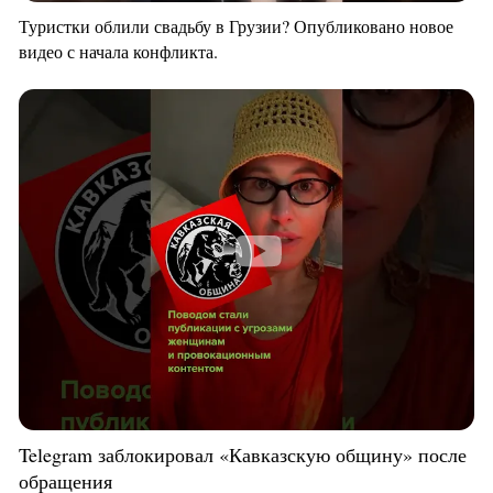
Туристки облили свадьбу в Грузии? Опубликовано новое
видео с начала конфликта.
Telegram заблокировал «Кавказскую общину» после
обращения