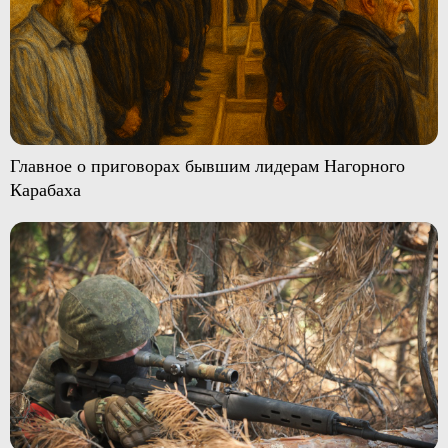
Главное о приговорах бывшим лидерам Нагорного
Карабаха