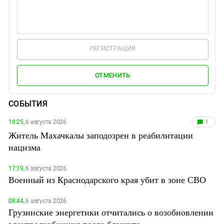
РЕГИСТРАЦИЯ
ОТМЕНИТЬ
СОБЫТИЯ
18:25,
6 августа 2026
1
Житель Махачкалы заподозрен в реабилитации
нацизма
17:19,
6 августа 2026
Военный из Краснодарского края убит в зоне СВО
08:44,
6 августа 2026
Грузинские энергетики отчитались о возобновлении
электроснабжения после блэкаута