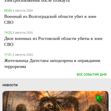
00:45,
6 августа 2026
Военный из Волгоградской области убит в зоне
СВО
19:25,
5 августа 2026
Двое военных из Ростовской области убиты в зоне
СВО
17:31,
5 августа 2026
Жительница Дагестана заподозрена в оправдании
терроризма
ВСЕ СОБЫТИЯ ДНЯ
НОВОСТИ