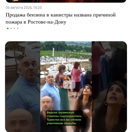
06 августа 2026, 16:20
Продажа бензина в канистры названа причиной
пожара в Ростове-на-Дону