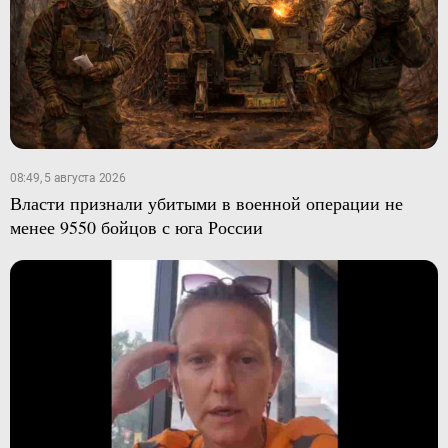
08:49, 5 августа 2026
Власти признали убитыми в военной операции не
менее 9550 бойцов с юга России