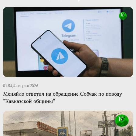
01:54, 4 августа 2026
Меняйло ответил на обращение Собчак по поводу
"Кавказской общины"