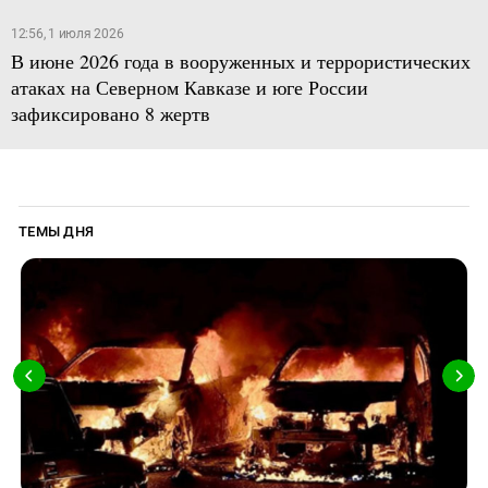
12:56, 1 июля 2026
В июне 2026 года в вооруженных и террористических
атаках на Северном Кавказе и юге России
зафиксировано 8 жертв
ТЕМЫ ДНЯ