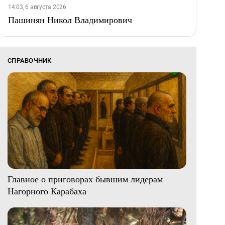
14:03, 6 августа 2026
Пашинян Никол Владимирович
СПРАВОЧНИК
Главное о приговорах бывшим лидерам
Нагорного Карабаха