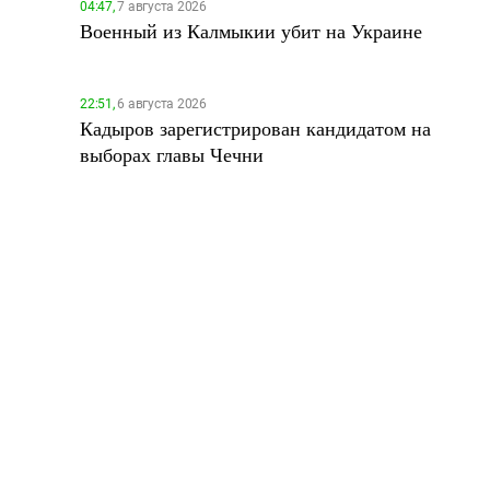
04:47,
7 августа 2026
Военный из Калмыкии убит на Украине
22:51,
6 августа 2026
Кадыров зарегистрирован кандидатом на
выборах главы Чечни