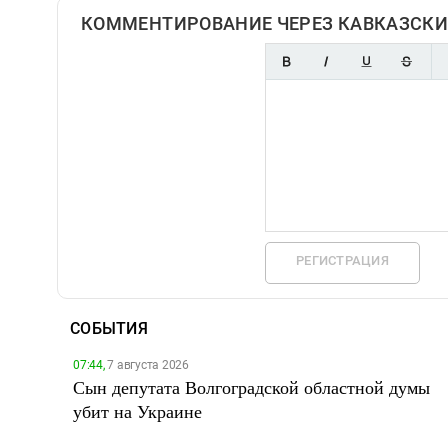
КОММЕНТИРОВАНИЕ ЧЕРЕЗ КАВКАЗСКИ
РЕГИСТРАЦИЯ
СОБЫТИЯ
07:44,
7 августа 2026
Сын депутата Волгоградской областной думы
убит на Украине