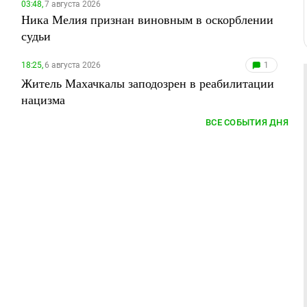
03:48,
7 августа 2026
Ника Мелия признан виновным в оскорблении
судьи
18:25,
6 августа 2026
1
Житель Махачкалы заподозрен в реабилитации
нацизма
ВСЕ СОБЫТИЯ ДНЯ