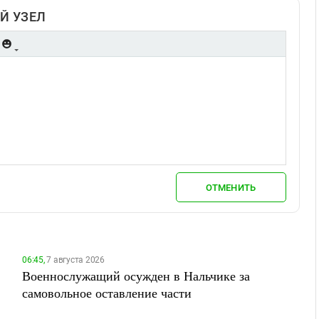
Й УЗЕЛ
ОТМЕНИТЬ
06:45,
7 августа 2026
Военнослужащий осужден в Нальчике за
самовольное оставление части