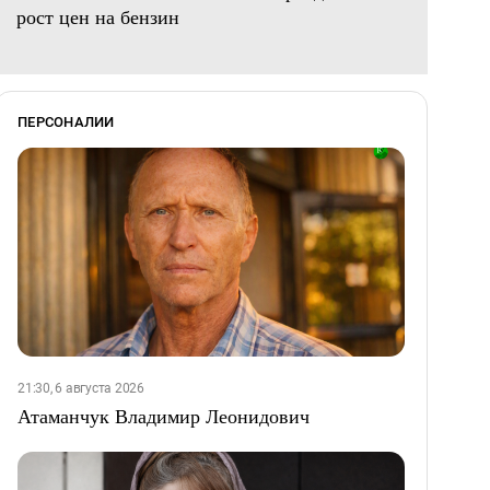
рост цен на бензин
ПЕРСОНАЛИИ
21:30, 6 августа 2026
Атаманчук Владимир Леонидович