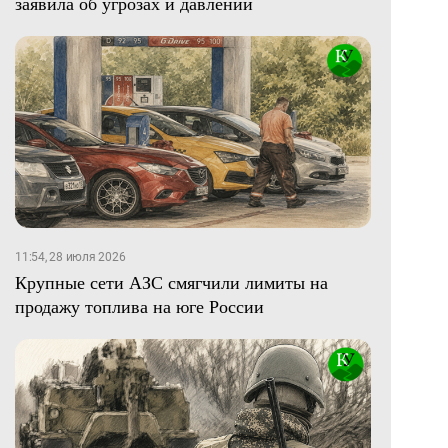
заявила об угрозах и давлении
11:54, 28 июля 2026
Крупные сети АЗС смягчили лимиты на
продажу топлива на юге России