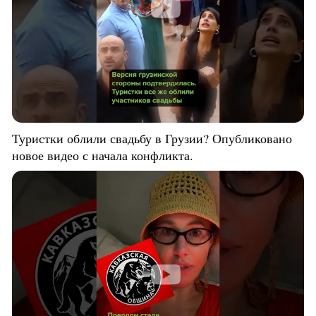
Туристки облили свадьбу в Грузии? Опубликовано
новое видео с начала конфликта.