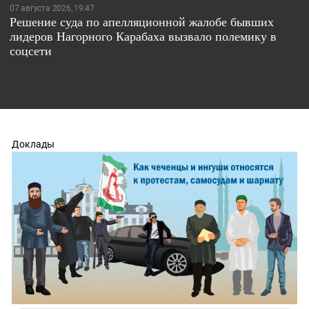
07 августа 2026, 19:47
Решение суда по апелляционной жалобе бывших
лидеров Нагорного Карабаха вызвало полемику в
соцсети
Доклады