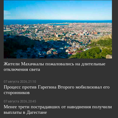
Жители Махачкалы пожаловались на длительные
отключения света
07 августа 2026, 21:10
Процесс против Гарегина Второго мобилизовал его
сторонников
07 августа 2026, 20:45
Менее трети пострадавших от наводнения получили
выплаты в Дагестане