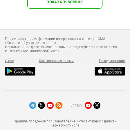
ПОКАЗАТЬ БОЛЬШЕ
При цитировании информации гиперссылка на Интернет-СМИ
«Кавказский узел» обязательна
Использование фото возможно только с предварительного согласия
Интернет-СМИ «Кавказский узел»
О нас
Как связаться с нами
Пожертвования
English:
Правила поведения пользователей на интерактивных сервисах
Кавказского Узла