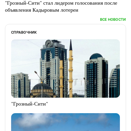
"Грозный-Сити" стал лидером голосования после
объявления Кадыровым лотереи
ВСЕ НОВОСТИ
СПРАВОЧНИК
"Грозный-Сити"