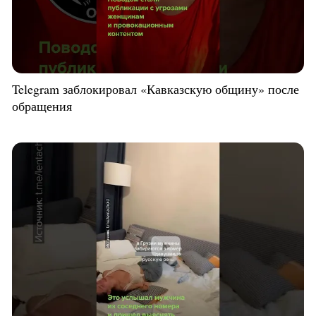
Telegram заблокировал «Кавказскую общину» после
обращения