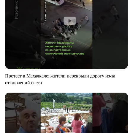
Протест в Махачкале: жители перекрыли дорогу из-за
отключений света