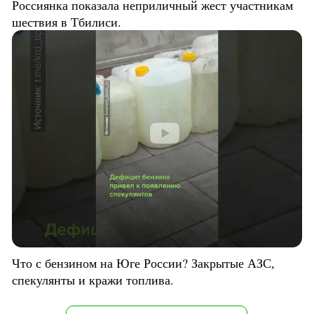
Россиянка показала неприличный жест участникам
шествия в Тбилиси.
Что с бензином на Юге России? Закрытые АЗС,
спекулянты и кражи топлива.