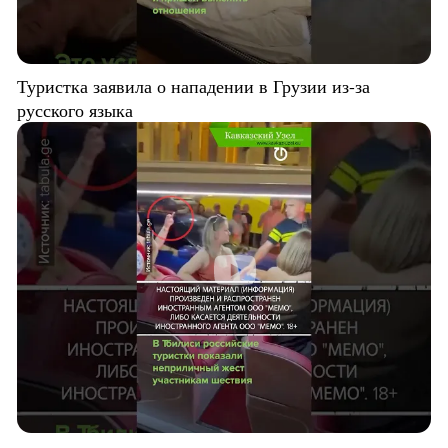
Туристка заявила о нападении в Грузии из-за
русского языка