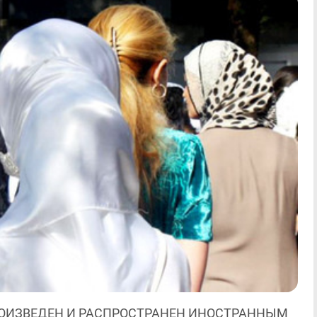
ОИЗВЕДЕН И РАСПРОСТРАНЕН ИНОСТРАННЫМ