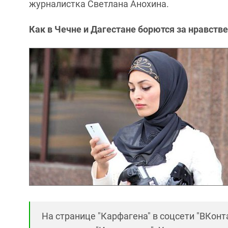
журналистка Светлана Анохина.
Как в Чечне и Дагестане борются за нравств
На странице "Карфагена" в соцсети "ВКонт