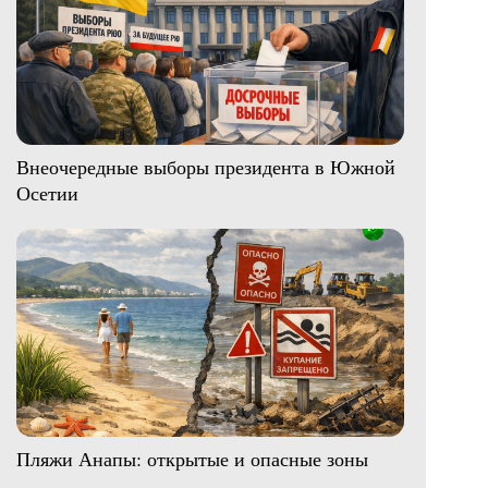
Внеочередные выборы президента в Южной
Осетии
Пляжи Анапы: открытые и опасные зоны