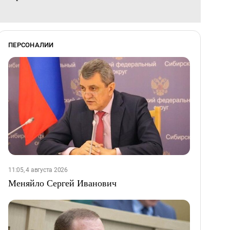
ПЕРСОНАЛИИ
11:05, 4 августа 2026
Меняйло Сергей Иванович