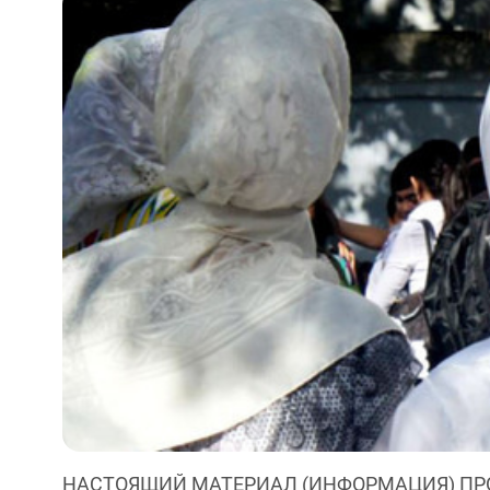
НАСТОЯЩИЙ МАТЕРИАЛ (ИНФОРМАЦИЯ) ПР