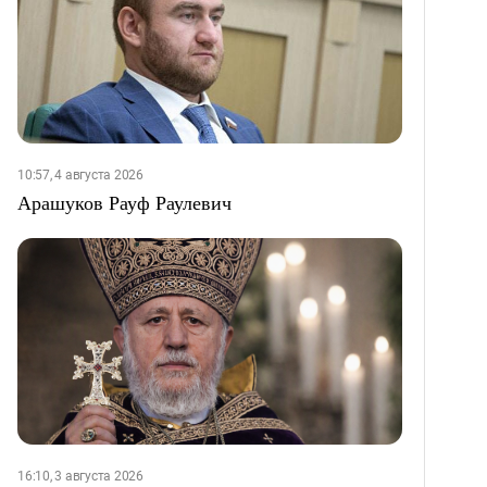
10:57, 4 августа 2026
Арашуков Рауф Раулевич
16:10, 3 августа 2026