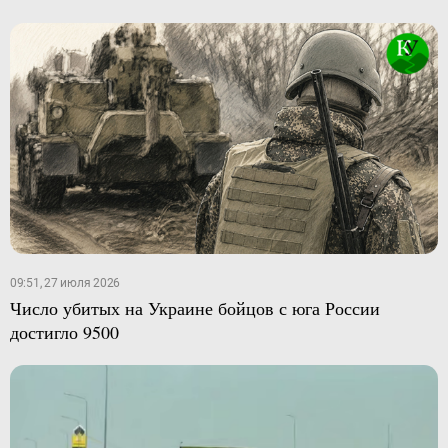
09:51, 27 июля 2026
Число убитых на Украине бойцов с юга России
достигло 9500