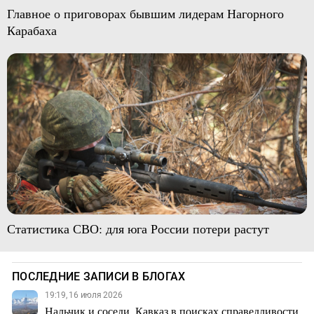
Главное о приговорах бывшим лидерам Нагорного
Карабаха
Статистика СВО: для юга России потери растут
ПОСЛЕДНИЕ ЗАПИСИ В БЛОГАХ
19:19, 16 июля 2026
Нальчик и соседи. Кавказ в поисках справедливости