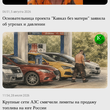
06:51, 5 августа 2026
Основательница проекта "Кавказ без матери" заявила
об угрозах и давлении
11:54, 28 июля 2026
Крупные сети АЗС смягчили лимиты на продажу
топлива на юге России