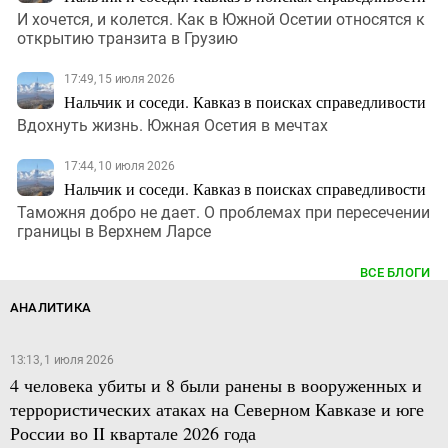
И хочется, и колется. Как в Южной Осетии относятся к
открытию транзита в Грузию
17:49, 15 июля 2026
Нальчик и соседи. Кавказ в поисках справедливости
Вдохнуть жизнь. Южная Осетия в мечтах
17:44, 10 июля 2026
Нальчик и соседи. Кавказ в поисках справедливости
Таможня добро не дает. О проблемах при пересечении
границы в Верхнем Ларсе
ВСЕ БЛОГИ
АНАЛИТИКА
13:13, 1 июля 2026
4 человека убиты и 8 были ранены в вооруженных и
террористических атаках на Северном Кавказе и юге
России во II квартале 2026 года