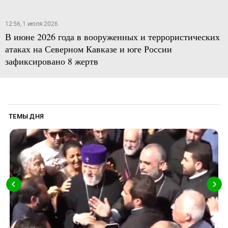
12:56, 1 июля 2026
В июне 2026 года в вооруженных и террористических
атаках на Северном Кавказе и юге России
зафиксировано 8 жертв
ТЕМЫ ДНЯ