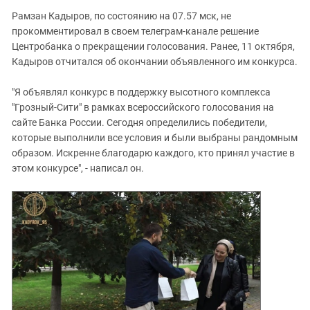
Рамзан Кадыров, по состоянию на 07.57 мск, не
прокомментировал в своем телеграм-канале решение
Центробанка о прекращении голосования. Ранее, 11 октября,
Кадыров отчитался об окончании объявленного им конкурса.
"Я объявлял конкурс в поддержку высотного комплекса
"Грозный-Сити" в рамках всероссийского голосования на
сайте Банка России. Сегодня определились победители,
которые выполнили все условия и были выбраны рандомным
образом. Искренне благодарю каждого, кто принял участие в
этом конкурсе", - написал он.