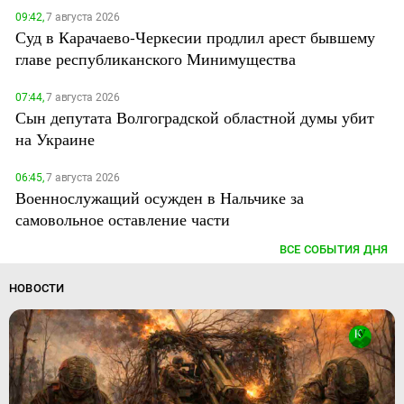
09:42,
7 августа 2026
Суд в Карачаево-Черкесии продлил арест бывшему
главе республиканского Минимущества
07:44,
7 августа 2026
Сын депутата Волгоградской областной думы убит
на Украине
06:45,
7 августа 2026
Военнослужащий осужден в Нальчике за
самовольное оставление части
ВСЕ СОБЫТИЯ ДНЯ
НОВОСТИ