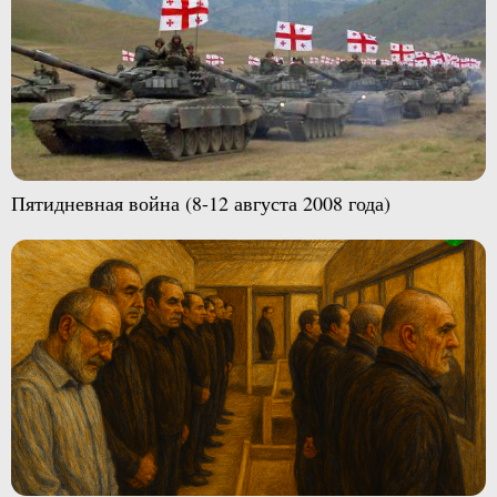
Пятидневная война (8-12 августа 2008 года)