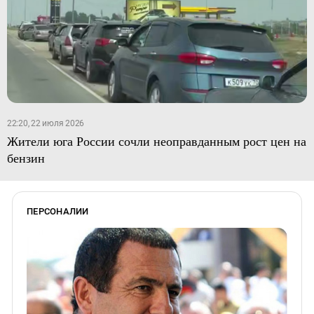
22:20, 22 июля 2026
Жители юга России сочли неоправданным рост цен на
бензин
ПЕРСОНАЛИИ