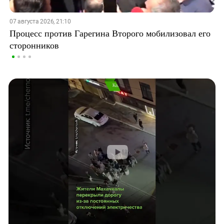
07 августа 2026, 21:10
Процесс против Гарегина Второго мобилизовал его
сторонников