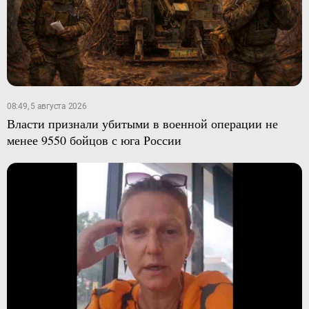
08:49, 5 августа 2026
Власти признали убитыми в военной операции не
менее 9550 бойцов с юга России