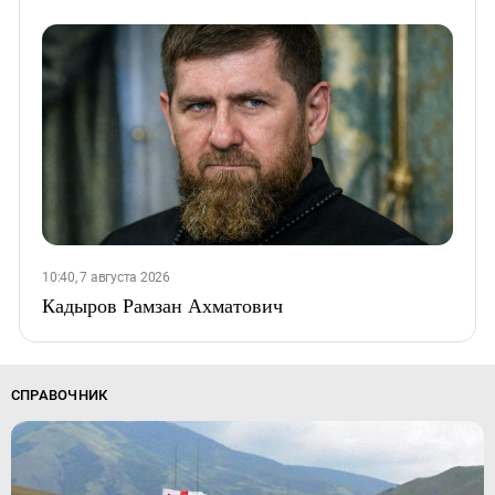
10:40, 7 августа 2026
Кадыров Рамзан Ахматович
СПРАВОЧНИК