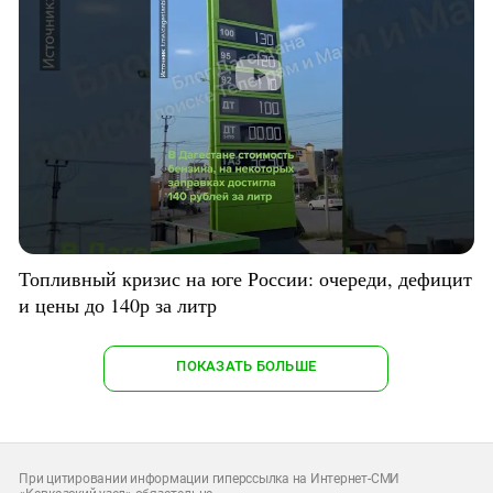
Топливный кризис на юге России: очереди, дефицит
и цены до 140р за литр
ПОКАЗАТЬ БОЛЬШЕ
При цитировании информации гиперссылка на Интернет-СМИ