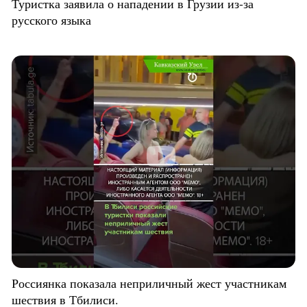
Туристка заявила о нападении в Грузии из-за
русского языка
Россиянка показала неприличный жест участникам
шествия в Тбилиси.