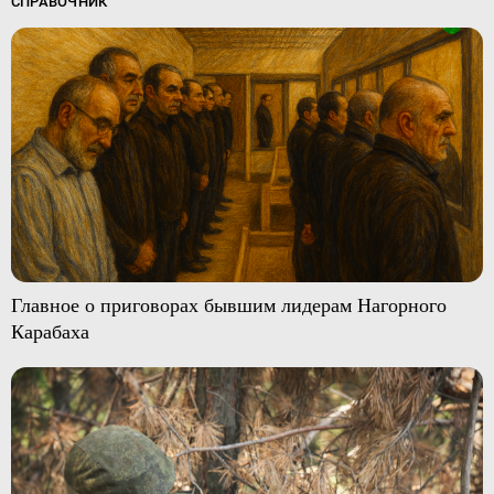
СПРАВОЧНИК
Главное о приговорах бывшим лидерам Нагорного
Карабаха