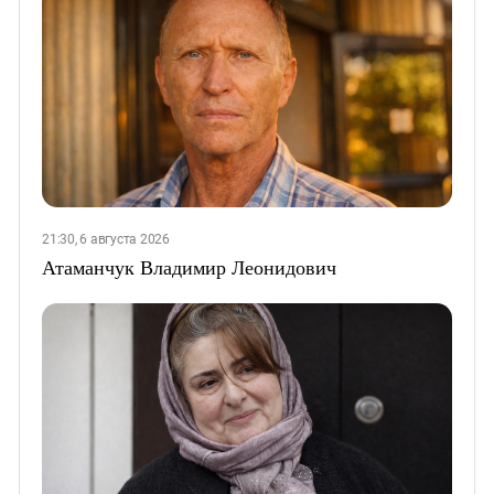
21:30, 6 августа 2026
Атаманчук Владимир Леонидович