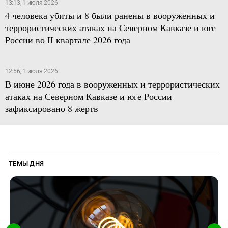
13:13, 1 июля 2026
4 человека убиты и 8 были ранены в вооруженных и
террористических атаках на Северном Кавказе и юге
России во II квартале 2026 года
12:56, 1 июля 2026
В июне 2026 года в вооруженных и террористических
атаках на Северном Кавказе и юге России
зафиксировано 8 жертв
ТЕМЫ ДНЯ