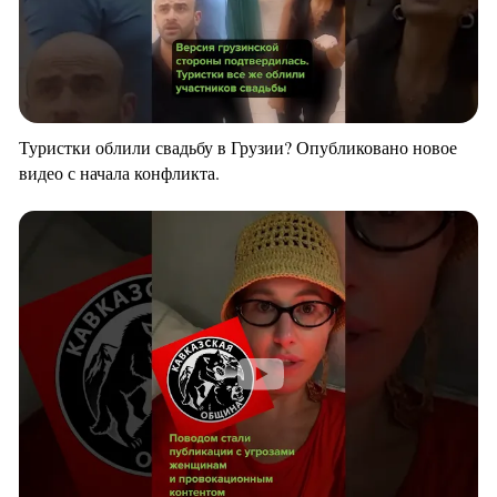
Туристки облили свадьбу в Грузии? Опубликовано новое
видео с начала конфликта.