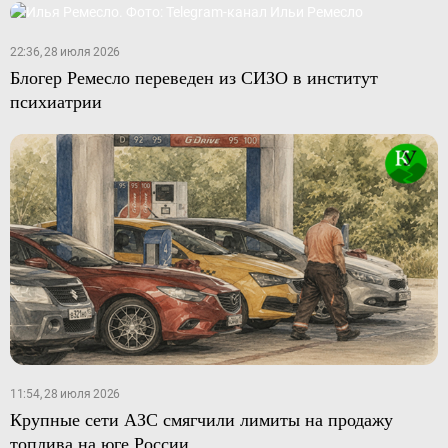
22:36, 28 июля 2026
Блогер Ремесло переведен из СИЗО в институт
психиатрии
11:54, 28 июля 2026
Крупные сети АЗС смягчили лимиты на продажу
топлива на юге России