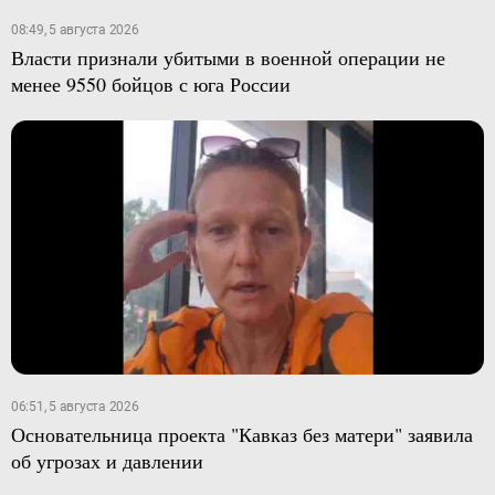
08:49, 5 августа 2026
Власти признали убитыми в военной операции не
менее 9550 бойцов с юга России
06:51, 5 августа 2026
Основательница проекта "Кавказ без матери" заявила
об угрозах и давлении