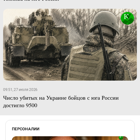
09:51, 27 июля 2026
Число убитых на Украине бойцов с юга России
достигло 9500
ПЕРСОНАЛИИ