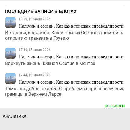
ПОСЛЕДНИЕ ЗАПИСИ В БЛОГАХ
19:19, 16 июля 2026
Нальчик и соседи. Кавказ в поисках справедливости
И хочется, и колется. Как в Южной Осетии относятся к
открытию транзита в Грузию
17:49, 15 июля 2026
Нальчик и соседи. Кавказ в поисках справедливости
Вдохнуть жизнь. Южная Осетия в мечтах
17:44, 10 июля 2026
Нальчик и соседи. Кавказ в поисках справедливости
Таможня добро не дает. О проблемах при пересечении
границы в Верхнем Ларсе
ВСЕ БЛОГИ
АНАЛИТИКА