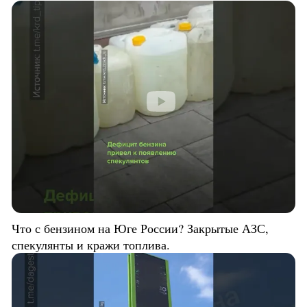
Что с бензином на Юге России? Закрытые АЗС,
спекулянты и кражи топлива.