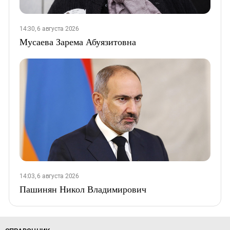
14:30, 6 августа 2026
Мусаева Зарема Абуязитовна
14:03, 6 августа 2026
Пашинян Никол Владимирович