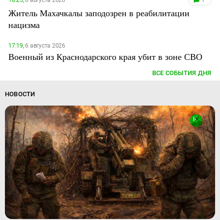
18:25,
6 августа 2026
1
Житель Махачкалы заподозрен в реабилитации
нацизма
17:19,
6 августа 2026
Военный из Краснодарского края убит в зоне СВО
ВСЕ СОБЫТИЯ ДНЯ
НОВОСТИ