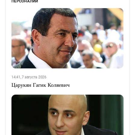
ПЕРСОНАЛИИ
14:41, 7 августа 2026
Царукян Гагик Коляевич