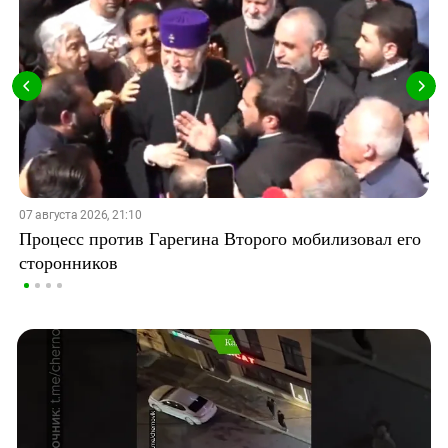
07 августа 2026, 21:10
Процесс против Гарегина Второго мобилизовал его
сторонников