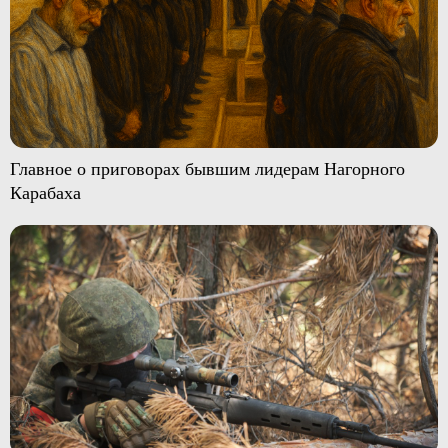
Главное о приговорах бывшим лидерам Нагорного
Карабаха