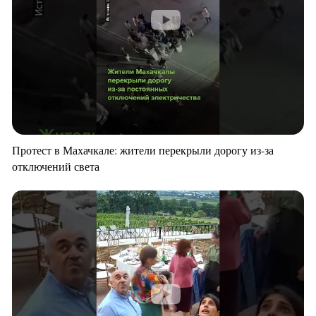
Протест в Махачкале: жители перекрыли дорогу из-за
отключений света