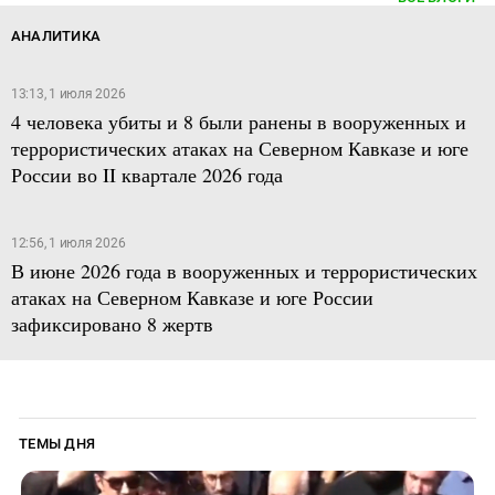
АНАЛИТИКА
13:13, 1 июля 2026
4 человека убиты и 8 были ранены в вооруженных и
террористических атаках на Северном Кавказе и юге
России во II квартале 2026 года
12:56, 1 июля 2026
В июне 2026 года в вооруженных и террористических
атаках на Северном Кавказе и юге России
зафиксировано 8 жертв
ТЕМЫ ДНЯ