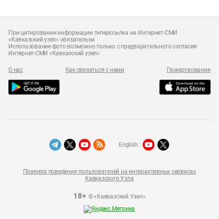
При цитировании информации гиперссылка на Интернет-СМИ
«Кавказский узел» обязательна
Использование фото возможно только с предварительного согласия
Интернет-СМИ «Кавказский узел»
О нас
Как связаться с нами
Пожертвования
English:
Правила поведения пользователей на интерактивных сервисах
Кавказского Узла
18+
© «Кавказский Узел»