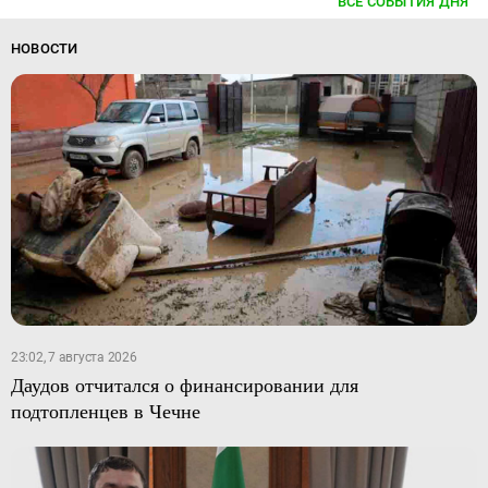
ВСЕ СОБЫТИЯ ДНЯ
НОВОСТИ
23:02, 7 августа 2026
Даудов отчитался о финансировании для
подтопленцев в Чечне