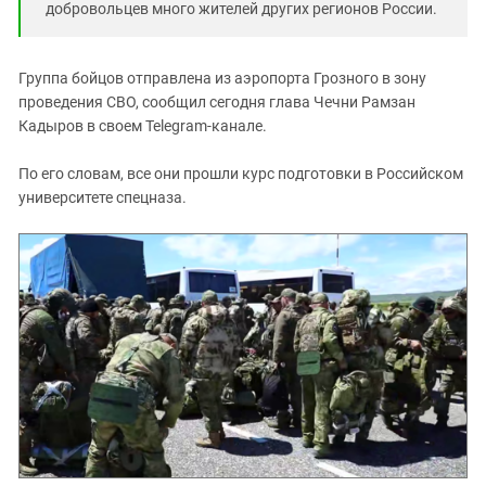
добровольцев много жителей других регионов России.
Группа бойцов отправлена из аэропорта Грозного в зону
проведения СВО, сообщил сегодня глава Чечни Рамзан
Кадыров в своем Telegram-канале.
По его словам, все они прошли курс подготовки в Российском
университете спецназа.