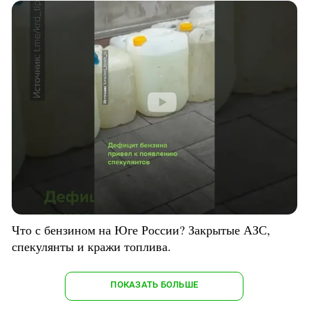
Что с бензином на Юге России? Закрытые АЗС,
спекулянты и кражи топлива.
ПОКАЗАТЬ БОЛЬШЕ