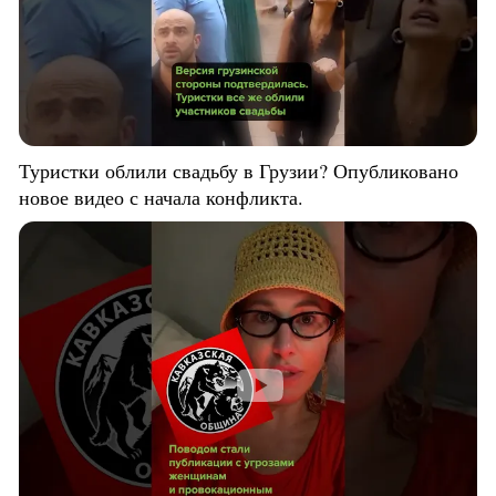
Туристки облили свадьбу в Грузии? Опубликовано
новое видео с начала конфликта.