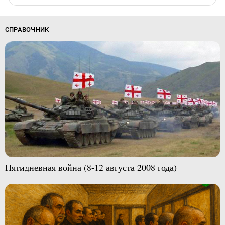
СПРАВОЧНИК
Пятидневная война (8-12 августа 2008 года)