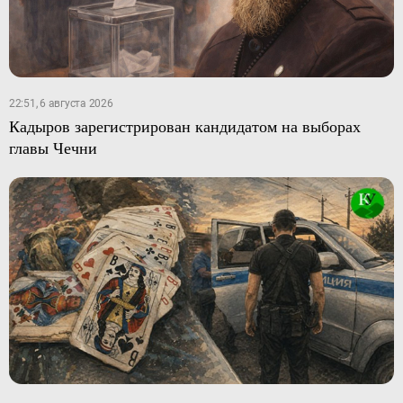
22:51, 6 августа 2026
Кадыров зарегистрирован кандидатом на выборах
главы Чечни