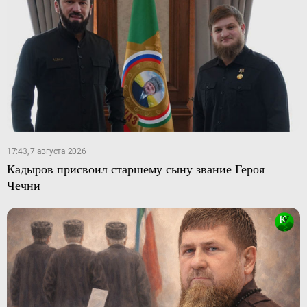
17:43, 7 августа 2026
Кадыров присвоил старшему сыну звание Героя
Чечни