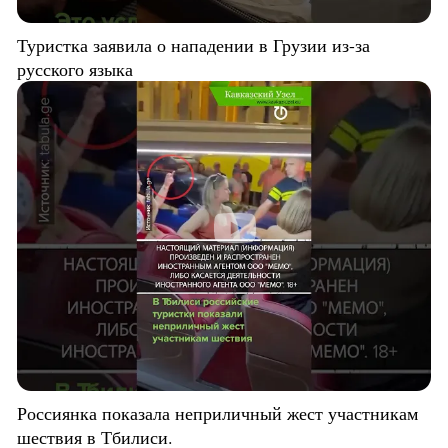
Туристка заявила о нападении в Грузии из-за
русского языка
Россиянка показала неприличный жест участникам
шествия в Тбилиси.