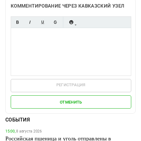
КОММЕНТИРОВАНИЕ ЧЕРЕЗ КАВКАЗСКИЙ УЗЕЛ
РЕГИСТРАЦИЯ
ОТМЕНИТЬ
СОБЫТИЯ
15:00,
8 августа 2026
Российская пшеница и уголь отправлены в