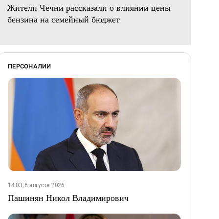
Жители Чечни рассказали о влиянии цены
бензина на семейный бюджет
ПЕРСОНАЛИИ
14:03, 6 августа 2026
Пашинян Никол Владимирович