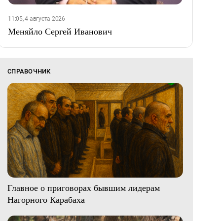
11:05, 4 августа 2026
Меняйло Сергей Иванович
СПРАВОЧНИК
Главное о приговорах бывшим лидерам
Нагорного Карабаха