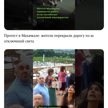
Протест в Махачкале: жители перекрыли дорогу из-за
отключений света