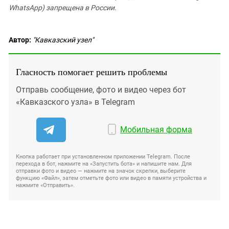
WhatsApp) запрещена в России.
Автор:
"Кавказский узел"
Гласность помогает решить проблемы
Отправь сообщение, фото и видео через бот
«Кавказского узла» в Telegram
Мобильная форма
Кнопка работает при установленном приложении Telegram. После
перехода в бот, нажмите на «Запустить бота» и напишите нам. Для
отправки фото и видео — нажмите на значок скрепки, выберите
функцию «Файл», затем отметьте фото или видео в памяти устройства и
нажмите «Отправить».