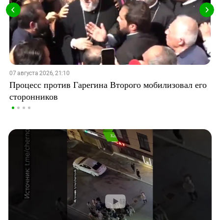
07 августа 2026, 21:10
Процесс против Гарегина Второго мобилизовал его
сторонников