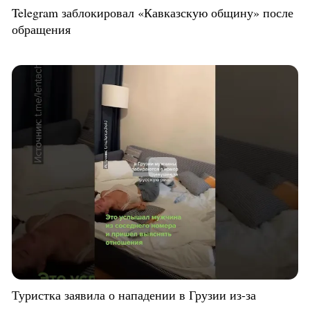
Telegram заблокировал «Кавказскую общину» после
обращения
Туристка заявила о нападении в Грузии из-за