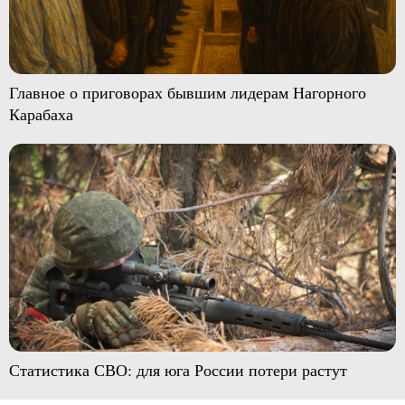
Главное о приговорах бывшим лидерам Нагорного
Карабаха
Статистика СВО: для юга России потери растут