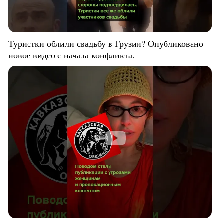
Туристки облили свадьбу в Грузии? Опубликовано
новое видео с начала конфликта.