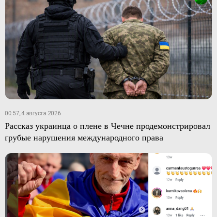
00:57, 4 августа 2026
Рассказ украинца о плене в Чечне продемонстрировал
грубые нарушения международного права