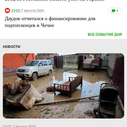
23:02,
7 августа 2026
4
Даудов отчитался о финансировании для
подтопленцев в Чечне
ВСЕ СОБЫТИЯ ДНЯ
НОВОСТИ
23:02, 7 августа 2026