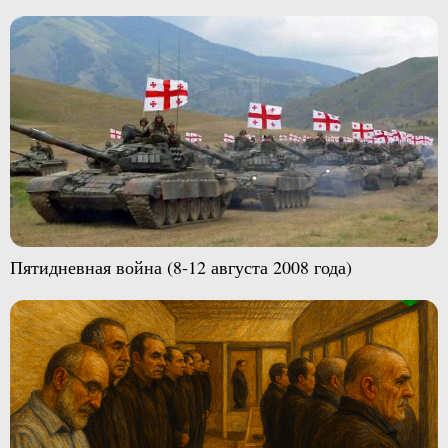
Пятидневная война (8-12 августа 2008 года)