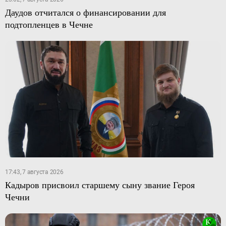
Даудов отчитался о финансировании для
подтопленцев в Чечне
17:43, 7 августа 2026
Кадыров присвоил старшему сыну звание Героя
Чечни