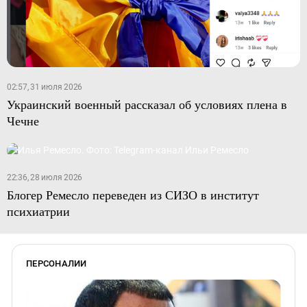
02:57, 31 июля 2026
Украинский военный рассказал об условиях плена в
Чечне
22:36, 28 июля 2026
Блогер Ремесло переведен из СИЗО в институт
психиатрии
ПЕРСОНАЛИИ