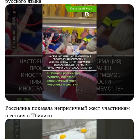
русского языка
Россиянка показала неприличный жест участникам
шествия в Тбилиси.