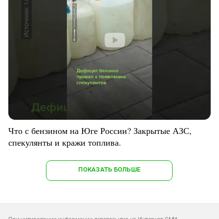
Что с бензином на Юге России? Закрытые АЗС,
спекулянты и кражи топлива.
ПОКАЗАТЬ БОЛЬШЕ