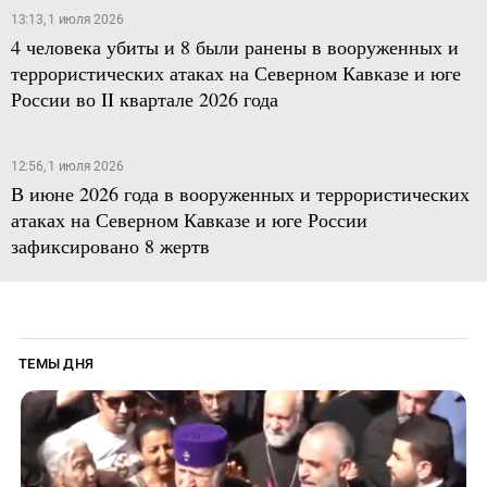
13:13, 1 июля 2026
4 человека убиты и 8 были ранены в вооруженных и
террористических атаках на Северном Кавказе и юге
России во II квартале 2026 года
12:56, 1 июля 2026
В июне 2026 года в вооруженных и террористических
атаках на Северном Кавказе и юге России
зафиксировано 8 жертв
ТЕМЫ ДНЯ