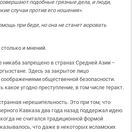
, совершают подобные грязные дела, и люди,
кие случаи против его ношения».
мощь при беде, но она не станет воровать
, столько и мнений.
 никаба запрещено в странах Средней Азии –
ргызстане. Здесь за закрытое лицо
 соображениями общественной безопасности.
какое угодно преступление, в том числе теракт.
странная нерешительность. Это при том, что
ерного Кавказа два года назад поддержал идею
никогда не считался традиционной формой
указывалось, что даже в некоторых исламских