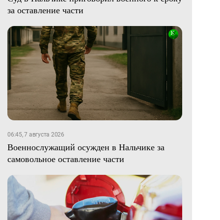
за оставление части
06:45, 7 августа 2026
Военнослужащий осужден в Нальчике за
самовольное оставление части