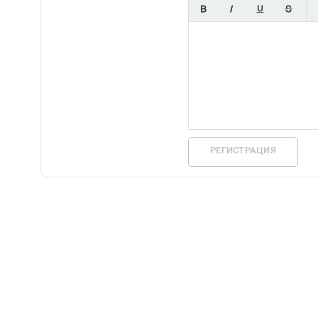
РЕГИСТРАЦИЯ