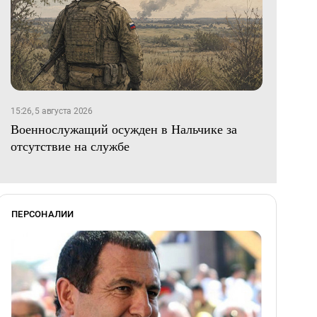
15:26, 5 августа 2026
Военнослужащий осужден в Нальчике за
отсутствие на службе
ПЕРСОНАЛИИ