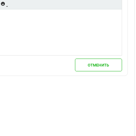
ОТМЕНИТЬ