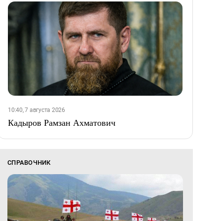
10:40, 7 августа 2026
Кадыров Рамзан Ахматович
СПРАВОЧНИК