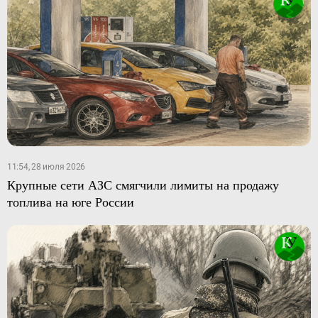
11:54, 28 июля 2026
Крупные сети АЗС смягчили лимиты на продажу
топлива на юге России