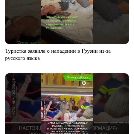
Туристка заявила о нападении в Грузии из-за
русского языка