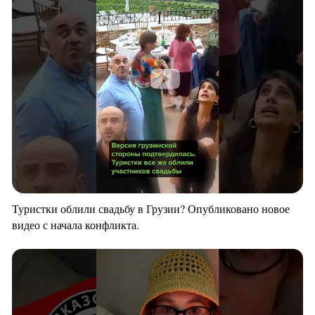
Туристки облили свадьбу в Грузии? Опубликовано новое
видео с начала конфликта.