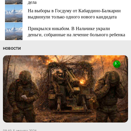
дела
На выборы в Госдуму от Кабардино-Балкарии
выдвинули только одного нового кандидата
Прикрылся никабом. В Нальчике украли
деньги, собранные на лечение больного ребенка
НОВОСТИ