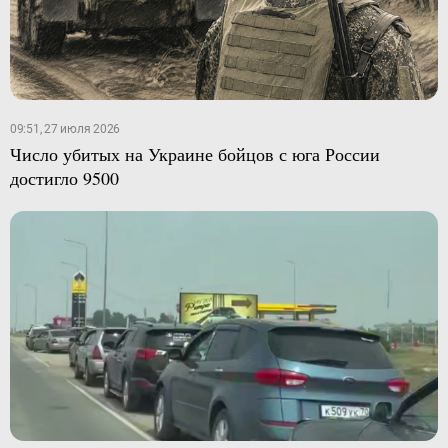
09:51, 27 июля 2026
Число убитых на Украине бойцов с юга России
достигло 9500