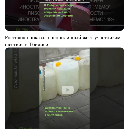
Россиянка показала неприличный жест участникам
шествия в Тбилиси.