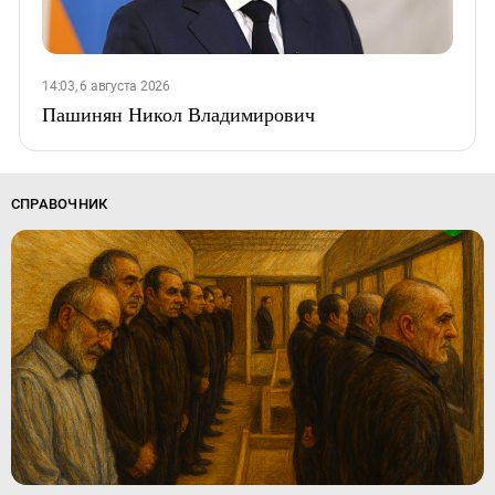
14:03, 6 августа 2026
Пашинян Никол Владимирович
СПРАВОЧНИК