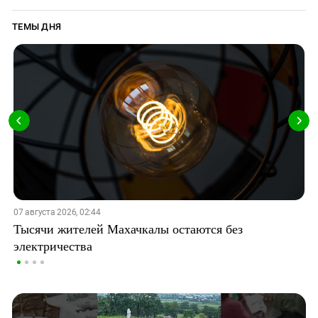
ТЕМЫ ДНЯ
07 августа 2026, 02:44
Тысячи жителей Махачкалы остаются без
электричества