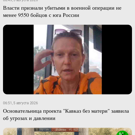
08:49, 5 августа 2026
Власти признали убитыми в военной операции не
менее 9550 бойцов с юга России
06:51, 5 августа 2026
Основательница проекта "Кавказ без матери" заявила
об угрозах и давлении