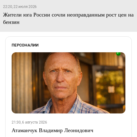
22:20, 22 июля 2026
Жители юга России сочли неоправданным рост цен на
бензин
ПЕРСОНАЛИИ
21:30, 6 августа 2026
Атаманчук Владимир Леонидович