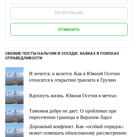
РЕГИСТРАЦИЯ
ОТМЕНИТЬ
СВЕЖИЕ ПОСТЫ НАЛЬЧИК И СОСЕДИ. КАВКАЗ В ПОИСКАХ
СПРАВЕДЛИВОСТИ
И хочется, и колется. Как в Южной Осетии
относятся к открытию транзита в Грузию
Вдохнуть жизнь. Южная Осетия в мечтах
Таможня добро не дает. О проблемах при
пересечении границы в Верхнем Ларсе
Дорожный конфликт. Как «особый порядок»
может помешать объективному рассмотрению