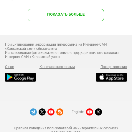
ПОКАЗАТЬ БОЛЬШЕ
При цитировании информации гиперссылка на Интернет-СМИ
«Кавказский узел» обязательна
Использование фото возможно только с предварительного согласия
Интернет-СМИ «Кавказский узел»
О нас
Как связаться с нами
Пожертвования
English:
Правила поведения пользователей на интерактивных сервисах