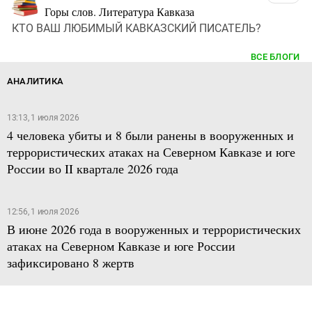
Горы слов. Литература Кавказа
КТО ВАШ ЛЮБИМЫЙ КАВКАЗСКИЙ ПИСАТЕЛЬ?
ВСЕ БЛОГИ
АНАЛИТИКА
13:13, 1 июля 2026
4 человека убиты и 8 были ранены в вооруженных и
террористических атаках на Северном Кавказе и юге
России во II квартале 2026 года
12:56, 1 июля 2026
В июне 2026 года в вооруженных и террористических
атаках на Северном Кавказе и юге России
зафиксировано 8 жертв