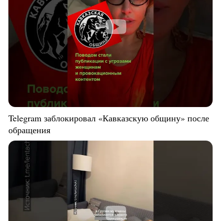
Telegram заблокировал «Кавказскую общину» после
обращения