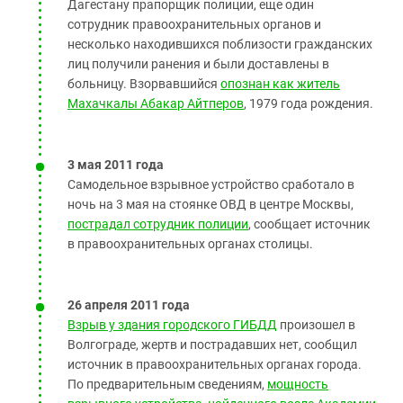
Дагестану прапорщик полиции, еще один
сотрудник правоохранительных органов и
несколько находившихся поблизости гражданских
лиц получили ранения и были доставлены в
больницу. Взорвавшийся
опознан как житель
Махачкалы Абакар Айтперов
, 1979 года рождения.
3 мая 2011 года
Самодельное взрывное устройство сработало в
ночь на 3 мая на стоянке ОВД в центре Москвы,
пострадал сотрудник полиции
, сообщает источник
в правоохранительных органах столицы.
26 апреля 2011 года
Взрыв у здания городского ГИБДД
произошел в
Волгограде, жертв и пострадавших нет, сообщил
источник в правоохранительных органах города.
По предварительным сведениям,
мощность