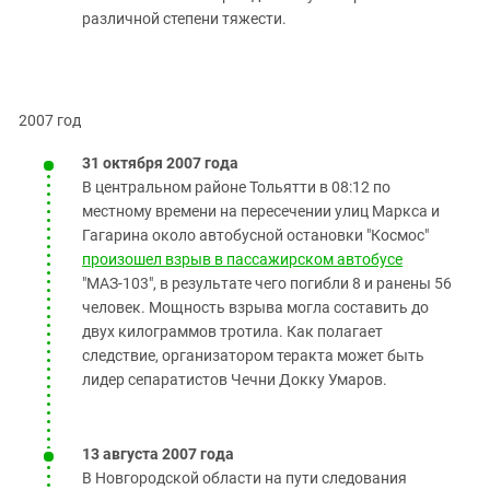
различной степени тяжести.
2007 год
31 октября 2007 года
В центральном районе Тольятти в 08:12 по
местному времени на пересечении улиц Маркса и
Гагарина около автобусной остановки "Космос"
произошел взрыв в пассажирском автобусе
"МАЗ-103", в результате чего погибли 8 и ранены 56
человек. Мощность взрыва могла составить до
двух килограммов тротила. Как полагает
следствие, организатором теракта может быть
лидер сепаратистов Чечни Докку Умаров.
13 августа 2007 года
В Новгородской области на пути следования