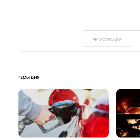
РЕГИСТРАЦИЯ
ТЕМЫ ДНЯ