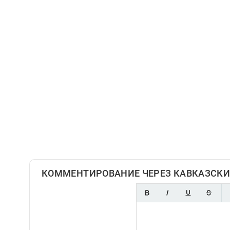
КОММЕНТИРОВАНИЕ ЧЕРЕЗ КАВКАЗСКИ