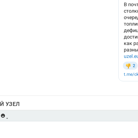
Й УЗЕЛ