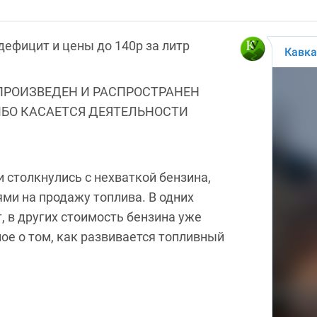
дефицит и цены до 140р за литр
ПРОИЗВЕДЕН И РАСПРОСТРАНЕН
ИБО КАСАЕТСЯ ДЕЯТЕЛЬНОСТИ
и столкнулись с нехваткой бензина,
ми на продажу топлива. В одних
, в других стоимость бензина уже
ное о том, как развивается топливный