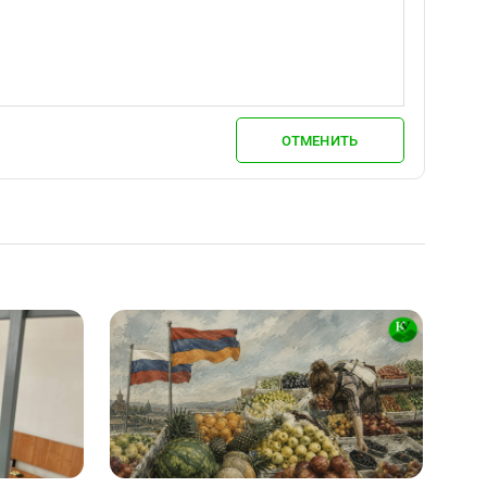
ОТМЕНИТЬ