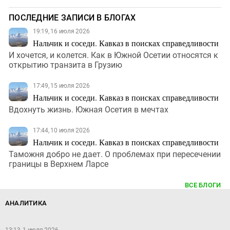
ПОСЛЕДНИЕ ЗАПИСИ В БЛОГАХ
19:19, 16 июля 2026
Нальчик и соседи. Кавказ в поисках справедливости
И хочется, и колется. Как в Южной Осетии относятся к
открытию транзита в Грузию
17:49, 15 июля 2026
Нальчик и соседи. Кавказ в поисках справедливости
Вдохнуть жизнь. Южная Осетия в мечтах
17:44, 10 июля 2026
Нальчик и соседи. Кавказ в поисках справедливости
Таможня добро не дает. О проблемах при пересечении
границы в Верхнем Ларсе
ВСЕ БЛОГИ
АНАЛИТИКА
13:13, 1 июля 2026