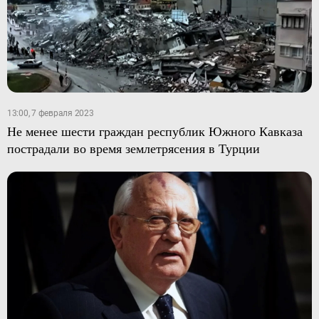
13:00, 7 февраля 2023
Не менее шести граждан республик Южного Кавказа
пострадали во время землетрясения в Турции