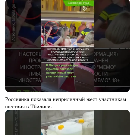
Россиянка показала неприличный жест участникам
шествия в Тбилиси.