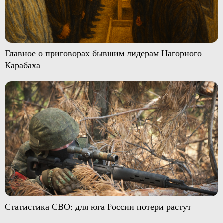
Главное о приговорах бывшим лидерам Нагорного
Карабаха
Статистика СВО: для юга России потери растут