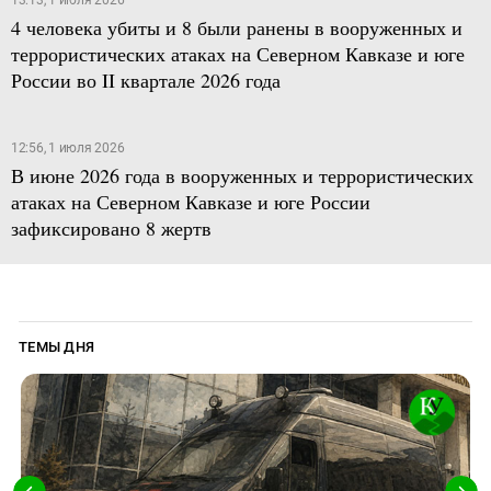
4 человека убиты и 8 были ранены в вооруженных и
террористических атаках на Северном Кавказе и юге
России во II квартале 2026 года
12:56, 1 июля 2026
В июне 2026 года в вооруженных и террористических
атаках на Северном Кавказе и юге России
зафиксировано 8 жертв
ТЕМЫ ДНЯ