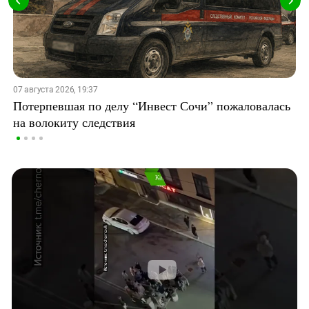
07 августа 2026, 19:37
Потерпевшая по делу “Инвест Сочи” пожаловалась
на волокиту следствия