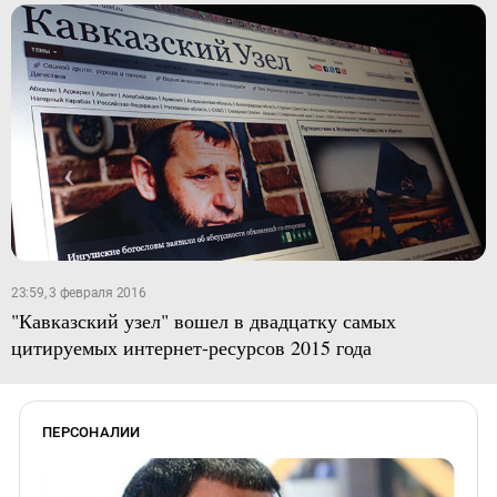
23:59, 3 февраля 2016
"Кавказский узел" вошел в двадцатку самых
цитируемых интернет-ресурсов 2015 года
ПЕРСОНАЛИИ