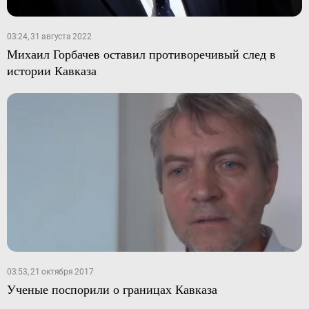
03:24, 31 августа 2022
Михаил Горбачев оставил противоречивый след в
истории Кавказа
03:53, 21 октября 2017
Ученые поспорили о границах Кавказа