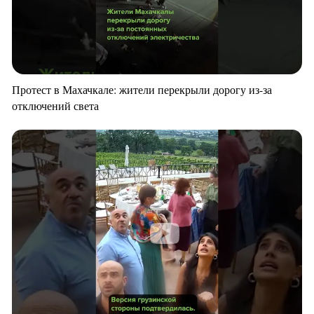
Протест в Махачкале: жители перекрыли дорогу из-за
отключений света