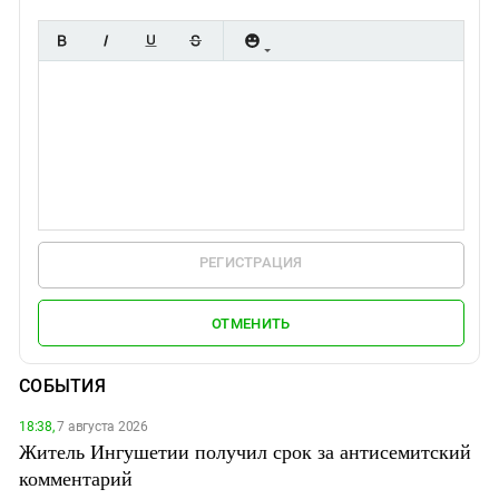
РЕГИСТРАЦИЯ
ОТМЕНИТЬ
СОБЫТИЯ
18:38,
7 августа 2026
Житель Ингушетии получил срок за антисемитский
комментарий