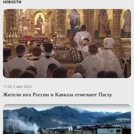
НОВОСТИ
11:50, 5 мая 2024
Жители юга России и Кавказа отмечают Пасху