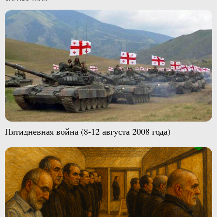
Пятидневная война (8-12 августа 2008 года)