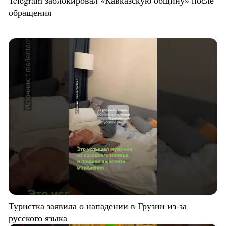
обращения
Туристка заявила о нападении в Грузии из-за
русского языка