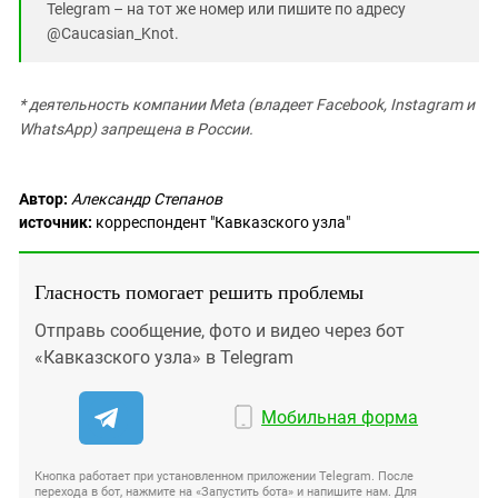
Telegram – на тот же номер или пишите по адресу
@Caucasian_Knot.
* деятельность компании Meta (владеет Facebook, Instagram и
WhatsApp) запрещена в России.
Автор:
Александр Степанов
источник:
корреспондент "Кавказского узла"
Гласность помогает решить проблемы
Отправь сообщение, фото и видео через бот
«Кавказского узла» в Telegram
Мобильная форма
Кнопка работает при установленном приложении Telegram. После
перехода в бот, нажмите на «Запустить бота» и напишите нам. Для