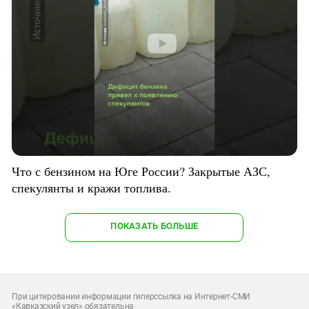
Что с бензином на Юге России? Закрытые АЗС,
спекулянты и кражи топлива.
ПОКАЗАТЬ БОЛЬШЕ
При цитировании информации гиперссылка на Интернет-СМИ
«Кавказский узел» обязательна