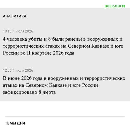
ВСЕ БЛОГИ
АНАЛИТИКА
13:13, 1 июля 2026
4 человека убиты и 8 были ранены в вооруженных и
террористических атаках на Северном Кавказе и юге
России во II квартале 2026 года
12:56, 1 июля 2026
В июне 2026 года в вооруженных и террористических
атаках на Северном Кавказе и юге России
зафиксировано 8 жертв
ТЕМЫ ДНЯ