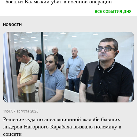
Боец из Калмыкии убит в военной операции
ВСЕ СОБЫТИЯ ДНЯ
НОВОСТИ
19:47, 7 августа 2026
Решение суда по апелляционной жалобе бывших
лидеров Нагорного Карабаха вызвало полемику в
соцсети