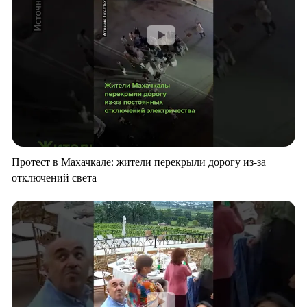
Протест в Махачкале: жители перекрыли дорогу из-за
отключений света