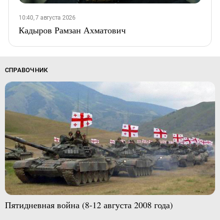
10:40, 7 августа 2026
Кадыров Рамзан Ахматович
СПРАВОЧНИК
Пятидневная война (8-12 августа 2008 года)