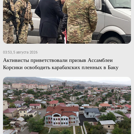
03:53, 5 августа 2026
Активисты приветствовали призыв Ассамблеи
Корсики освободить карабахских пленных в Баку