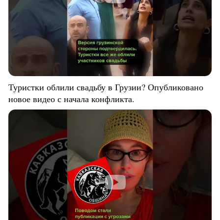
Туристки облили свадьбу в Грузии? Опубликовано
новое видео с начала конфликта.