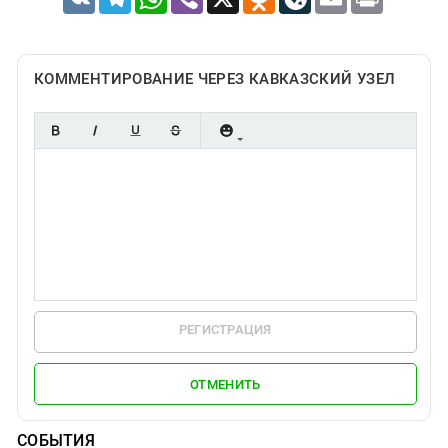
КОММЕНТИРОВАНИЕ ЧЕРЕЗ КАВКАЗСКИЙ УЗЕЛ
РЕГИСТРАЦИЯ
ОТМЕНИТЬ
СОБЫТИЯ