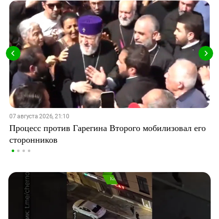
07 августа 2026, 21:10
Процесс против Гарегина Второго мобилизовал его
сторонников