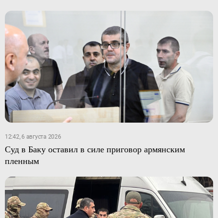
12:42, 6 августа 2026
Суд в Баку оставил в силе приговор армянским
пленным