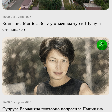
16:00, 2 августа 2026
Компания Marriott Bonvoy отменила тур в Шушу и
Степанакерт
16:00, 1 августа 2026
Супруга Варданяна повторно попросила Пашиняна