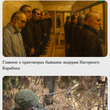
Главное о приговорах бывшим лидерам Нагорного
Карабаха