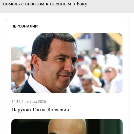
помочь с визитом к пленным в Баку
ПЕРСОНАЛИИ
14:41, 7 августа 2026
Царукян Гагик Коляевич