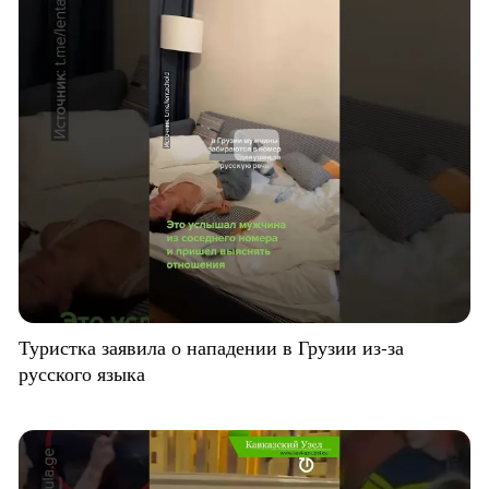
Туристка заявила о нападении в Грузии из-за
русского языка