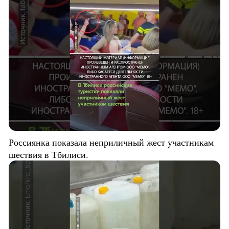
Россиянка показала неприличный жест участникам
шествия в Тбилиси.