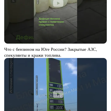
Что с бензином на Юге России? Закрытые АЗС,
спекулянты и кражи топлива.