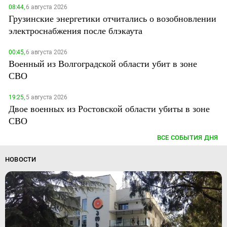
08:44,
6 августа 2026
Грузинские энергетики отчитались о возобновлении
электроснабжения после блэкаута
00:45,
6 августа 2026
Военный из Волгоградской области убит в зоне
СВО
19:25,
5 августа 2026
Двое военных из Ростовской области убиты в зоне
СВО
ВСЕ СОБЫТИЯ ДНЯ
НОВОСТИ