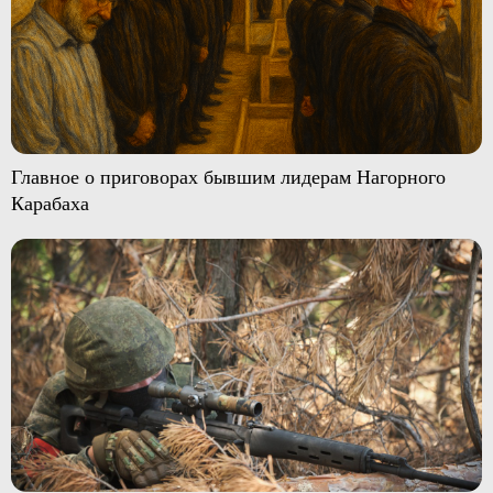
Главное о приговорах бывшим лидерам Нагорного
Карабаха