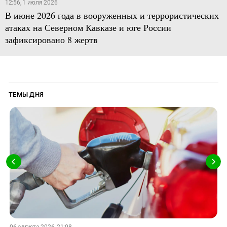
12:56, 1 июля 2026
В июне 2026 года в вооруженных и террористических
атаках на Северном Кавказе и юге России
зафиксировано 8 жертв
ТЕМЫ ДНЯ