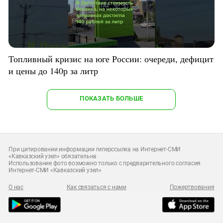
Топливный кризис на юге России: очереди, дефицит
и цены до 140р за литр
ПОКАЗАТЬ БОЛЬШЕ
При цитировании информации гиперссылка на Интернет-СМИ
«Кавказский узел» обязательна
Использование фото возможно только с предварительного согласия
Интернет-СМИ «Кавказский узел»
О нас
Как связаться с нами
Пожертвования