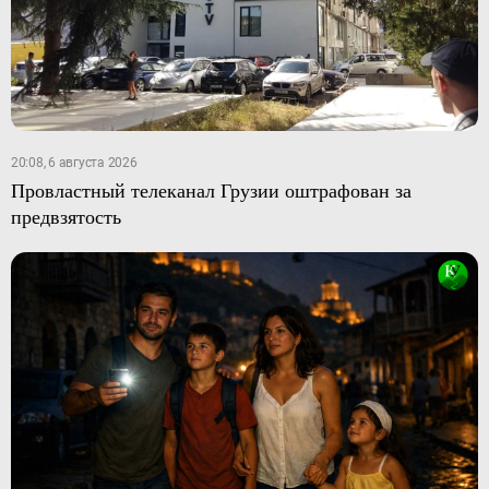
20:08, 6 августа 2026
Провластный телеканал Грузии оштрафован за
предвзятость