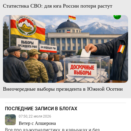
Статистика СВО: для юга России потери растут
Внеочередные выборы президента в Южной Осетии
ПОСЛЕДНИЕ ЗАПИСИ В БЛОГАХ
07:50, 22 июля 2026
Ветер с Апшерона
Все про аз-журналистику, в кавычках и без