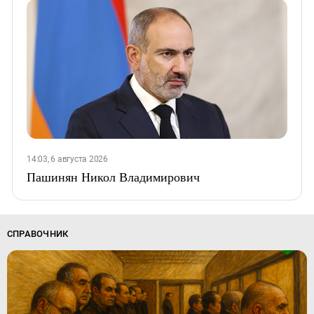
14:03, 6 августа 2026
Пашинян Никол Владимирович
СПРАВОЧНИК