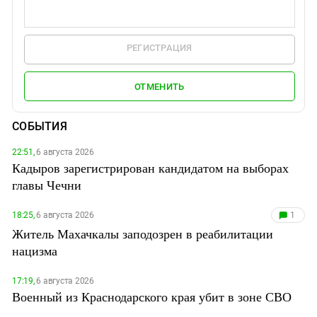
РЕГИСТРАЦИЯ
ОТМЕНИТЬ
СОБЫТИЯ
22:51,
6 августа 2026
Кадыров зарегистрирован кандидатом на выборах
главы Чечни
18:25,
6 августа 2026
1
Житель Махачкалы заподозрен в реабилитации
нацизма
17:19,
6 августа 2026
Военный из Краснодарского края убит в зоне СВО