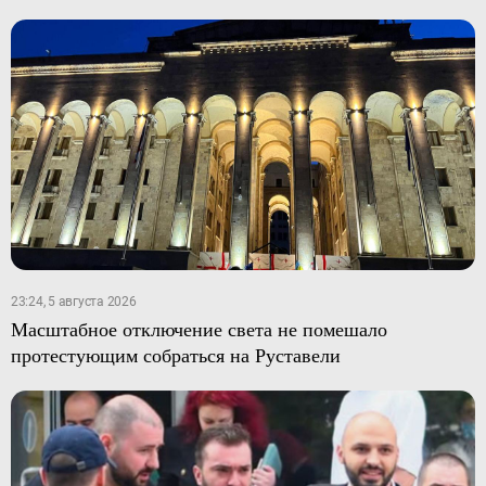
23:24, 5 августа 2026
Масштабное отключение света не помешало
протестующим собраться на Руставели