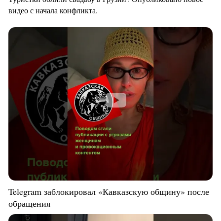
видео с начала конфликта.
Telegram заблокировал «Кавказскую общину» после
обращения