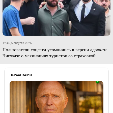
12:46, 5 августа 2026
Пользователи соцсети усомнились в версии адвоката
Чигладзе о махинациях туристок со страховкой
ПЕРСОНАЛИИ