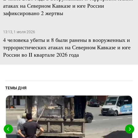
атаках на Северном Кавказе и юге России
зафиксировано 2 жертвы
13:13, 1 июля 2026
4 человека убиты и 8 были ранены в вооруженных и
террористических атаках на Северном Кавказе и юге
России во II квартале 2026 года
ТЕМЫ ДНЯ