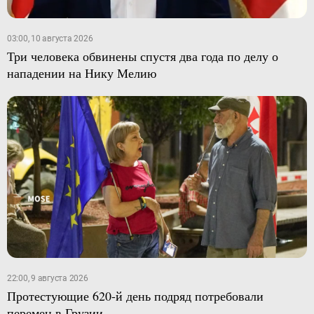
03:00, 10 августа 2026
Три человека обвинены спустя два года по делу о
нападении на Нику Мелию
22:00, 9 августа 2026
Протестующие 620-й день подряд потребовали
перемен в Грузии