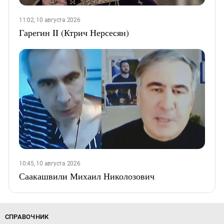
11:02, 10 августа 2026
Гарегин II (Ктрич Нерсесян)
10:45, 10 августа 2026
Саакашвили Михаил Николозович
СПРАВОЧНИК