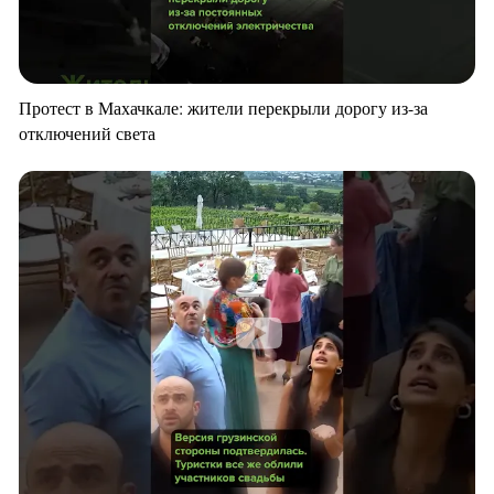
Протест в Махачкале: жители перекрыли дорогу из-за
отключений света