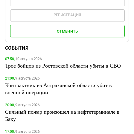
РЕГИСТРАЦИЯ
ОТМЕНИТЬ
СОБЫТИЯ
07:58,
10 августа 2026
Трое бойцов из Ростовской области убиты в СВО
21:00,
9 августа 2026
Контрактник из Астраханской области убит в
военной операции
20:00,
9 августа 2026
Сильный пожар произошел на нефтетерминале в
Баку
17:00,
9 августа 2026