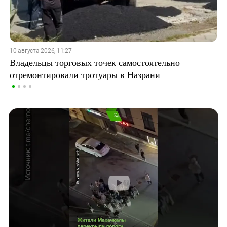
10 августа 2026, 11:27
Владельцы торговых точек самостоятельно
отремонтировали тротуары в Назрани