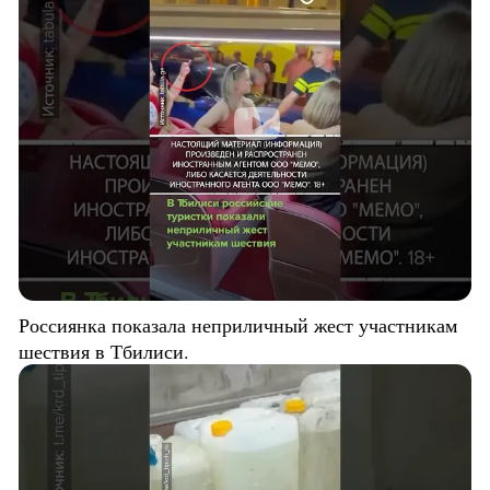
Россиянка показала неприличный жест участникам
шествия в Тбилиси.