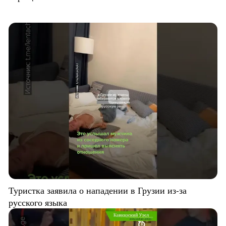
Туристка заявила о нападении в Грузии из-за
русского языка