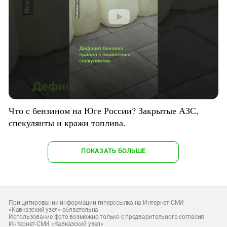
Что с бензином на Юге России? Закрытые АЗС,
спекулянты и кражи топлива.
ПОКАЗАТЬ БОЛЬШЕ
При цитировании информации гиперссылка на Интернет-СМИ
«Кавказский узел» обязательна
Использование фото возможно только с предварительного согласия
Интернет-СМИ «Кавказский узел»