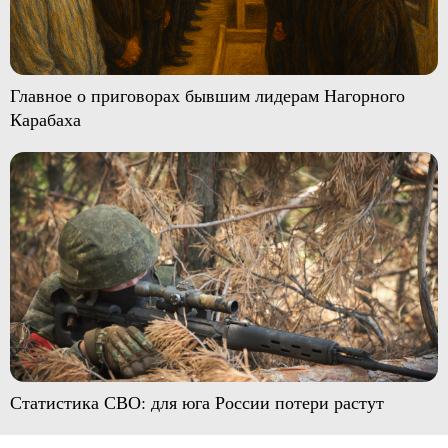
Главное о приговорах бывшим лидерам Нагорного
Карабаха
Статистика СВО: для юга России потери растут