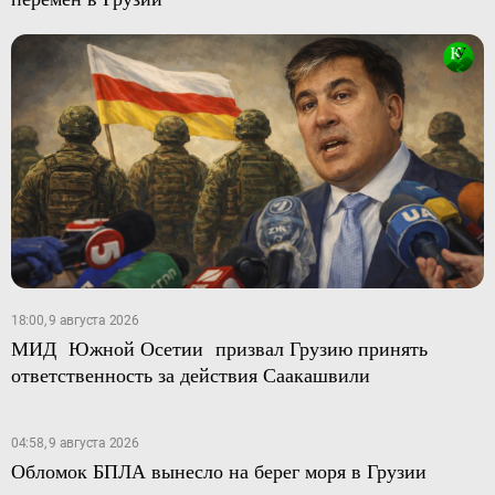
18:00, 9 августа 2026
МИД Южной Осетии призвал Грузию принять
ответственность за действия Саакашвили
04:58, 9 августа 2026
Обломок БПЛА вынесло на берег моря в Грузии