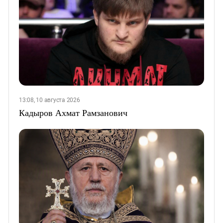
13:08, 10 августа 2026
Кадыров Ахмат Рамзанович