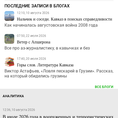
ПОСЛЕДНИЕ ЗАПИСИ В БЛОГАХ
12:10, 10 августа 2026
Нальчик и соседи. Кавказ в поисках справедливости
Как начиналась августовская война 2008 года
07:50, 22 июля 2026
Ветер с Апшерона
Все про аз-журналистику, в кавычках и без
17:40, 20 июля 2026
Горы слов. Литература Кавказа
Виктор Астафьев, «Ловля пескарей в Грузии». Рассказ,
на который обиделись грузины
ВСЕ БЛОГИ
АНАЛИТИКА
12:36, 10 августа 2026
В июле 2026 года в вооруженных и террористических