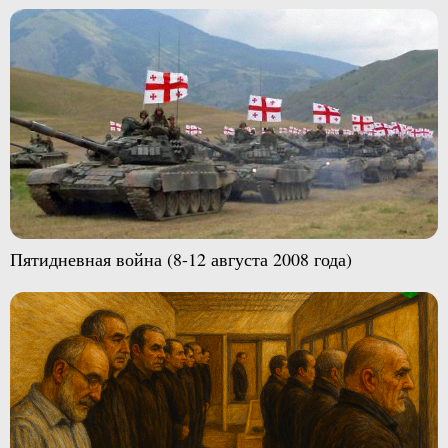
Пятидневная война (8-12 августа 2008 года)