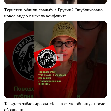
Туристки облили свадьбу в Грузии? Опубликовано
новое видео с начала конфликта.
Telegram заблокировал «Кавказскую общину» после
обращения