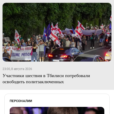
23:00, 8 августа 2026
Участники шествия в Тбилиси потребовали
освободить политзаключенных
ПЕРСОНАЛИИ