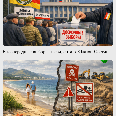
Внеочередные выборы президента в Южной Осетии