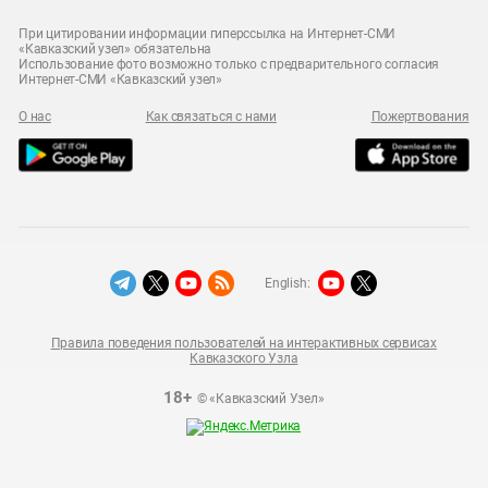
При цитировании информации гиперссылка на Интернет-СМИ
«Кавказский узел» обязательна
Использование фото возможно только с предварительного согласия
Интернет-СМИ «Кавказский узел»
О нас
Как связаться с нами
Пожертвования
English:
Правила поведения пользователей на интерактивных сервисах
Кавказского Узла
18+
© «Кавказский Узел»