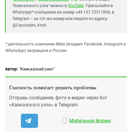
"Кавказского узла" можно в
YouTube
. Присылайте в
WhatsApp* сообщения на номер +49 157 72317856, в
Telegram – на тот же номер или пишите по адресу
@Caucasian_Knot.
* деятельность компании Meta (владеет Facebook, Instagram и
WhatsApp) запрещена в России.
Автор:
"Кавказский узел"
Гласность помогает решить проблемы
Отправь сообщение, фото и видео через бот
«Кавказского узла» в Telegram
Мобильная форма