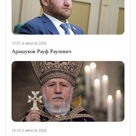
10:57, 4 августа 2026
Арашуков Рауф Раулевич
16:10, 3 августа 2026