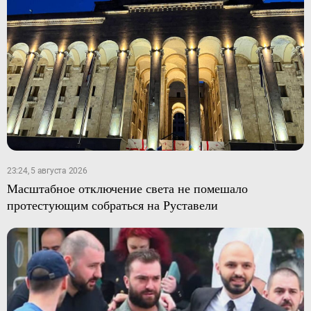
23:24, 5 августа 2026
Масштабное отключение света не помешало
протестующим собраться на Руставели