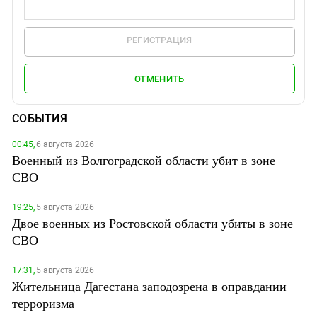
РЕГИСТРАЦИЯ
ОТМЕНИТЬ
СОБЫТИЯ
00:45,
6 августа 2026
Военный из Волгоградской области убит в зоне
СВО
19:25,
5 августа 2026
Двое военных из Ростовской области убиты в зоне
СВО
17:31,
5 августа 2026
Жительница Дагестана заподозрена в оправдании
терроризма