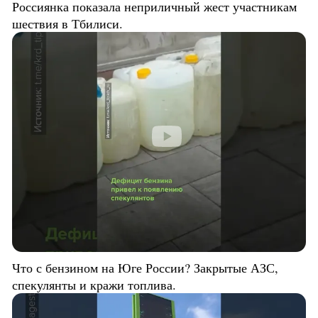
Россиянка показала неприличный жест участникам
шествия в Тбилиси.
Что с бензином на Юге России? Закрытые АЗС,
спекулянты и кражи топлива.