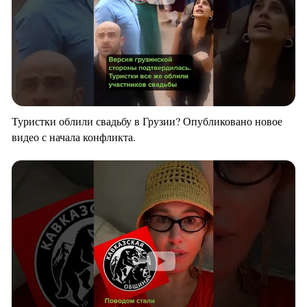
Туристки облили свадьбу в Грузии? Опубликовано новое
видео с начала конфликта.