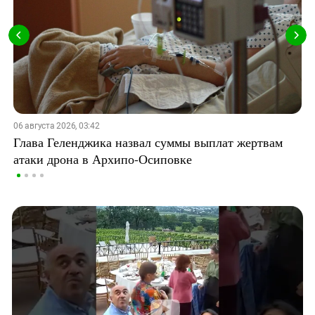
06 августа 2026, 03:42
Глава Геленджика назвал суммы выплат жертвам
атаки дрона в Архипо-Осиповке