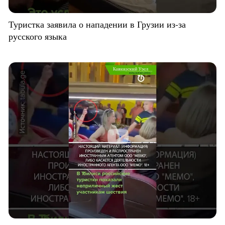
Туристка заявила о нападении в Грузии из-за
русского языка