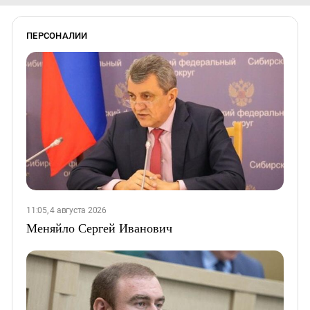
ПЕРСОНАЛИИ
11:05, 4 августа 2026
Меняйло Сергей Иванович