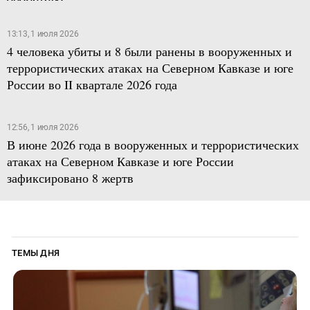
13:13, 1 июля 2026
4 человека убиты и 8 были ранены в вооруженных и
террористических атаках на Северном Кавказе и юге
России во II квартале 2026 года
12:56, 1 июля 2026
В июне 2026 года в вооруженных и террористических
атаках на Северном Кавказе и юге России
зафиксировано 8 жертв
ТЕМЫ ДНЯ