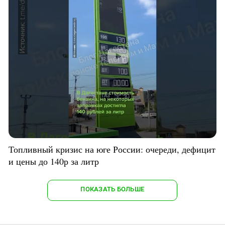
Топливный кризис на юге России: очереди, дефицит
и цены до 140р за литр
ПОКАЗАТЬ БОЛЬШЕ