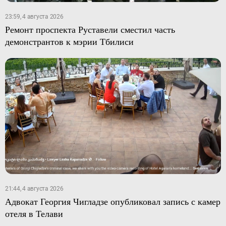
23:59, 4 августа 2026
Ремонт проспекта Руставели сместил часть
демонстрантов к мэрии Тбилиси
21:44, 4 августа 2026
Адвокат Георгия Чигладзе опубликовал запись с камер
отеля в Телави