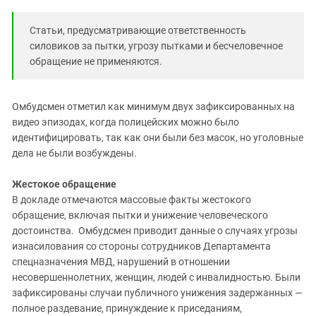
Статьи, предусматривающие ответственность
силовиков за пытки, угрозу пытками и бесчеловечное
обращение не применяются.
Омбудсмен отметил как минимум двух зафиксированных на
видео эпизодах, когда полицейских можно было
идентифицировать, так как они были без масок, но уголовные
дела не были возбуждены.
Жестокое обращение
В докладе отмечаются массовые факты жестокого
обращение, включая пытки и унижение человеческого
достоинства. Омбудсмен приводит данные о случаях угрозы
изнасилования со стороны сотрудников Департамента
спецназначения МВД, нарушений в отношении
несовершеннолетних, женщин, людей с инвалидностью. Были
зафиксированы случаи публичного унижения задержанных —
полное раздевание, принуждение к приседаниям,