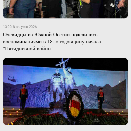
13:00, 8 августа 2026
Очевидцы из Южной Осетии поделились
воспоминаниями в 18-ю годовщину начала
"Пятидневной войны"