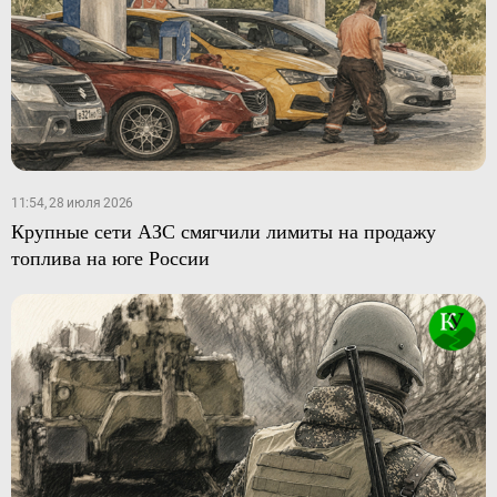
11:54, 28 июля 2026
Крупные сети АЗС смягчили лимиты на продажу
топлива на юге России