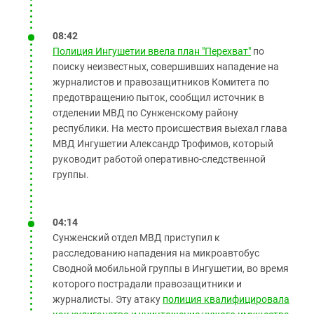
08:42
Полиция Ингушетии ввела план "Перехват"
по
поиску неизвестных, совершивших нападение на
журналистов и правозащитников Комитета по
предотвращению пыток, сообщил источник в
отделении МВД по Сунженскому району
республики. На место происшествия выехал глава
МВД Ингушетии Александр Трофимов, который
руководит работой оперативно-следственной
группы.
04:14
Сунженский отдел МВД приступил к
расследованию нападения на микроавтобус
Сводной мобильной группы в Ингушетии, во время
которого пострадали правозащитники и
журналисты. Эту атаку
полиция квалифицировала