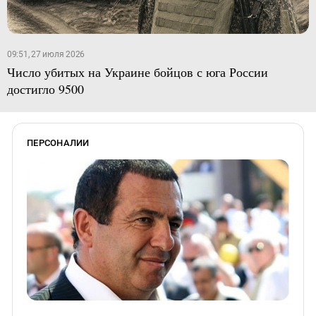
09:51, 27 июля 2026
Число убитых на Украине бойцов с юга России
достигло 9500
ПЕРСОНАЛИИ