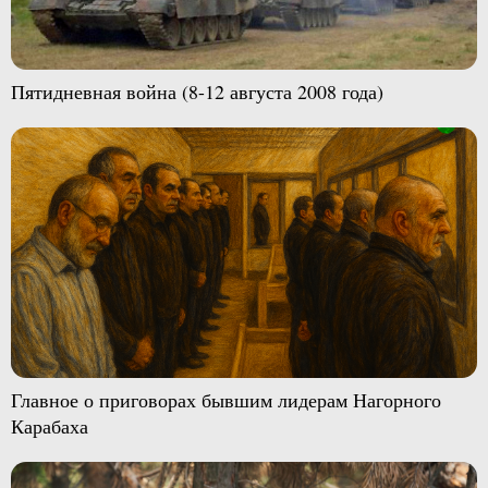
Пятидневная война (8-12 августа 2008 года)
Главное о приговорах бывшим лидерам Нагорного
Карабаха