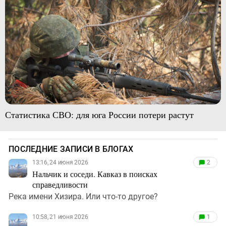
Статистика СВО: для юга России потери растут
ПОСЛЕДНИЕ ЗАПИСИ В БЛОГАХ
13:16, 24 июня 2026
2
Нальчик и соседи. Кавказ в поисках
справедливости
Река имени Хизира. Или что-то другое?
10:58, 21 июня 2026
1