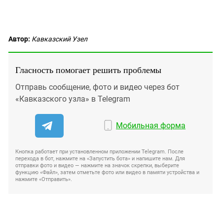
Автор:
Кавказский Узел
Гласность помогает решить проблемы
Отправь сообщение, фото и видео через бот
«Кавказского узла» в Telegram
Мобильная форма
Кнопка работает при установленном приложении Telegram. После
перехода в бот, нажмите на «Запустить бота» и напишите нам. Для
отправки фото и видео — нажмите на значок скрепки, выберите
функцию «Файл», затем отметьте фото или видео в памяти устройства и
нажмите «Отправить».