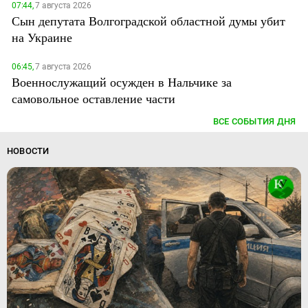
07:44,
7 августа 2026
Сын депутата Волгоградской областной думы убит
на Украине
06:45,
7 августа 2026
Военнослужащий осужден в Нальчике за
самовольное оставление части
ВСЕ СОБЫТИЯ ДНЯ
НОВОСТИ