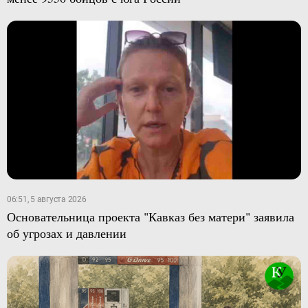
06:51, 5 августа 2026
Основательница проекта "Кавказ без матери" заявила
об угрозах и давлении