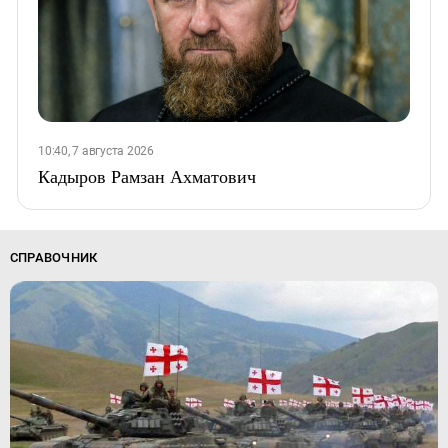
10:40, 7 августа 2026
Кадыров Рамзан Ахматович
СПРАВОЧНИК