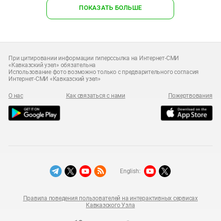
ПОКАЗАТЬ БОЛЬШЕ
При цитировании информации гиперссылка на Интернет-СМИ
«Кавказский узел» обязательна
Использование фото возможно только с предварительного согласия
Интернет-СМИ «Кавказский узел»
О нас
Как связаться с нами
Пожертвования
English:
Правила поведения пользователей на интерактивных сервисах
Кавказского Узла