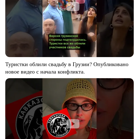
Туристки облили свадьбу в Грузии? Опубликовано
новое видео с начала конфликта.