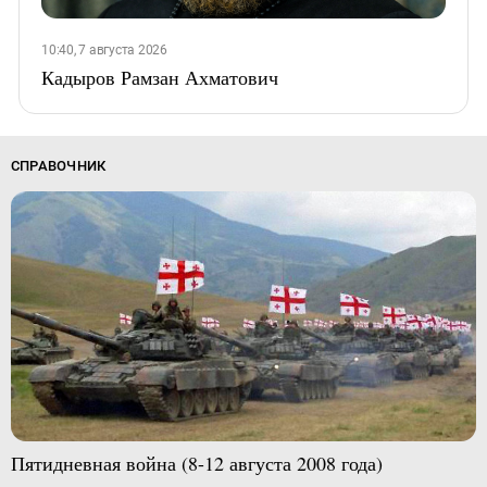
10:40, 7 августа 2026
Кадыров Рамзан Ахматович
СПРАВОЧНИК
Пятидневная война (8-12 августа 2008 года)