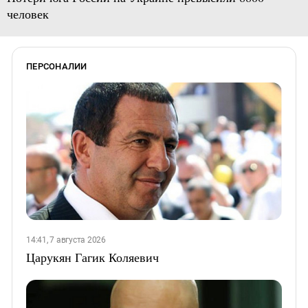
человек
ПЕРСОНАЛИИ
14:41, 7 августа 2026
Царукян Гагик Коляевич