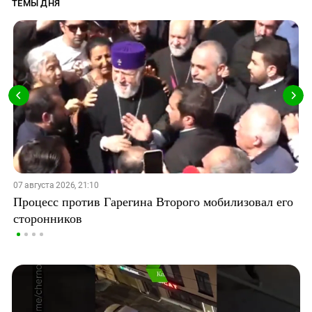
ТЕМЫ ДНЯ
07 августа 2026, 21:10
Процесс против Гарегина Второго мобилизовал его
сторонников