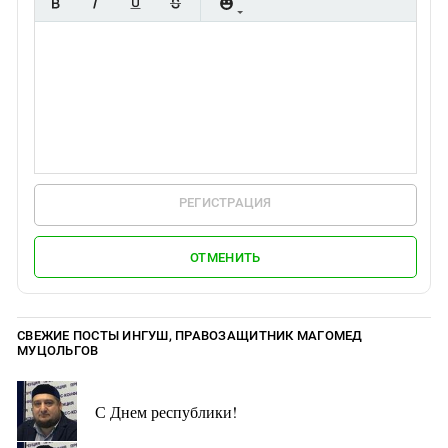
РЕГИСТРАЦИЯ
ОТМЕНИТЬ
СВЕЖИЕ ПОСТЫ ИНГУШ, ПРАВОЗАЩИТНИК МАГОМЕД
МУЦОЛЬГОВ
С Днем республики!