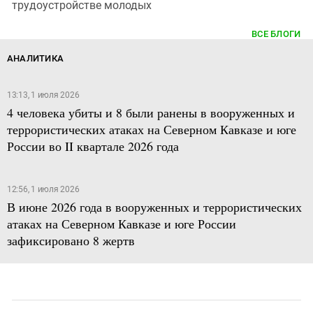
трудоустройстве молодых
ВСЕ БЛОГИ
АНАЛИТИКА
13:13, 1 июля 2026
4 человека убиты и 8 были ранены в вооруженных и
террористических атаках на Северном Кавказе и юге
России во II квартале 2026 года
12:56, 1 июля 2026
В июне 2026 года в вооруженных и террористических
атаках на Северном Кавказе и юге России
зафиксировано 8 жертв