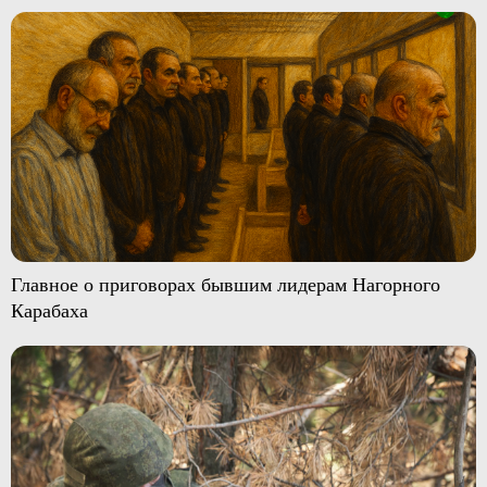
Главное о приговорах бывшим лидерам Нагорного
Карабаха