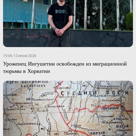
19:49, 12 июня 2026
Уроженец Ингушетии освобожден из миграционной
тюрьмы в Хорватии