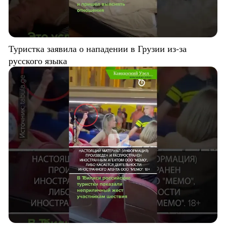
Туристка заявила о нападении в Грузии из-за
русского языка