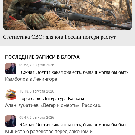
Статистика СВО: для юга России потери растут
ПОСЛЕДНИЕ ЗАПИСИ В БЛОГАХ
09:58, 7 августа 2026
Южная Осетия какая она есть, была и могла бы быть
Камболов в Ленингоре
18:18, 6 августа 2026
Горы слов. Литература Кавказа
Алан Кубатиев, «Ветер и смерть». Рассказ.
09:47, 6 августа 2026
Южная Осетия какая она есть, была и могла бы быть
Министр о равенстве перед законом и