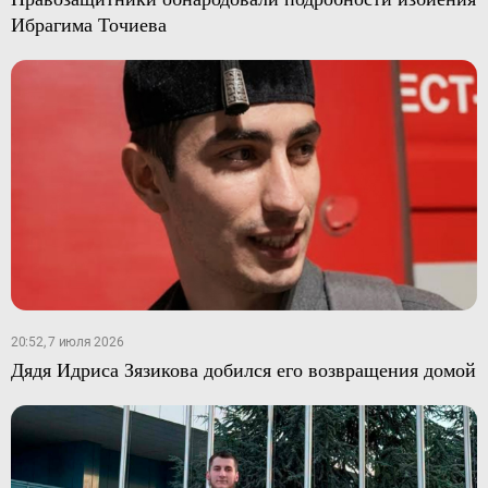
Ибрагима Точиева
20:52, 7 июля 2026
Дядя Идриса Зязикова добился его возвращения домой