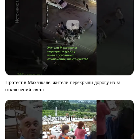
Протест в Махачкале: жители перекрыли дорогу из-за
отключений света