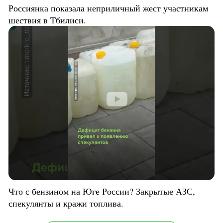
Россиянка показала неприличный жест участникам
шествия в Тбилиси.
Что с бензином на Юге России? Закрытые АЗС,
спекулянты и кражи топлива.