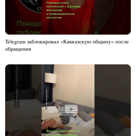
Telegram заблокировал «Кавказскую общину» после
обращения