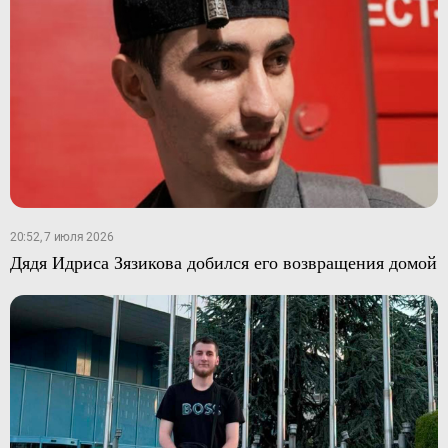
20:52, 7 июля 2026
Дядя Идриса Зязикова добился его возвращения домой