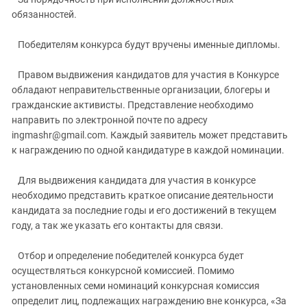
обязанностей.
Победителям конкурса будут вручены именные дипломы.
Правом выдвижения кандидатов для участия в Конкурсе
обладают неправительственные организации, блогеры и
гражданские активисты. Представление необходимо
направить по электронной почте по адресу
ingmashr@gmail.com. Каждый заявитель может представить
к награждению по одной кандидатуре в каждой номинации.
Для выдвижения кандидата для участия в конкурсе
необходимо представить краткое описание деятельности
кандидата за последние годы и его достижений в текущем
году, а так же указать его контакты для связи.
Отбор и определение победителей конкурса будет
осуществляться конкурсной комиссией. Помимо
установленных семи номинаций конкурсная комиссия
определит лиц, подлежащих награждению вне конкурса, «За