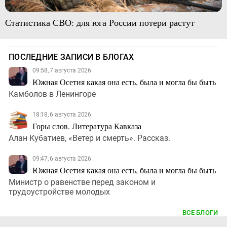
Статистика СВО: для юга России потери растут
ПОСЛЕДНИЕ ЗАПИСИ В БЛОГАХ
09:58, 7 августа 2026
Южная Осетия какая она есть, была и могла бы быть
Камболов в Ленингоре
18:18, 6 августа 2026
Горы слов. Литература Кавказа
Алан Кубатиев, «Ветер и смерть». Рассказ.
09:47, 6 августа 2026
Южная Осетия какая она есть, была и могла бы быть
Министр о равенстве перед законом и
трудоустройстве молодых
ВСЕ БЛОГИ