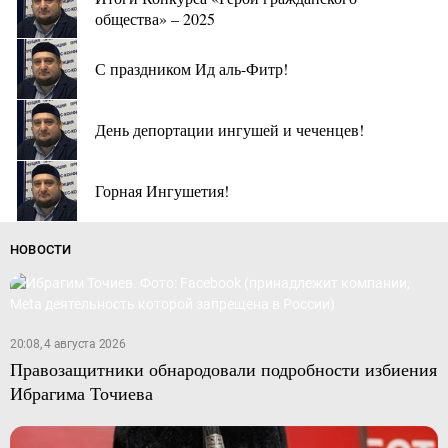
общества» – 2025
С праздником Ид аль-Фитр!
День депортации ингушей и чеченцев!
Горная Ингушетия!
НОВОСТИ
20:08, 4 августа 2026
Правозащитники обнародовали подробности избиения
Ибрагима Точиева