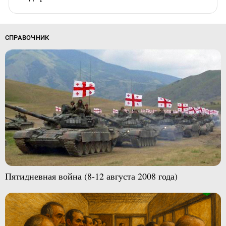
СПРАВОЧНИК
Пятидневная война (8-12 августа 2008 года)