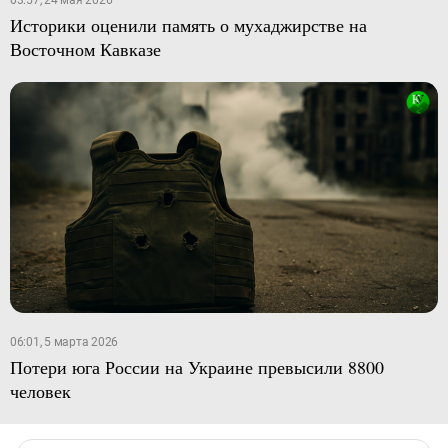
03:57, 24 мая 2026
Историки оценили память о мухаджирстве на
Восточном Кавказе
06:01, 5 марта 2026
Потери юга России на Украине превысили 8800
человек