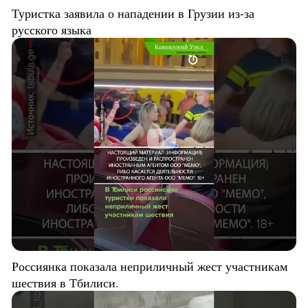
Туристка заявила о нападении в Грузии из-за
русского языка
Россиянка показала неприличный жест участникам
шествия в Тбилиси.