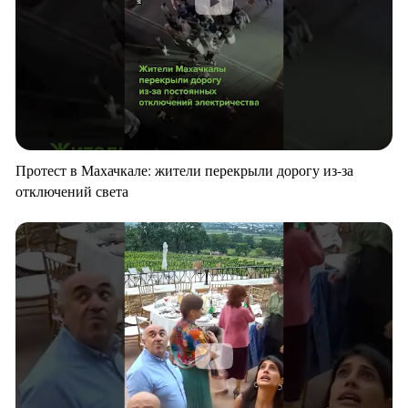
Протест в Махачкале: жители перекрыли дорогу из-за
отключений света