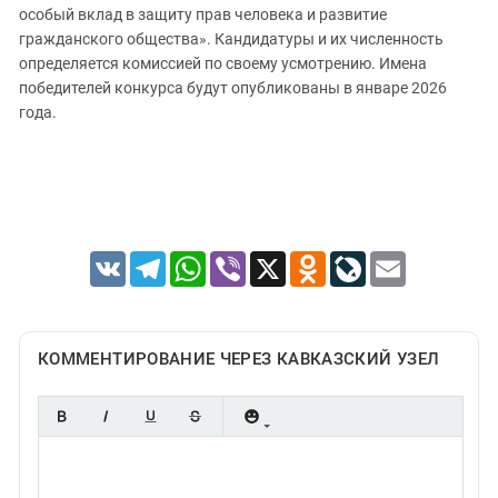
особый вклад в защиту прав человека и развитие
гражданского общества». Кандидатуры и их численность
определяется комиссией по своему усмотрению. Имена
победителей конкурса будут опубликованы в январе 2026
года.
VK
Telegram
WhatsApp
Viber
X
Odnoklassniki
LiveJournal
Email
КОММЕНТИРОВАНИЕ ЧЕРЕЗ КАВКАЗСКИЙ УЗЕЛ