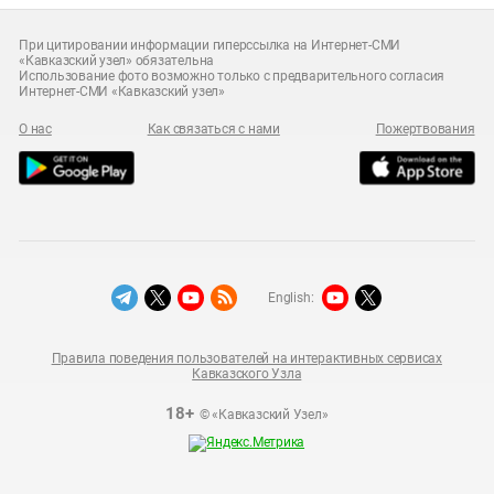
При цитировании информации гиперссылка на Интернет-СМИ
«Кавказский узел» обязательна
Использование фото возможно только с предварительного согласия
Интернет-СМИ «Кавказский узел»
О нас
Как связаться с нами
Пожертвования
English:
Правила поведения пользователей на интерактивных сервисах
Кавказского Узла
18+
© «Кавказский Узел»