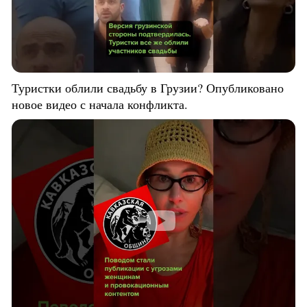
Туристки облили свадьбу в Грузии? Опубликовано
новое видео с начала конфликта.