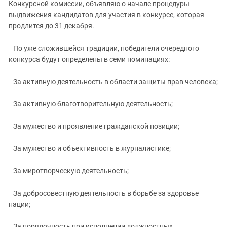
Конкурсной комиссии, объявляю о начале процедуры
выдвижения кандидатов для участия в конкурсе, которая
продлится до 31 декабря.
По уже сложившейся традиции, победители очередного
конкурса будут определены в семи номинациях:
За активную деятельность в области защиты прав человека;
За активную благотворительную деятельность;
За мужество и проявление гражданской позиции;
За мужество и объективность в журналистике;
За миротворческую деятельность;
За добросовестную деятельность в борьбе за здоровье
нации;
За порядочность при исполнении должностных