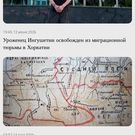
19:49, 12 июня 2026
Уроженец Ингушетии освобожден из миграционной
тюрьмы в Хорватии