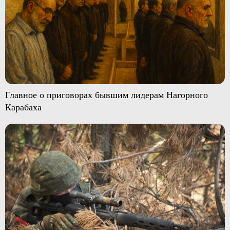
Главное о приговорах бывшим лидерам Нагорного
Карабаха