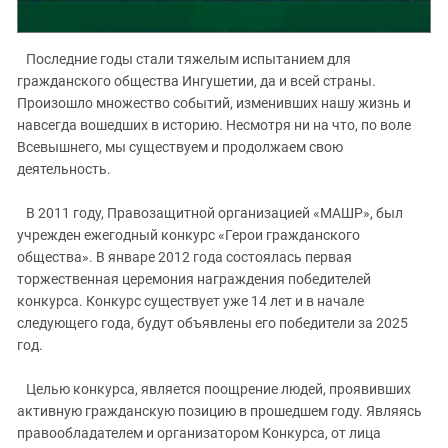
Южный Кавказ
ЮФО
Последние годы стали тяжелым испытанием для
гражданского общества Ингушетии, да и всей страны.
Произошло множество событий, изменивших нашу жизнь и
навсегда вошедших в историю. Несмотря ни на что, по воле
Всевышнего, мы существуем и продолжаем свою
деятельность.
В 2011 году, Правозащитной организацией «МАШР», был
учрежден ежегодный конкурс «Герои гражданского
общества». В январе 2012 года состоялась первая
торжественная церемония награждения победителей
конкурса. Конкурс существует уже 14 лет и в начале
следующего года, будут объявлены его победители за 2025
год.
Целью конкурса, является поощрение людей, проявивших
активную гражданскую позицию в прошедшем году. Являясь
правообладателем и организатором Конкурса, от лица