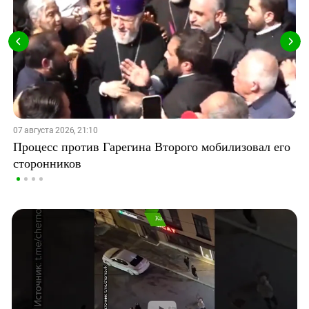
07 августа 2026, 21:10
Процесс против Гарегина Второго мобилизовал его
сторонников