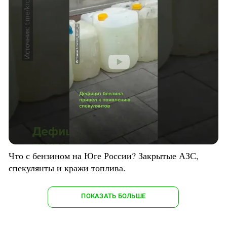
Что с бензином на Юге России? Закрытые АЗС,
спекулянты и кражи топлива.
ПОКАЗАТЬ БОЛЬШЕ