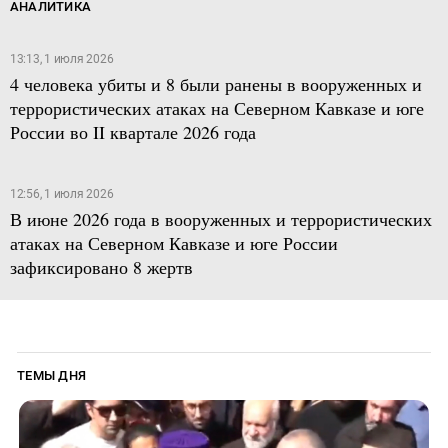
АНАЛИТИКА
13:13, 1 июля 2026
4 человека убиты и 8 были ранены в вооруженных и
террористических атаках на Северном Кавказе и юге
России во II квартале 2026 года
12:56, 1 июля 2026
В июне 2026 года в вооруженных и террористических
атаках на Северном Кавказе и юге России
зафиксировано 8 жертв
ТЕМЫ ДНЯ