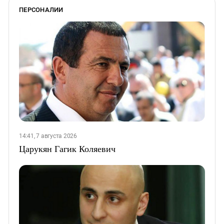
ПЕРСОНАЛИИ
14:41, 7 августа 2026
Царукян Гагик Коляевич