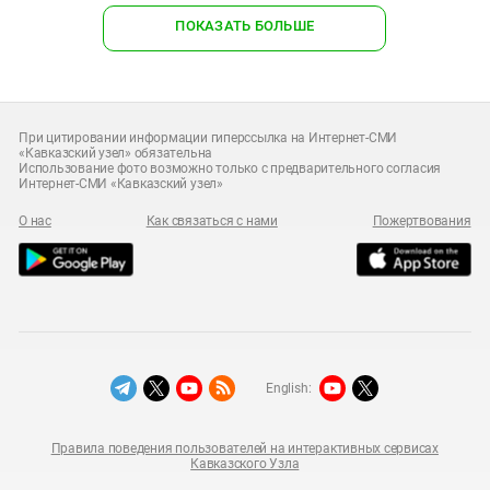
ПОКАЗАТЬ БОЛЬШЕ
При цитировании информации гиперссылка на Интернет-СМИ
«Кавказский узел» обязательна
Использование фото возможно только с предварительного согласия
Интернет-СМИ «Кавказский узел»
О нас
Как связаться с нами
Пожертвования
English:
Правила поведения пользователей на интерактивных сервисах
Кавказского Узла