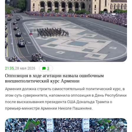
21:35,
28 мая 2026
3
Оппозиция в ходе агитации назвала ошибочным
внешнеполитический курс Армении
Армения должна строить самостоятельный политический курс, в
этом суть суверенитета, напомнила оппозиция в День Республики
после высказывания президента США Дональда Трампа о
премьер-министре Армении Николе Пашиняне.