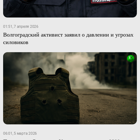
01:51, 7 апреля 2026
Волгоградский активист заявил о давлении и угрозах
силовиков
06:01, 5 марта 2026