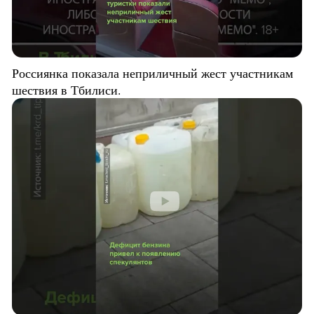
Россиянка показала неприличный жест участникам
шествия в Тбилиси.