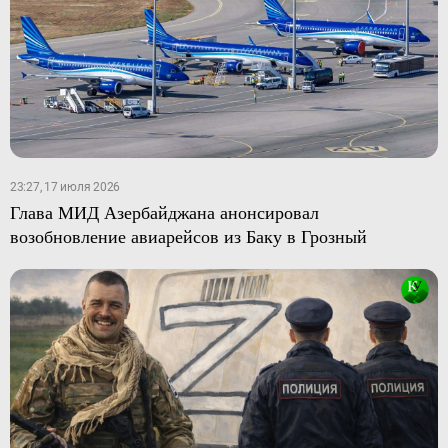
23:27, 17 июля 2026
Глава МИД Азербайджана анонсировал
возобновление авиарейсов из Баку в Грозный