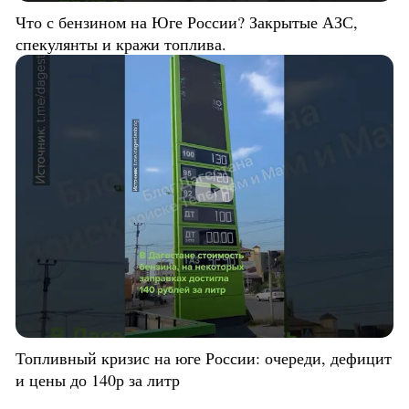
Что с бензином на Юге России? Закрытые АЗС,
спекулянты и кражи топлива.
Топливный кризис на юге России: очереди, дефицит
и цены до 140р за литр