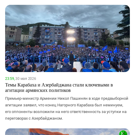
23:59,
30 мая 2026
Темы Карабаха и Азербайджана стали ключевыми в
агитации армянских политиков
Премьер-министр Армении Никол Пашинян в ходе предвыборной
агитации заявил, что конец Нагорного Карабаха был неминуем,
его оппоненты возложили на него ответственность за уступки на
переговорах с Азербайджаном.