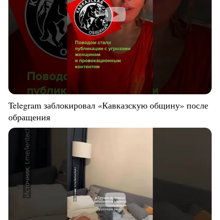
Telegram заблокировал «Кавказскую общину» после
обращения