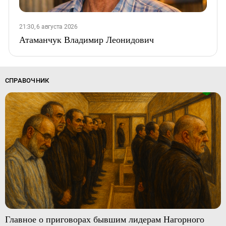
21:30, 6 августа 2026
Атаманчук Владимир Леонидович
СПРАВОЧНИК
Главное о приговорах бывшим лидерам Нагорного