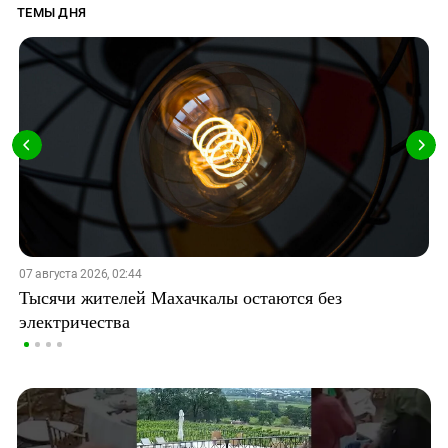
ТЕМЫ ДНЯ
07 августа 2026, 02:44
Тысячи жителей Махачкалы остаются без
электричества