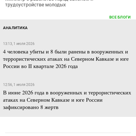
трудоустройстве молодых
ВСЕ БЛОГИ
АНАЛИТИКА
13:13, 1 июля 2026
4 человека убиты и 8 были ранены в вооруженных и
террористических атаках на Северном Кавказе и юге
России во II квартале 2026 года
12:56, 1 июля 2026
В июне 2026 года в вооруженных и террористических
атаках на Северном Кавказе и юге России
зафиксировано 8 жертв