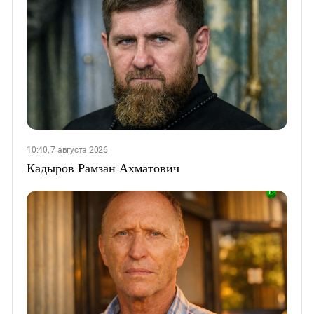
10:40, 7 августа 2026
Кадыров Рамзан Ахматович