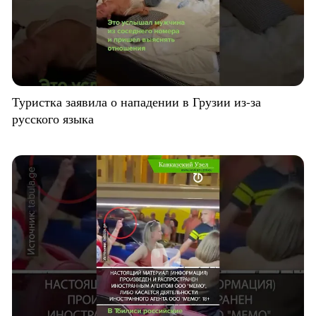
Туристка заявила о нападении в Грузии из-за
русского языка