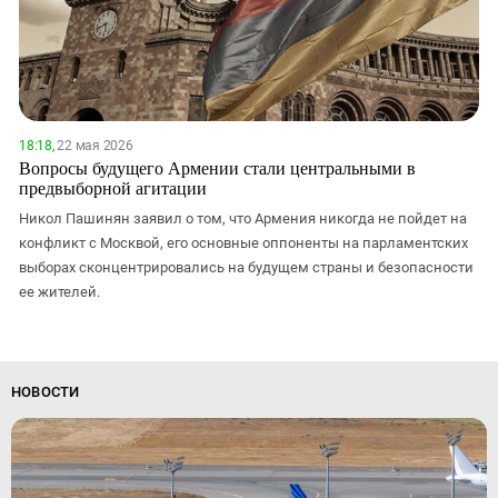
18:18,
22 мая 2026
Вопросы будущего Армении стали центральными в
предвыборной агитации
Никол Пашинян заявил о том, что Армения никогда не пойдет на
конфликт с Москвой, его основные оппоненты на парламентских
выборах сконцентрировались на будущем страны и безопасности
ее жителей.
НОВОСТИ