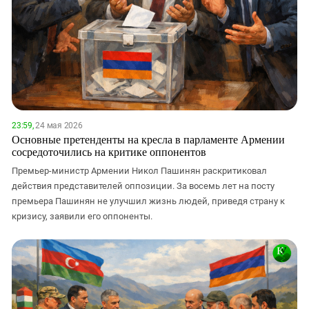
23:59,
24 мая 2026
Основные претенденты на кресла в парламенте Армении
сосредоточились на критике оппонентов
Премьер-министр Армении Никол Пашинян раскритиковал
действия представителей оппозиции. За восемь лет на посту
премьера Пашинян не улучшил жизнь людей, приведя страну к
кризису, заявили его оппоненты.