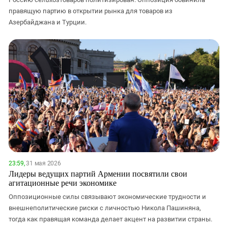
правящую партию в открытии рынка для товаров из
Азербайджана и Турции.
23:59,
31 мая 2026
Лидеры ведущих партий Армении посвятили свои
агитационные речи экономике
Оппозиционные силы связывают экономические трудности и
внешнеполитические риски с личностью Никола Пашиняна,
тогда как правящая команда делает акцент на развитии страны.