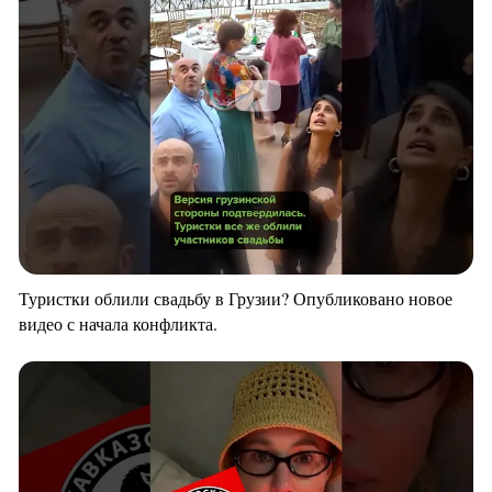
Туристки облили свадьбу в Грузии? Опубликовано новое
видео с начала конфликта.