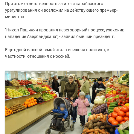
При этом ответственность за итоги карабахского
урегулирования он возложил на действующего премьер-
министра.
"Никол Пашинян провалил переговорный процесс, узаконив
нападение Азербайджана", - заявил бывший президент.
Еще одной важной темой стала внешняя политика, в
частности, отношения с Россией.