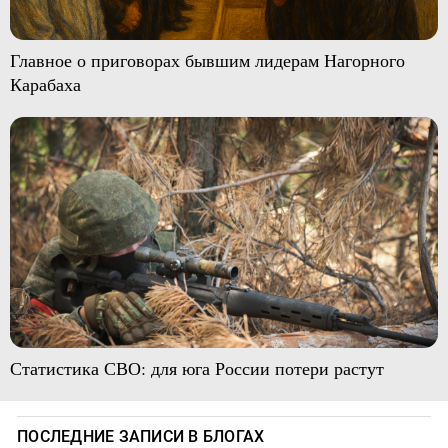
Главное о приговорах бывшим лидерам Нагорного
Карабаха
Статистика СВО: для юга России потери растут
ПОСЛЕДНИЕ ЗАПИСИ В БЛОГАХ