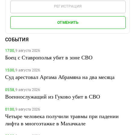
РЕГИСТРАЦИЯ
ОТМЕНИТЬ
СОБЫТИЯ
17:00,
9 августа 2026
Боец с Ставрополья убит в зоне СВО
15:00,
9 августа 2026
Суд арестовал Аргама Абрамяна на два месяца
05:58,
9 августа 2026
Военнослужащий из Гуково убит в СВО
01:00,
9 августа 2026
Четыре человека получили травмы при падении
лифта в многоэтажке в Махачкале