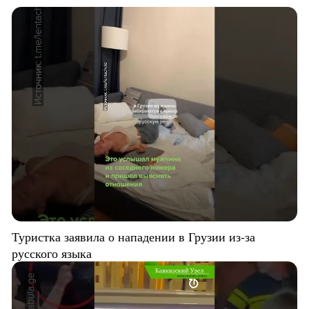
Туристка заявила о нападении в Грузии из-за
русского языка