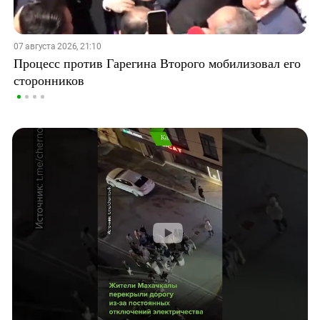
07 августа 2026, 21:10
Процесс против Гарегина Второго мобилизовал его
сторонников