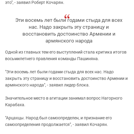
это", - заявил Роберт Кочарян.
Эти восемь лет были годами стыда для всех
нас. Надо закрыть эту страницу и
восстановить достоинство Армении и
армянского народа
Одной из главных тем его выступлений стала критика итогов
восьмилетнего правления команды Пашиняна.
"Эти восемь лет были годами стыда для всех нас. Надо
закрыть эту страницу и восстановить достоинство Армении и
армянского народа", - заявил лидер блока.
Значительное место в агитации занимал вопрос Нагорного
Карабаха.
"Арцахцы. Народ был самоопределен, и признание его
самоопределения продолжается", - заявил Кочарян.