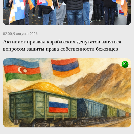
02:00, 9 августа 2026
Активист призвал карабахских депутатов заняться
вопросом защиты права собственности беженцев