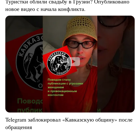
Туристки облили свадьбу в Грузии? Опубликовано
новое видео с начала конфликта.
Telegram заблокировал «Кавказскую общину» после
обращения