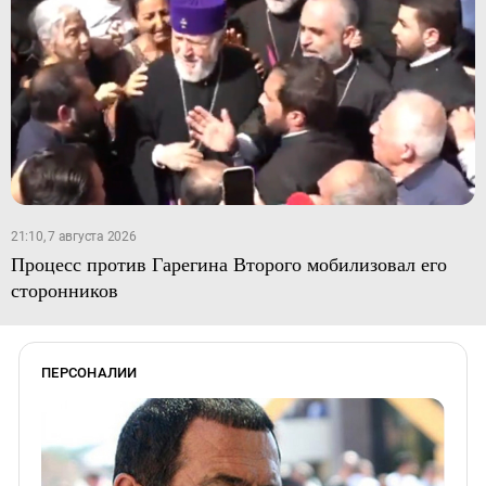
21:10, 7 августа 2026
Процесс против Гарегина Второго мобилизовал его
сторонников
ПЕРСОНАЛИИ