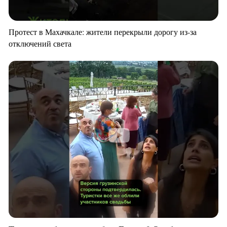
Протест в Махачкале: жители перекрыли дорогу из-за
отключений света