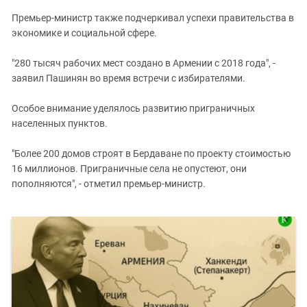
Премьер-министр также подчеркивал успехи правительства в
экономике и социальной сфере.
"280 тысяч рабочих мест создано в Армении с 2018 года", -
заявил Пашинян во время встречи с избирателями.
Особое внимание уделялось развитию приграничных
населенных пунктов.
"Более 200 домов строят в Бердаване по проекту стоимостью
16 миллионов. Приграничные села не опустеют, они
пополняются", - отметил премьер-министр.