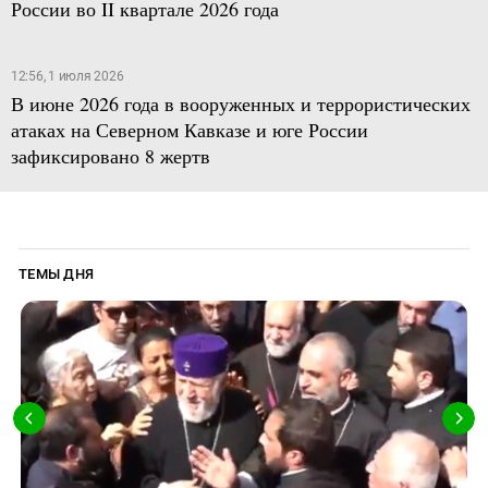
России во II квартале 2026 года
12:56, 1 июля 2026
В июне 2026 года в вооруженных и террористических
атаках на Северном Кавказе и юге России
зафиксировано 8 жертв
ТЕМЫ ДНЯ