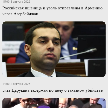
15:00, 8 августа 2026
Российская пшеница и уголь отправлены в Армению
через Азербайджан
14:00, 8 августа 2026
Зять Царукяна задержан по делу о заказном убийстве