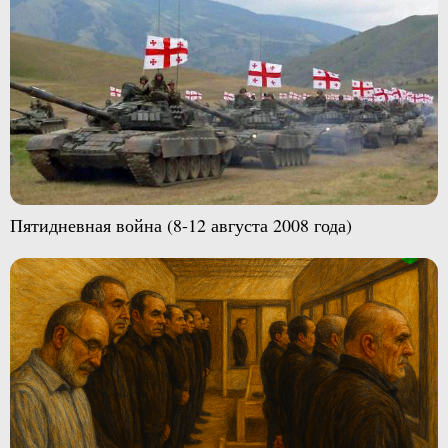
Пятидневная война (8-12 августа 2008 года)