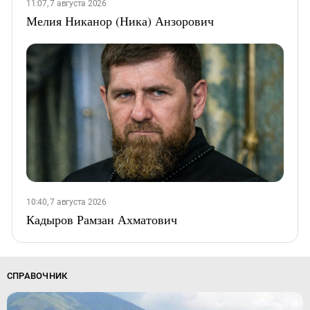
11:07, 7 августа 2026
Мелия Никанор (Ника) Анзорович
10:40, 7 августа 2026
Кадыров Рамзан Ахматович
СПРАВОЧНИК