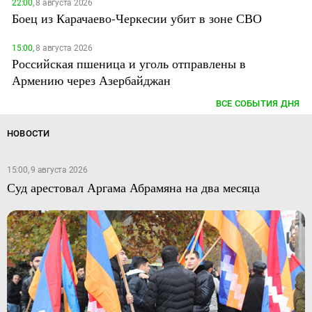
22:00,
8 августа 2026
Боец из Карачаево-Черкесии убит в зоне СВО
15:00,
8 августа 2026
Российская пшеница и уголь отправлены в
Армению через Азербайджан
ВСЕ СОБЫТИЯ ДНЯ
НОВОСТИ
15:00, 9 августа 2026
Суд арестовал Аргама Абрамяна на два месяца