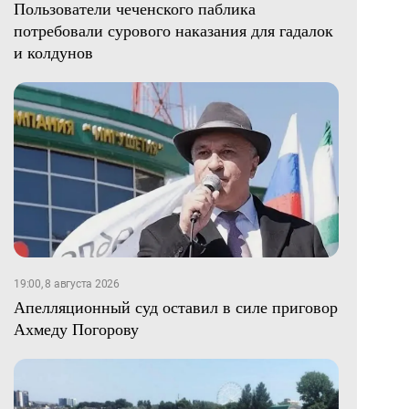
Пользователи чеченского паблика
потребовали сурового наказания для гадалок
и колдунов
19:00, 8 августа 2026
Апелляционный суд оставил в силе приговор
Ахмеду Погорову