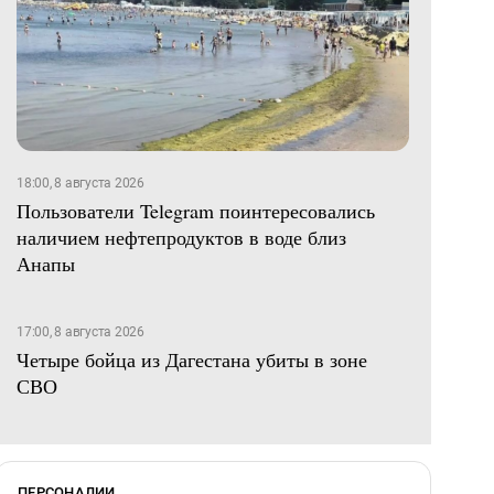
18:00, 8 августа 2026
Пользователи Telegram поинтересовались
наличием нефтепродуктов в воде близ
Анапы
17:00, 8 августа 2026
Четыре бойца из Дагестана убиты в зоне
СВО
ПЕРСОНАЛИИ