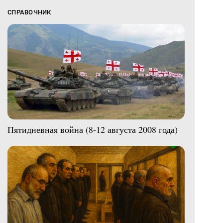
СПРАВОЧНИК
Пятидневная война (8-12 августа 2008 года)