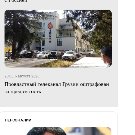
20:08, 6 августа 2026
Провластный телеканал Грузии оштрафован
за предвзятость
ПЕРСОНАЛИИ