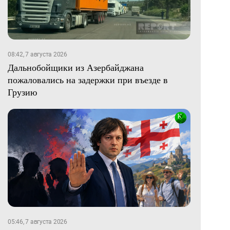
08:42, 7 августа 2026
Дальнобойщики из Азербайджана
пожаловались на задержки при въезде в
Грузию
05:46, 7 августа 2026