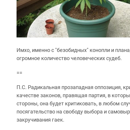
Имхо, именно с "безобидных" конопли и плана
огромное количество человеческих судеб.
==
П.С. Радикальная прозападная оппозиция, кр
качестве законов, правящая партия, в котор
стороны, она будет критиковать, в любом слу
посягательство на свободу выбора и самовыр
закручивания гаек.