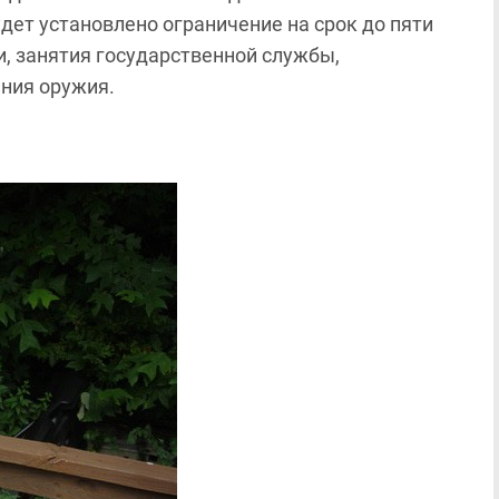
ет установлено ограничение на срок до пяти
, занятия государственной службы,
ения оружия.