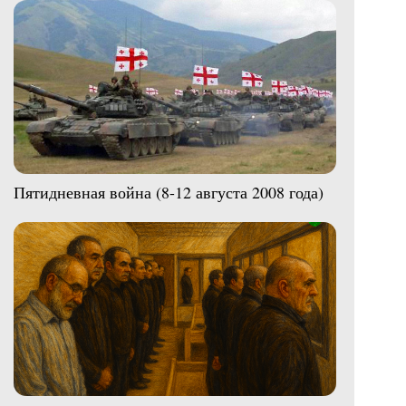
Пятидневная война (8-12 августа 2008 года)