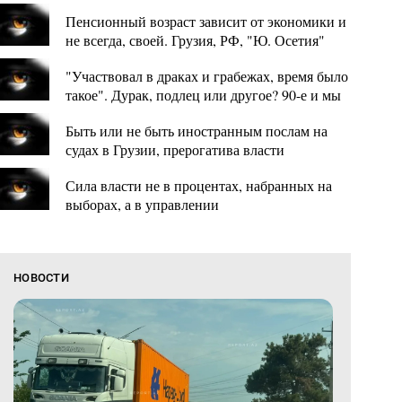
Пенсионный возраст зависит от экономики и
не всегда, своей. Грузия, РФ, "Ю. Осетия"
"Участвовал в драках и грабежах, время было
такое". Дурак, подлец или другое? 90-е и мы
Быть или не быть иностранным послам на
судах в Грузии, прерогатива власти
Сила власти не в процентах, набранных на
выборах, а в управлении
НОВОСТИ