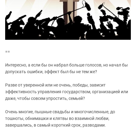
==
Интересно, а если бы он набрал больше голосов, но начал бы
допускать ошибки, эффект был бы не тем же?
Разве от уверенной или не очень, победы, зависит
эффективность управления государством, организацией или
даже, чтобы совсем упростить, семьей?
Очень многие, пышные свадьбы и многочисленные, до
тошноты, обнимашки и клятвы во взаимной любви,
завершались, в самый короткий срок, разводами.