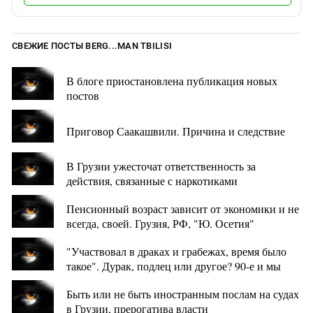
СВЕЖИЕ ПОСТЫ BERG...MAN TBILISI
В блоге приостановлена публикация новых
постов
Приговор Саакашвили. Причина и следствие
В Грузии ужесточат ответственность за
действия, связанные с наркотиками
Пенсионный возраст зависит от экономики и не
всегда, своей. Грузия, РФ, "Ю. Осетия"
"Участвовал в драках и грабежах, время было
такое". Дурак, подлец или другое? 90-е и мы
Быть или не быть иностранным послам на судах
в Грузии, прерогатива власти