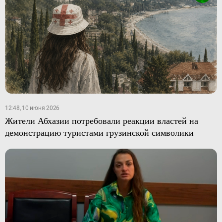
12:48, 10 июня 2026
Жители Абхазии потребовали реакции властей на
демонстрацию туристами грузинской символики