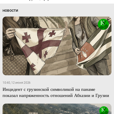
НОВОСТИ
10:40, 12 июня 2026
Инцидент с грузинской символикой на панаме
показал напряженность отношений Абхазии и Грузии