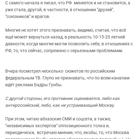
С самого начала я писал, что РФ меняется и не становится, а
уже стала, другой, в частности, в отношении "друзей",
"союзников" и врагов.
Многие не хотят этого признавать, видимо, считая, что всё
ещё может вернуться назад, в реальность 10-15-20 летней
давности, когда многие могли позволить себе, в отношениях с
РФ, то, что сейчас, сопряжено с серьезными проблемами.
Вчера посмотрел несколько сюжетов по российским
федеральным ТВ. Глупо не признавать, что по всем каналам
идёт реклама Бадры Гунбы.
С другой стороны, его противник оценивается, либо как
антироссийский, либо, как не устраивающий Москву.
При этом, читаю абхазские СМИ и соцсети, а также,
"независимых экспертов" оппозиционного толка и,
периодически, встречаю мнение, что, якобы, то, что Москва