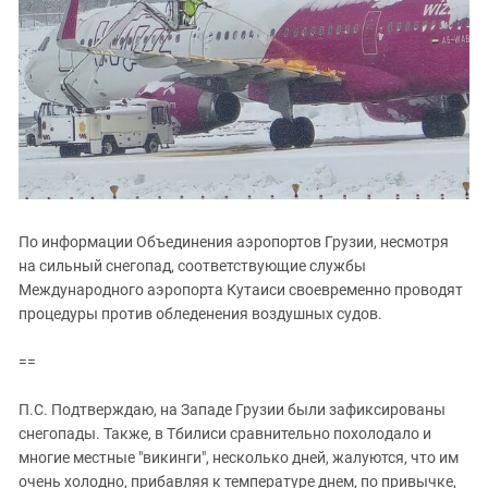
Южный Кавказ
ЮФО
По информации Объединения аэропортов Грузии, несмотря
на сильный снегопад, соответствующие службы
Международного аэропорта Кутаиси своевременно проводят
процедуры против обледенения воздушных судов.
==
П.С. Подтверждаю, на Западе Грузии были зафиксированы
снегопады. Также, в Тбилиси сравнительно похолодало и
многие местные "викинги", несколько дней, жалуются, что им
очень холодно, прибавляя к температуре днем, по привычке,